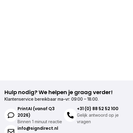
Hulp nodig? We helpen je graag verder!
Klantenservice bereikbaar ma–vr: 09:00 – 18:00.
PrintAI (vanaf Q3
+31 (0) 88 52 52 100
2026)
Gelijk antwoord op je
Binnen 1 minuut reactie
vragen
info@signdirect.nl