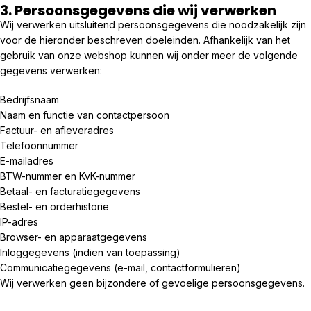
3. Persoonsgegevens die wij verwerken
Wij verwerken uitsluitend persoonsgegevens die noodzakelijk zijn
voor de hieronder beschreven doeleinden. Afhankelijk van het
gebruik van onze webshop kunnen wij onder meer de volgende
gegevens verwerken:
Bedrijfsnaam
Naam en functie van contactpersoon
Factuur- en afleveradres
Telefoonnummer
E-mailadres
BTW-nummer en KvK-nummer
Betaal- en facturatiegegevens
Bestel- en orderhistorie
IP-adres
Browser- en apparaatgegevens
Inloggegevens (indien van toepassing)
Communicatiegegevens (e-mail, contactformulieren)
Wij verwerken geen bijzondere of gevoelige persoonsgegevens.