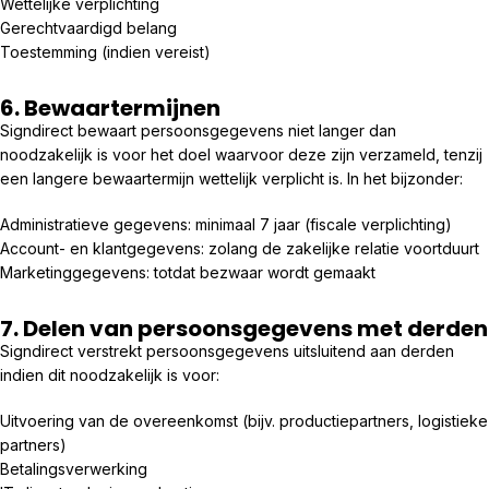
Wettelijke verplichting
Gerechtvaardigd belang
Toestemming (indien vereist)
6. Bewaartermijnen
Signdirect bewaart persoonsgegevens niet langer dan
noodzakelijk is voor het doel waarvoor deze zijn verzameld, tenzij
een langere bewaartermijn wettelijk verplicht is. In het bijzonder:
Administratieve gegevens: minimaal 7 jaar (fiscale verplichting)
Account- en klantgegevens: zolang de zakelijke relatie voortduurt
Marketinggegevens: totdat bezwaar wordt gemaakt
7. Delen van persoonsgegevens met derden
Signdirect verstrekt persoonsgegevens uitsluitend aan derden
indien dit noodzakelijk is voor:
Uitvoering van de overeenkomst (bijv. productiepartners, logistieke
partners)
Betalingsverwerking