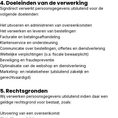
4. Doeleinden van de verwerking
Signdirect verwerkt persoonsgegevens uitsluitend voor de
volgende doeleinden:
Het uitvoeren en administreren van overeenkomsten
Het verwerken en leveren van bestellingen
Facturatie en betalingsafhandeling
Klantenservice en ondersteuning
Communicatie over bestellingen, offertes en dienstverlening
Wettelijke verplichtingen (o.a. fiscale bewaarplicht)
Beveiliging en fraudepreventie
Optimalisatie van de webshop en dienstverlening
Marketing- en relatiebeheer (uitsluitend zakelijk en
gerechtvaardigd)
5. Rechtsgronden
Wij verwerken persoonsgegevens uitsluitend indien daar een
geldige rechtsgrond voor bestaat, zoals:
Uitvoering van een overeenkomst