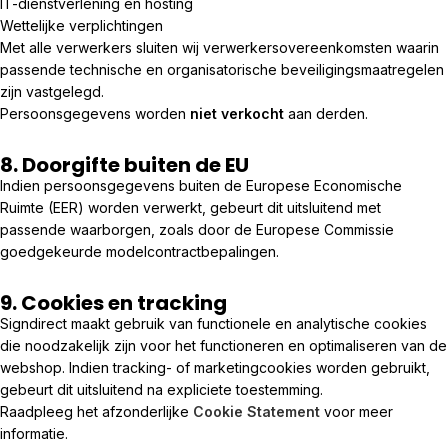
IT-dienstverlening en hosting
Wettelijke verplichtingen
Met alle verwerkers sluiten wij verwerkersovereenkomsten waarin
passende technische en organisatorische beveiligingsmaatregelen
zijn vastgelegd.
Persoonsgegevens worden
niet verkocht
aan derden.
8. Doorgifte buiten de EU
Indien persoonsgegevens buiten de Europese Economische
Ruimte (EER) worden verwerkt, gebeurt dit uitsluitend met
passende waarborgen, zoals door de Europese Commissie
goedgekeurde modelcontractbepalingen.
9. Cookies en tracking
Signdirect maakt gebruik van functionele en analytische cookies
die noodzakelijk zijn voor het functioneren en optimaliseren van de
webshop. Indien tracking- of marketingcookies worden gebruikt,
gebeurt dit uitsluitend na expliciete toestemming.
Raadpleeg het afzonderlijke
Cookie Statement
voor meer
informatie.