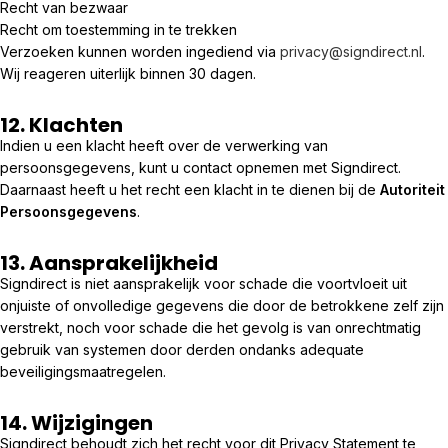
Recht van bezwaar
Recht om toestemming in te trekken
Verzoeken kunnen worden ingediend via
privacy@signdirect.nl
.
Wij reageren uiterlijk binnen 30 dagen.
12. Klachten
Indien u een klacht heeft over de verwerking van
persoonsgegevens, kunt u contact opnemen met Signdirect.
Daarnaast heeft u het recht een klacht in te dienen bij de
Autoriteit
Persoonsgegevens
.
13. Aansprakelijkheid
Signdirect is niet aansprakelijk voor schade die voortvloeit uit
onjuiste of onvolledige gegevens die door de betrokkene zelf zijn
verstrekt, noch voor schade die het gevolg is van onrechtmatig
gebruik van systemen door derden ondanks adequate
beveiligingsmaatregelen.
14. Wijzigingen
Signdirect behoudt zich het recht voor dit Privacy Statement te