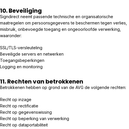
10. Beveiliging
Signdirect neemt passende technische en organisatorische
maatregelen om persoonsgegevens te beschermen tegen verlies,
misbruik, onbevoegde toegang en ongeoorloofde verwerking,
waaronder:
SSL/TLS-versleuteling
Beveiligde servers en netwerken
Toegangsbeperkingen
Logging en monitoring
11. Rechten van betrokkenen
Betrokkenen hebben op grond van de AVG de volgende rechten:
Recht op inzage
Recht op rectificatie
Recht op gegevenswissing
Recht op beperking van verwerking
Recht op dataportabiliteit