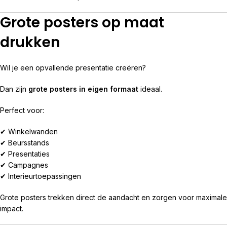
Grote posters op maat
drukken
Wil je een opvallende presentatie creëren?
Dan zijn
grote posters in eigen formaat
ideaal.
Perfect voor:
✔ Winkelwanden
✔ Beursstands
✔ Presentaties
✔ Campagnes
✔ Interieurtoepassingen
Grote posters trekken direct de aandacht en zorgen voor maximale
impact.