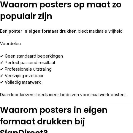
Waarom posters op maat zo
populair zijn
Een
poster in eigen formaat drukken
biedt maximale vrijheid.
Voordelen:
✔ Geen standaard beperkingen
✔ Perfect passend resultaat
✔ Professionele uitstraling
✔ Veelzijdig inzetbaar
✔ Volledig maatwerk
Daardoor kiezen steeds meer bedrijven voor maatwerk posters.
Waarom posters in eigen
formaat drukken bij