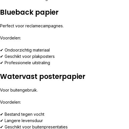
Blueback papier
Perfect voor reclamecampagnes.
Voordelen:
✔ Ondoorzichtig materiaal
✔ Geschikt voor plakposters
✔ Professionele uitstraling
Watervast posterpapier
Voor buitengebruik.
Voordelen:
✔ Bestand tegen vocht
✔ Langere levensduur
✔ Geschikt voor buitenpresentaties