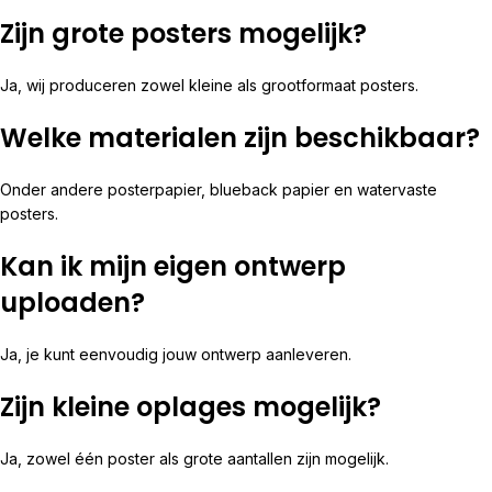
Zijn grote posters mogelijk?
Ja, wij produceren zowel kleine als grootformaat posters.
Welke materialen zijn beschikbaar?
Onder andere posterpapier, blueback papier en watervaste
posters.
Kan ik mijn eigen ontwerp
uploaden?
Ja, je kunt eenvoudig jouw ontwerp aanleveren.
Zijn kleine oplages mogelijk?
Ja, zowel één poster als grote aantallen zijn mogelijk.