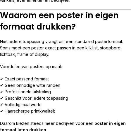
winkels, evenementen en bedrijven.
Waarom een poster in eigen
formaat drukken?
Niet iedere toepassing vraagt om een standaard posterformaat.
Soms moet een poster exact passen in een kliklijst, stoepbord,
lichtbak, frame of display.
Voordelen van posters op maat:
✔ Exact passend formaat
✔ Geen onnodige witte randen
✔ Professionele uitstraling
✔ Geschikt voor iedere toepassing
✔ Volledig maatwerk
✔ Haarscherpe printkwaliteit
Daarom kiezen steeds meer bedrijven voor een
poster in eigen
formaat laten drukken
.