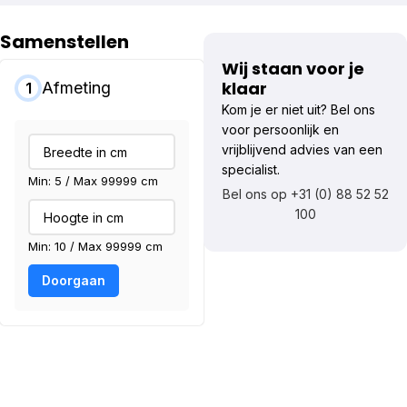
Samenstellen
Wij staan voor je
klaar
Afmeting
1
Kom je er niet uit? Bel ons
voor persoonlijk en
vrijblijvend advies van een
specialist.
Min: 5 / Max 99999 cm
Bel ons op +31 (0) 88 52 52
100
Min: 10 / Max 99999 cm
Doorgaan