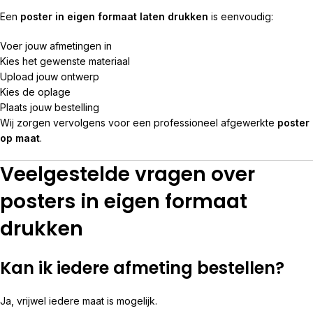
Een
poster in eigen formaat laten drukken
is eenvoudig:
Voer jouw afmetingen in
Kies het gewenste materiaal
Upload jouw ontwerp
Kies de oplage
Plaats jouw bestelling
Wij zorgen vervolgens voor een professioneel afgewerkte
poster
op maat
.
Veelgestelde vragen over
posters in eigen formaat
drukken
Kan ik iedere afmeting bestellen?
Ja, vrijwel iedere maat is mogelijk.