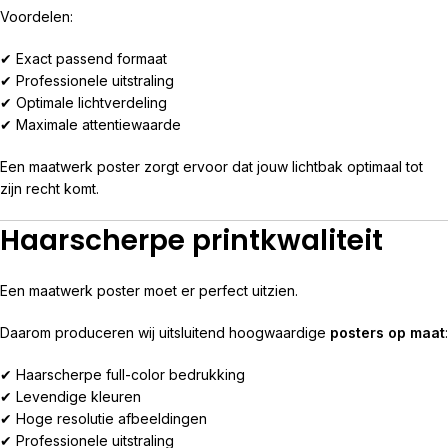
Voordelen:
✔ Exact passend formaat
✔ Professionele uitstraling
✔ Optimale lichtverdeling
✔ Maximale attentiewaarde
Een maatwerk poster zorgt ervoor dat jouw lichtbak optimaal tot
zijn recht komt.
Haarscherpe printkwaliteit
Een maatwerk poster moet er perfect uitzien.
Daarom produceren wij uitsluitend hoogwaardige
posters op maat
:
✔ Haarscherpe full-color bedrukking
✔ Levendige kleuren
✔ Hoge resolutie afbeeldingen
✔ Professionele uitstraling