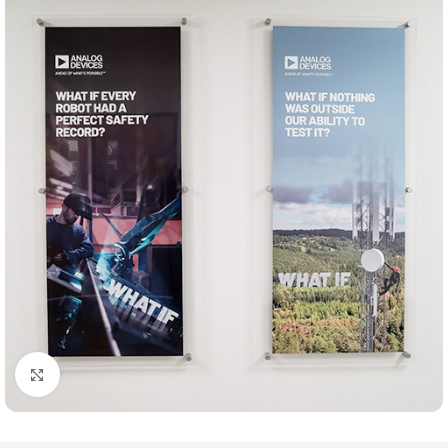
Klik om te vergroten