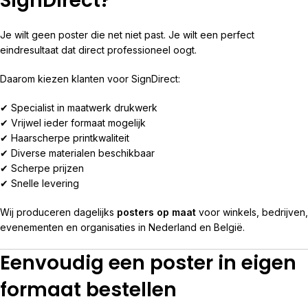
SignDirect?
Je wilt geen poster die net niet past. Je wilt een perfect
eindresultaat dat direct professioneel oogt.
Daarom kiezen klanten voor SignDirect:
✔ Specialist in maatwerk drukwerk
✔ Vrijwel ieder formaat mogelijk
✔ Haarscherpe printkwaliteit
✔ Diverse materialen beschikbaar
✔ Scherpe prijzen
✔ Snelle levering
Wij produceren dagelijks
posters op maat
voor winkels, bedrijven,
evenementen en organisaties in Nederland en België.
Eenvoudig een poster in eigen
formaat bestellen