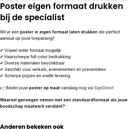
Poster eigen formaat drukken
bij de specialist
Wil je een
poster in eigen formaat laten drukken
die perfect
aansluit op jouw toepassing?
✔ Vrijwel ieder formaat mogelijk
✔ Haarscherpe full-color bedrukking
✔ Diverse materialen beschikbaar
✔ Geschikt voor winkels, evenementen en presentaties
✔ Scherpe prijzen en snelle levering
👉 Bestel jouw
poster op maat
vandaag nog via
SignDirect
Waarom genoegen nemen met een standaardformaat als jouw
boodschap maatwerk verdient?
Anderen bekeken ook