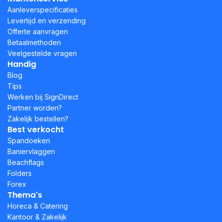
Aanleverspecificaties
Levertijd en verzending
Offerte aanvragen
Betaalmethoden
Veelgestelde vragen
Handig
Blog
Tips
Werken bij SignDirect
Partner worden?
Zakelijk bestellen?
Best verkocht
Spandoeken
Baniervlaggen
Beachflags
Folders
Forex
Thema's
Horeca & Catering
Kantoor & Zakelijk