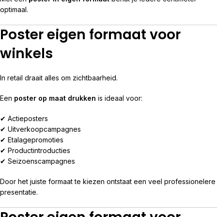
optimaal.
Poster eigen formaat voor
winkels
In retail draait alles om zichtbaarheid.
Een
poster op maat drukken
is ideaal voor:
✔ Actieposters
✔ Uitverkoopcampagnes
✔ Etalagepromoties
✔ Productintroducties
✔ Seizoenscampagnes
Door het juiste formaat te kiezen ontstaat een veel professionelere
presentatie.