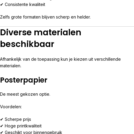
✔ Consistente kwaliteit
Zelfs grote formaten blijven scherp en helder.
Diverse materialen
beschikbaar
Afhankelijk van de toepassing kun je kiezen uit verschillende
materialen.
Posterpapier
De meest gekozen optie.
Voordelen:
✔ Scherpe prijs
✔ Hoge printkwaliteit
✔ Geschikt voor binnengebruik