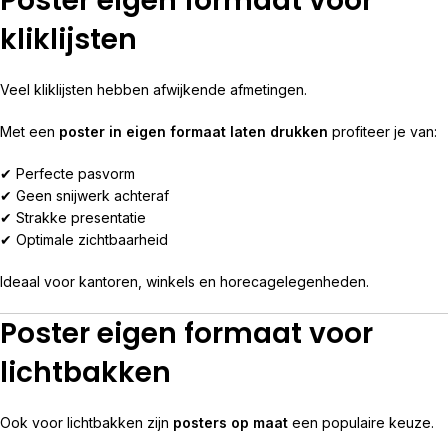
Poster eigen formaat voor
kliklijsten
Veel kliklijsten hebben afwijkende afmetingen.
Met een
poster in eigen formaat laten drukken
profiteer je van:
✔ Perfecte pasvorm
✔ Geen snijwerk achteraf
✔ Strakke presentatie
✔ Optimale zichtbaarheid
Ideaal voor kantoren, winkels en horecagelegenheden.
Poster eigen formaat voor
lichtbakken
Ook voor lichtbakken zijn
posters op maat
een populaire keuze.