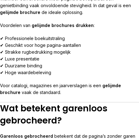
genietbinding vaak onvoldoende stevigheid. In dat geval is een
gelijmde brochure
de ideale oplossing.
Voordelen van
gelijmde brochures drukken
:
✔ Professionele boekuitstraling
✔ Geschikt voor hoge pagina-aantallen
✔ Strakke rugbedrukking mogelijk
✔ Luxe presentatie
✔ Duurzame binding
✔ Hoge waardebeleving
Voor catalogi, magazines en jaarverslagen is een
gelijmde
brochure
vaak de standaard.
Wat betekent garenloos
gebrocheerd?
Garenloos gebrocheerd
betekent dat de pagina’s zonder garen