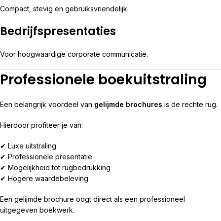
Compact, stevig en gebruiksvriendelijk.
Bedrijfspresentaties
Voor hoogwaardige corporate communicatie.
Professionele boekuitstraling
Een belangrijk voordeel van
gelijmde brochures
is de rechte rug.
Hierdoor profiteer je van:
✔ Luxe uitstraling
✔ Professionele presentatie
✔ Mogelijkheid tot rugbedrukking
✔ Hogere waardebeleving
Een gelijmde brochure oogt direct als een professioneel
uitgegeven boekwerk.