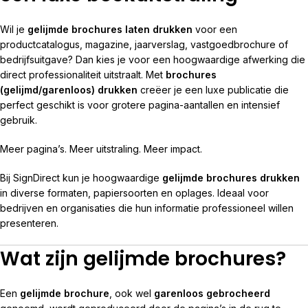
Wil je
gelijmde brochures laten drukken
voor een
productcatalogus, magazine, jaarverslag, vastgoedbrochure of
bedrijfsuitgave? Dan kies je voor een hoogwaardige afwerking die
direct professionaliteit uitstraalt. Met
brochures
(gelijmd/garenloos) drukken
creëer je een luxe publicatie die
perfect geschikt is voor grotere pagina-aantallen en intensief
gebruik.
Meer pagina’s. Meer uitstraling. Meer impact.
Bij SignDirect kun je hoogwaardige
gelijmde brochures drukken
in diverse formaten, papiersoorten en oplages. Ideaal voor
bedrijven en organisaties die hun informatie professioneel willen
presenteren.
Wat zijn gelijmde brochures?
Een
gelijmde brochure
, ook wel
garenloos gebrocheerd