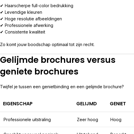
✔ Haarscherpe full-color bedrukking
✔ Levendige kleuren
✔ Hoge resolutie afbeeldingen
✔ Professionele afwerking
✔ Consistente kwaliteit
Zo komt jouw boodschap optimaal tot zijn recht.
Gelijmde brochures versus
geniete brochures
Twijfel je tussen een genietbinding en een gelijmde brochure?
EIGENSCHAP
GELIJMD
GENIET
Professionele uitstraling
Zeer hoog
Hoog