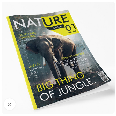
Klik om te vergroten