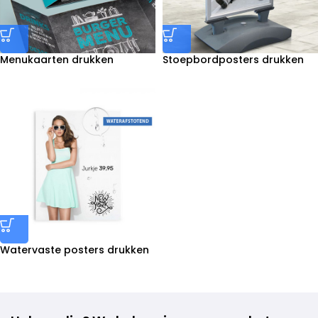
Menukaarten drukken
Stoepbordposters drukken
Watervaste posters drukken