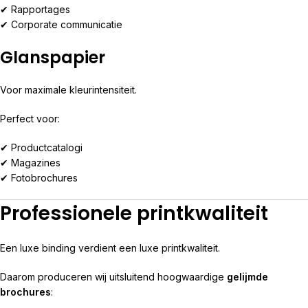
✔ Rapportages
✔ Corporate communicatie
Glanspapier
Voor maximale kleurintensiteit.
Perfect voor:
✔ Productcatalogi
✔ Magazines
✔ Fotobrochures
Professionele printkwaliteit
Een luxe binding verdient een luxe printkwaliteit.
Daarom produceren wij uitsluitend hoogwaardige
gelijmde
brochures
: