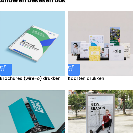
Anderen bekeken ook
Brochures (wire-o) drukken
Kaarten drukken