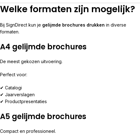
Welke formaten zijn mogelijk?
Bij SignDirect kun je
gelijmde brochures drukken
in diverse
formaten.
A4 gelijmde brochures
De meest gekozen uitvoering.
Perfect voor:
✔ Catalogi
✔ Jaarverslagen
✔ Productpresentaties
A5 gelijmde brochures
Compact en professioneel.