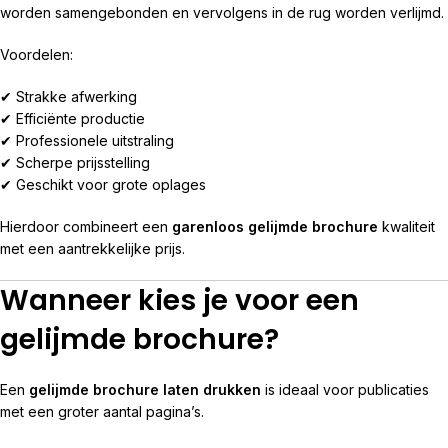
worden samengebonden en vervolgens in de rug worden verlijmd.
Voordelen:
✔ Strakke afwerking
✔ Efficiënte productie
✔ Professionele uitstraling
✔ Scherpe prijsstelling
✔ Geschikt voor grote oplages
Hierdoor combineert een
garenloos gelijmde brochure
kwaliteit
met een aantrekkelijke prijs.
Wanneer kies je voor een
gelijmde brochure?
Een
gelijmde brochure laten drukken
is ideaal voor publicaties
met een groter aantal pagina’s.