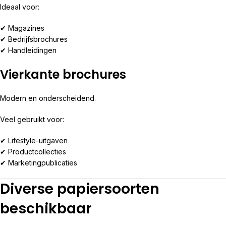
Ideaal voor:
✔ Magazines
✔ Bedrijfsbrochures
✔ Handleidingen
Vierkante brochures
Modern en onderscheidend.
Veel gebruikt voor:
✔ Lifestyle-uitgaven
✔ Productcollecties
✔ Marketingpublicaties
Diverse papiersoorten
beschikbaar