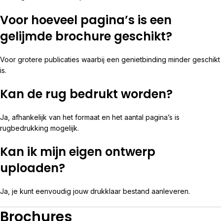
Voor hoeveel pagina’s is een
gelijmde brochure geschikt?
Voor grotere publicaties waarbij een genietbinding minder geschikt
is.
Kan de rug bedrukt worden?
Ja, afhankelijk van het formaat en het aantal pagina’s is
rugbedrukking mogelijk.
Kan ik mijn eigen ontwerp
uploaden?
Ja, je kunt eenvoudig jouw drukklaar bestand aanleveren.
Brochures