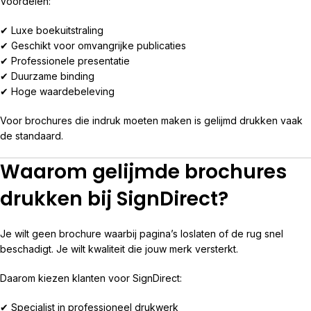
Voordelen:
✔ Luxe boekuitstraling
✔ Geschikt voor omvangrijke publicaties
✔ Professionele presentatie
✔ Duurzame binding
✔ Hoge waardebeleving
Voor brochures die indruk moeten maken is gelijmd drukken vaak
de standaard.
Waarom gelijmde brochures
drukken bij SignDirect?
Je wilt geen brochure waarbij pagina’s loslaten of de rug snel
beschadigt. Je wilt kwaliteit die jouw merk versterkt.
Daarom kiezen klanten voor SignDirect:
✔ Specialist in professioneel drukwerk