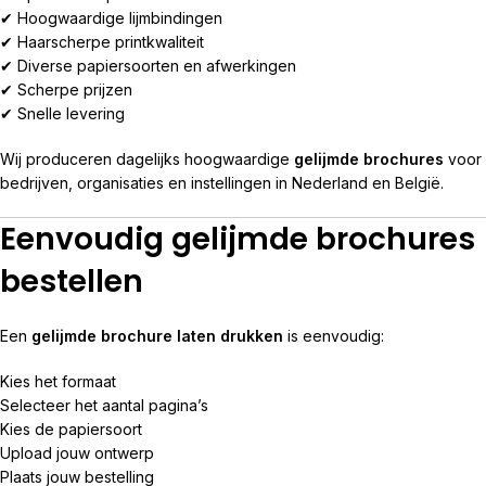
✔ Hoogwaardige lijmbindingen
✔ Haarscherpe printkwaliteit
✔ Diverse papiersoorten en afwerkingen
✔ Scherpe prijzen
✔ Snelle levering
Wij produceren dagelijks hoogwaardige
gelijmde brochures
voor
bedrijven, organisaties en instellingen in Nederland en België.
Eenvoudig gelijmde brochures
bestellen
Een
gelijmde brochure laten drukken
is eenvoudig:
Kies het formaat
Selecteer het aantal pagina’s
Kies de papiersoort
Upload jouw ontwerp
Plaats jouw bestelling