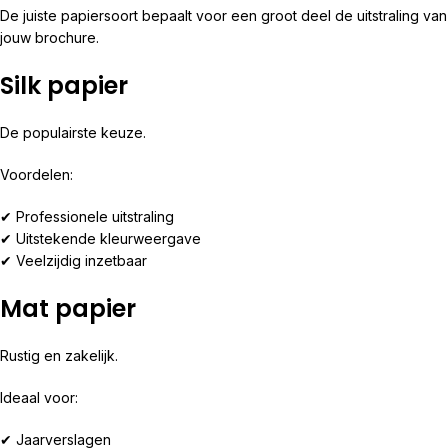
De juiste papiersoort bepaalt voor een groot deel de uitstraling van
jouw brochure.
Silk papier
De populairste keuze.
Voordelen:
✔ Professionele uitstraling
✔ Uitstekende kleurweergave
✔ Veelzijdig inzetbaar
Mat papier
Rustig en zakelijk.
Ideaal voor:
✔ Jaarverslagen