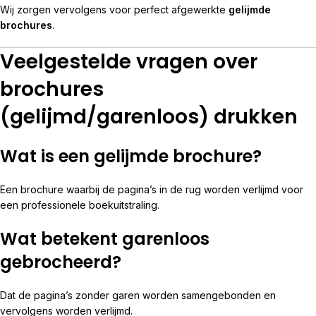
Wij zorgen vervolgens voor perfect afgewerkte
gelijmde
brochures
.
Veelgestelde vragen over
brochures
(gelijmd/garenloos) drukken
Wat is een gelijmde brochure?
Een brochure waarbij de pagina’s in de rug worden verlijmd voor
een professionele boekuitstraling.
Wat betekent garenloos
gebrocheerd?
Dat de pagina’s zonder garen worden samengebonden en
vervolgens worden verlijmd.