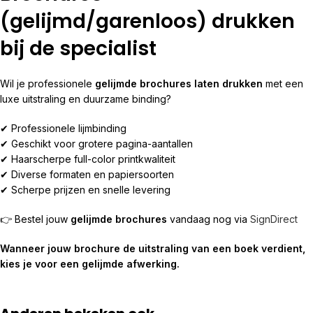
(gelijmd/garenloos) drukken
bij de specialist
Wil je professionele
gelijmde brochures laten drukken
met een
luxe uitstraling en duurzame binding?
✔ Professionele lijmbinding
✔ Geschikt voor grotere pagina-aantallen
✔ Haarscherpe full-color printkwaliteit
✔ Diverse formaten en papiersoorten
✔ Scherpe prijzen en snelle levering
👉 Bestel jouw
gelijmde brochures
vandaag nog via
SignDirect
Wanneer jouw brochure de uitstraling van een boek verdient,
kies je voor een gelijmde afwerking.