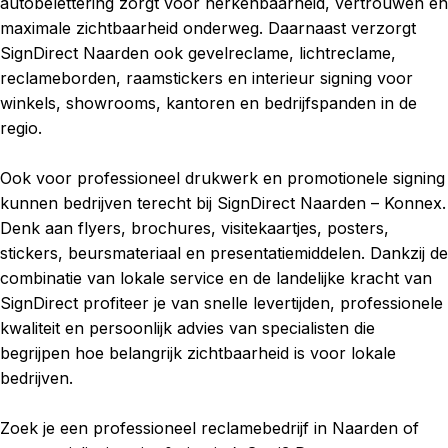
autobelettering zorgt voor herkenbaarheid, vertrouwen en
maximale zichtbaarheid onderweg. Daarnaast verzorgt
SignDirect Naarden ook gevelreclame, lichtreclame,
reclameborden, raamstickers en interieur signing voor
winkels, showrooms, kantoren en bedrijfspanden in de
regio.
Ook voor professioneel drukwerk en promotionele signing
kunnen bedrijven terecht bij SignDirect Naarden – Konnex.
Denk aan flyers, brochures, visitekaartjes, posters,
stickers, beursmateriaal en presentatiemiddelen. Dankzij de
combinatie van lokale service en de landelijke kracht van
SignDirect profiteer je van snelle levertijden, professionele
kwaliteit en persoonlijk advies van specialisten die
begrijpen hoe belangrijk zichtbaarheid is voor lokale
bedrijven.
Zoek je een professioneel reclamebedrijf in Naarden of