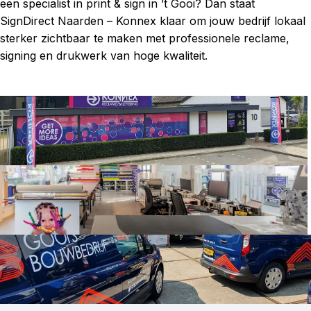
een specialist in print & sign in ’t Gooi? Dan staat
SignDirect Naarden – Konnex klaar om jouw bedrijf lokaal
sterker zichtbaar te maken met professionele reclame,
signing en drukwerk van hoge kwaliteit.