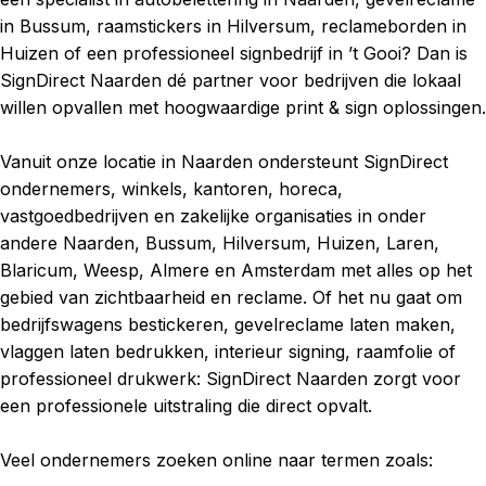
in Bussum, raamstickers in Hilversum, reclameborden in
Huizen of een professioneel signbedrijf in ’t Gooi? Dan is
SignDirect Naarden dé partner voor bedrijven die lokaal
willen opvallen met hoogwaardige print & sign oplossingen.
Vanuit onze locatie in Naarden ondersteunt SignDirect
ondernemers, winkels, kantoren, horeca,
vastgoedbedrijven en zakelijke organisaties in onder
andere Naarden, Bussum, Hilversum, Huizen, Laren,
Blaricum, Weesp, Almere en Amsterdam met alles op het
gebied van zichtbaarheid en reclame. Of het nu gaat om
bedrijfswagens bestickeren, gevelreclame laten maken,
vlaggen laten bedrukken, interieur signing, raamfolie of
professioneel drukwerk: SignDirect Naarden zorgt voor
een professionele uitstraling die direct opvalt.
Veel ondernemers zoeken online naar termen zoals: