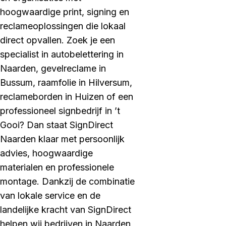
hoogwaardige print, signing en
reclameoplossingen die lokaal
direct opvallen. Zoek je een
specialist in autobelettering in
Naarden, gevelreclame in
Bussum, raamfolie in Hilversum,
reclameborden in Huizen of een
professioneel signbedrijf in ’t
Gooi? Dan staat SignDirect
Naarden klaar met persoonlijk
advies, hoogwaardige
materialen en professionele
montage. Dankzij de combinatie
van lokale service en de
landelijke kracht van SignDirect
helpen wij bedrijven in Naarden,