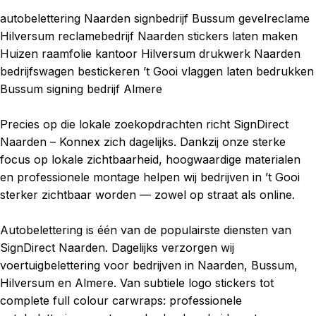
autobelettering Naarden signbedrijf Bussum gevelreclame
Hilversum reclamebedrijf Naarden stickers laten maken
Huizen raamfolie kantoor Hilversum drukwerk Naarden
bedrijfswagen bestickeren ’t Gooi vlaggen laten bedrukken
Bussum signing bedrijf Almere
Precies op die lokale zoekopdrachten richt SignDirect
Naarden – Konnex zich dagelijks. Dankzij onze sterke
focus op lokale zichtbaarheid, hoogwaardige materialen
en professionele montage helpen wij bedrijven in ’t Gooi
sterker zichtbaar worden — zowel op straat als online.
Autobelettering is één van de populairste diensten van
SignDirect Naarden. Dagelijks verzorgen wij
voertuigbelettering voor bedrijven in Naarden, Bussum,
Hilversum en Almere. Van subtiele logo stickers tot
complete full colour carwraps: professionele