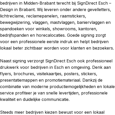
bedrijven in Midden-Brabant terecht bij SignDirect Esch –
Design in Brabant. Wij leveren onder andere gevelletters,
lichtreclame, reclamepanelen, raamstickers,
bewegwijzering, vlaggen, mastvlaggen, baniervlaggen en
spandoeken voor winkels, showrooms, kantoren,
bedrijfspanden en horecalocaties. Goede signing zorgt
voor een professionele eerste indruk en helpt bedrijven
lokaal beter zichtbaar worden voor klanten en bezoekers.
Naast signing verzorgt SignDirect Esch ook professioneel
drukwerk voor bedrijven in Esch en omgeving. Denk aan
flyers, brochures, visitekaartjes, posters, stickers,
presentatiemappen en promotiemateriaal. Dankzij de
combinatie van moderne productiemogelijkheden en lokale
service profiteer je van snelle levertijden, professionele
kwaliteit en duidelijke communicatie.
Steeds meer bedrijven kiezen bewust voor een lokaal