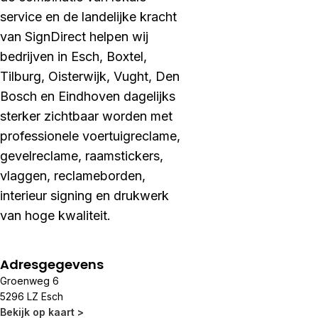
service en de landelijke kracht
van SignDirect helpen wij
bedrijven in Esch, Boxtel,
Tilburg, Oisterwijk, Vught, Den
Bosch en Eindhoven dagelijks
sterker zichtbaar worden met
professionele voertuigreclame,
gevelreclame, raamstickers,
vlaggen, reclameborden,
interieur signing en drukwerk
van hoge kwaliteit.
Adresgegevens
Groenweg 6
5296 LZ Esch
Bekijk op kaart >