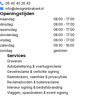
06 40 40 26 43
info@designinbrabant.nl
Openingstijden
maandag
08:00 - 17:00
dinsdag
08:00 - 17:00
woensdag
08:00 - 17:00
donderdag
08:00 - 17:00
vrijdag
08:00 - 17:00
zaterdag
09:30 - 16:00
zondag
gesloten
Services
Graveren
Autobelettering & voertuigreclame
Gevelreclame & verlichte signing
Raamstickers, raamfolie & privacyfolie
Reclameborden & buitenreclame
Interieur signing & bedrijfsbranding
Vlaggen, spandoeken & event signing