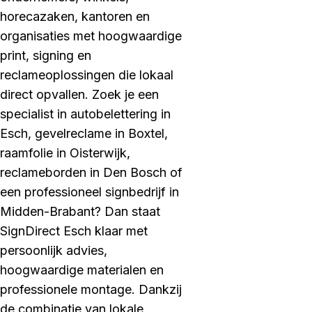
horecazaken, kantoren en
organisaties met hoogwaardige
print, signing en
reclameoplossingen die lokaal
direct opvallen. Zoek je een
specialist in autobelettering in
Esch, gevelreclame in Boxtel,
raamfolie in Oisterwijk,
reclameborden in Den Bosch of
een professioneel signbedrijf in
Midden-Brabant? Dan staat
SignDirect Esch klaar met
persoonlijk advies,
hoogwaardige materialen en
professionele montage. Dankzij
de combinatie van lokale