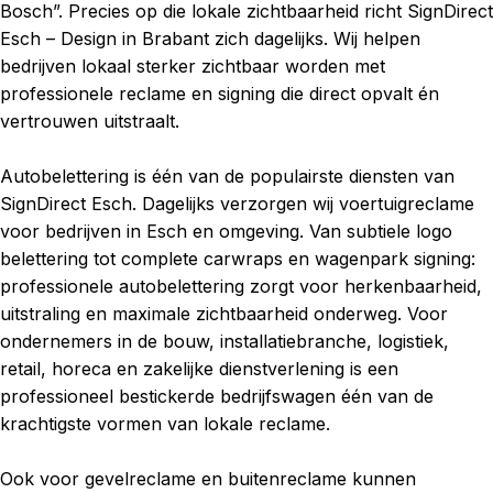
Bosch”. Precies op die lokale zichtbaarheid richt SignDirect
Esch – Design in Brabant zich dagelijks. Wij helpen
bedrijven lokaal sterker zichtbaar worden met
professionele reclame en signing die direct opvalt én
vertrouwen uitstraalt.
Autobelettering is één van de populairste diensten van
SignDirect Esch. Dagelijks verzorgen wij voertuigreclame
voor bedrijven in Esch en omgeving. Van subtiele logo
belettering tot complete carwraps en wagenpark signing:
professionele autobelettering zorgt voor herkenbaarheid,
uitstraling en maximale zichtbaarheid onderweg. Voor
ondernemers in de bouw, installatiebranche, logistiek,
retail, horeca en zakelijke dienstverlening is een
professioneel bestickerde bedrijfswagen één van de
krachtigste vormen van lokale reclame.
Ook voor gevelreclame en buitenreclame kunnen