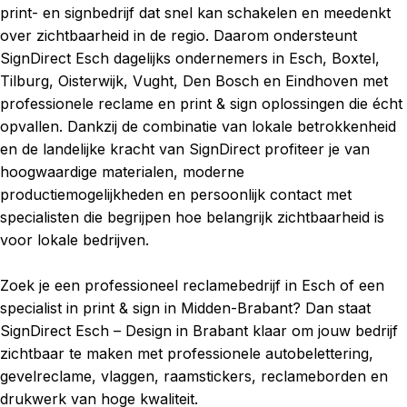
print- en signbedrijf dat snel kan schakelen en meedenkt
over zichtbaarheid in de regio. Daarom ondersteunt
SignDirect Esch dagelijks ondernemers in Esch, Boxtel,
Tilburg, Oisterwijk, Vught, Den Bosch en Eindhoven met
professionele reclame en print & sign oplossingen die écht
opvallen. Dankzij de combinatie van lokale betrokkenheid
en de landelijke kracht van SignDirect profiteer je van
hoogwaardige materialen, moderne
productiemogelijkheden en persoonlijk contact met
specialisten die begrijpen hoe belangrijk zichtbaarheid is
voor lokale bedrijven.
Zoek je een professioneel reclamebedrijf in Esch of een
specialist in print & sign in Midden-Brabant? Dan staat
SignDirect Esch – Design in Brabant klaar om jouw bedrijf
zichtbaar te maken met professionele autobelettering,
gevelreclame, vlaggen, raamstickers, reclameborden en
drukwerk van hoge kwaliteit.