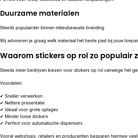
Duurzame materialen
Steeds populairder binnen milieubewuste branding.
Wij adviseren je graag welk materiaal het beste past bij jouw toepas
Waarom stickers op rol zo populair z
Steeds meer bedrijven kiezen voor stickers op rol vanwege het g
Voordelen:
✔ Sneller verwerken
✔ Nettere presentatie
✔ Ideaal voor grote oplages
✔ Minder losse stickers
✔ Perfect voor automatische dispensers
Vooral webshops, retailers en producenten besparen hiermee veel t