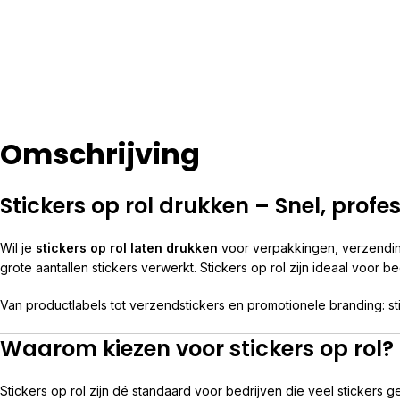
Omschrijving
Stickers op rol drukken – Snel, profe
Wil je
stickers op rol laten drukken
voor verpakkingen, verzendin
grote aantallen stickers verwerkt. Stickers op rol zijn ideaal voor b
Van productlabels tot verzendstickers en promotionele branding: s
Waarom kiezen voor stickers op rol?
Stickers op rol zijn dé standaard voor bedrijven die veel stickers g