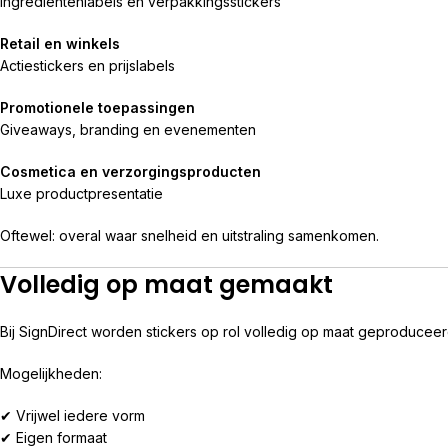
Ingrediëntenlabels en verpakkingsstickers
Retail en winkels
Actiestickers en prijslabels
Promotionele toepassingen
Giveaways, branding en evenementen
Cosmetica en verzorgingsproducten
Luxe productpresentatie
Oftewel: overal waar snelheid en uitstraling samenkomen.
Volledig op maat gemaakt
Bij SignDirect worden stickers op rol volledig op maat geproduceer
Mogelijkheden:
✔ Vrijwel iedere vorm
✔ Eigen formaat