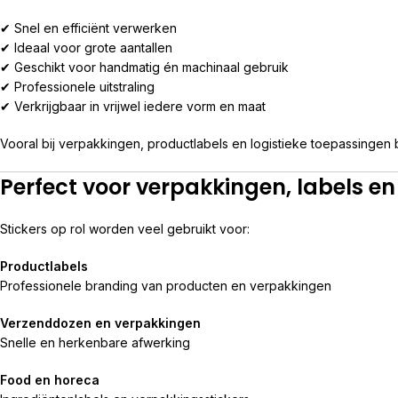
✔ Snel en efficiënt verwerken
✔ Ideaal voor grote aantallen
✔ Geschikt voor handmatig én machinaal gebruik
✔ Professionele uitstraling
✔ Verkrijgbaar in vrijwel iedere vorm en maat
Vooral bij verpakkingen, productlabels en logistieke toepassingen
Perfect voor verpakkingen, labels e
Stickers op rol worden veel gebruikt voor:
Productlabels
Professionele branding van producten en verpakkingen
Verzenddozen en verpakkingen
Snelle en herkenbare afwerking
Food en horeca