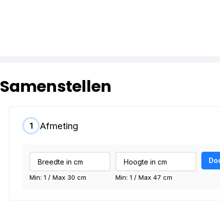
Samenstellen
Afmeting
1
Do
Min: 1 / Max 30 cm
Min: 1 / Max 47 cm