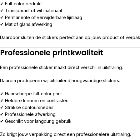
✔ Full-color bedrukt
✔ Transparant of wit materiaal
✔ Permanente of verwijderbare lijmlaag
✔ Mat of glans afwerking
Daardoor sluiten de stickers perfect aan op jouw product of verpak
Professionele printkwaliteit
Een professionele sticker maakt direct verschil in uitstraling.
Daarom produceren wij uitsluitend hoogwaardige stickers:
✔ Haarscherpe full-color print
✔ Heldere kleuren en contrasten
✔ Strakke contoursnedes
✔ Professionele afwerking
✔ Geschikt voor langdurig gebruik
Zo krijgt jouw verpakking direct een professionelere uitstraling.