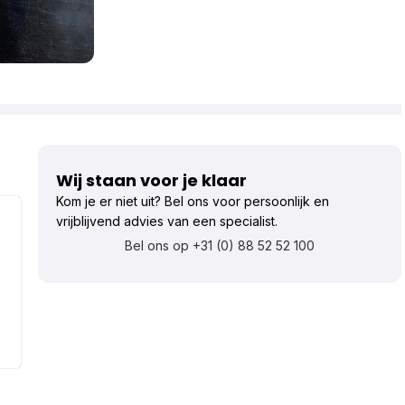
Wij staan voor je klaar
Kom je er niet uit? Bel ons voor persoonlijk en
vrijblijvend advies van een specialist.
Bel ons op +31 (0) 88 52 52 100