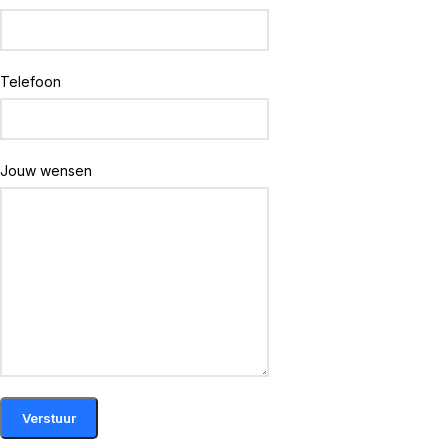
Telefoon
Jouw wensen