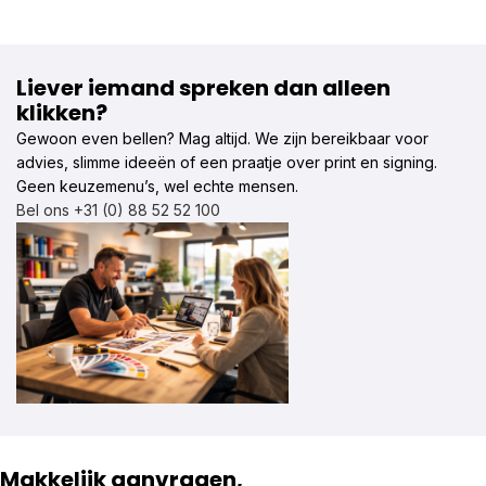
Liever iemand spreken dan alleen
klikken?
Gewoon even bellen? Mag altijd. We zijn bereikbaar voor
advies, slimme ideeën of een praatje over print en signing.
Geen keuzemenu’s, wel echte mensen.
Bel ons +31 (0) 88 52 52 100
Makkelijk aanvragen,