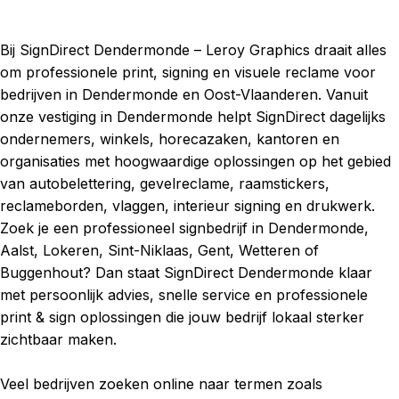
Bij SignDirect Dendermonde – Leroy Graphics draait alles
om professionele print, signing en visuele reclame voor
bedrijven in Dendermonde en Oost-Vlaanderen. Vanuit
onze vestiging in Dendermonde helpt SignDirect dagelijks
ondernemers, winkels, horecazaken, kantoren en
organisaties met hoogwaardige oplossingen op het gebied
van autobelettering, gevelreclame, raamstickers,
reclameborden, vlaggen, interieur signing en drukwerk.
Zoek je een professioneel signbedrijf in Dendermonde,
Aalst, Lokeren, Sint-Niklaas, Gent, Wetteren of
Buggenhout? Dan staat SignDirect Dendermonde klaar
met persoonlijk advies, snelle service en professionele
print & sign oplossingen die jouw bedrijf lokaal sterker
zichtbaar maken.
Veel bedrijven zoeken online naar termen zoals