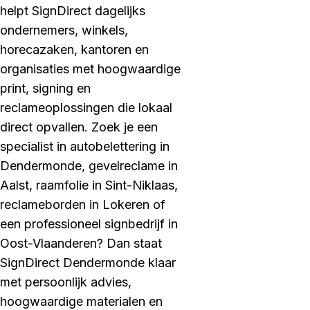
helpt SignDirect dagelijks
ondernemers, winkels,
horecazaken, kantoren en
organisaties met hoogwaardige
print, signing en
reclameoplossingen die lokaal
direct opvallen. Zoek je een
specialist in autobelettering in
Dendermonde, gevelreclame in
Aalst, raamfolie in Sint-Niklaas,
reclameborden in Lokeren of
een professioneel signbedrijf in
Oost-Vlaanderen? Dan staat
SignDirect Dendermonde klaar
met persoonlijk advies,
hoogwaardige materialen en