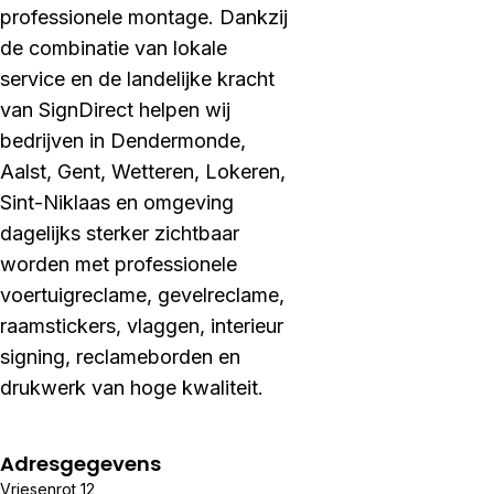
professionele montage. Dankzij
de combinatie van lokale
service en de landelijke kracht
van SignDirect helpen wij
bedrijven in Dendermonde,
Aalst, Gent, Wetteren, Lokeren,
Sint-Niklaas en omgeving
dagelijks sterker zichtbaar
worden met professionele
voertuigreclame, gevelreclame,
raamstickers, vlaggen, interieur
signing, reclameborden en
drukwerk van hoge kwaliteit.
Adresgegevens
Vriesenrot 12