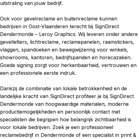
uitstraling van jouw bedrijf.
Ook voor gevelreclame en buitenreclame kunnen
bedrijven in Oost-Vlaanderen terecht bij SignDirect
Dendermonde – Leroy Graphics. Wij leveren onder andere
gevelletters, lichtreclame, reclamepanelen, raamstickers,
vlaggen, spandoeken en bewegwijzering voor winkels,
showrooms, kantoren, bedrijfspanden en horecazaken.
Goede signing zorgt voor herkenbaarheid, vertrouwen en
een professionele eerste indruk.
Dankzij de combinatie van lokale betrokkenheid en de
landelijke kracht van SignDirect profiteer je bij SignDirect
Dendermonde van hoogwaardige materialen, moderne
productiemogelijkheden en persoonlijk contact met
specialisten die begrijpen hoe belangrijk zichtbaarheid is
voor lokale bedrijven. Zoek je een professioneel
reclamebedrijf in Dendermonde of een specialist in print &