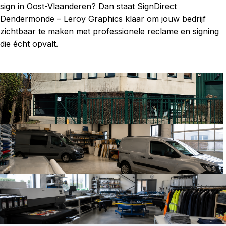
sign in Oost-Vlaanderen? Dan staat SignDirect
Dendermonde – Leroy Graphics klaar om jouw bedrijf
zichtbaar te maken met professionele reclame en signing
die écht opvalt.