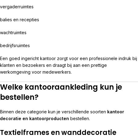
vergaderruimtes
balies en recepties
wachtruimtes
bedrijfsruimtes
Een goed ingericht kantoor zorgt voor een professionele indruk bij
klanten en bezoekers en draagt bij aan een prettige
werkomgeving voor medewerkers.
Welke kantooraankleding kun je
bestellen?
Binnen deze categorie kun je verschillende soorten
kantoor
decoratie en kantoorproducten
bestellen.
Textielframes en wanddecoratie