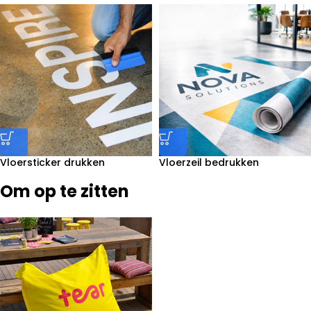
Vloersticker drukken
Vloerzeil bedrukken
Om op te zitten