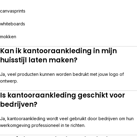
canvasprints
whiteboards
mokken
Kan ik kantooraankleding in mijn
huisstijl laten maken?
Ja, veel producten kunnen worden bedrukt met jouw logo of
ontwerp.
Is kantooraankleding geschikt voor
bedrijven?
Ja, kantooraankleding wordt veel gebruikt door bedrijven om hun
werkomgeving professioneel in te richten.