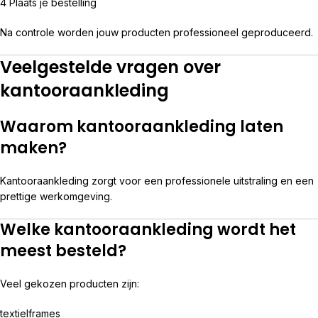
4 Plaats je bestelling
Na controle worden jouw producten professioneel geproduceerd.
Veelgestelde vragen over
kantooraankleding
Waarom kantooraankleding laten
maken?
Kantooraankleding zorgt voor een professionele uitstraling en een
prettige werkomgeving.
Welke kantooraankleding wordt het
meest besteld?
Veel gekozen producten zijn:
textielframes