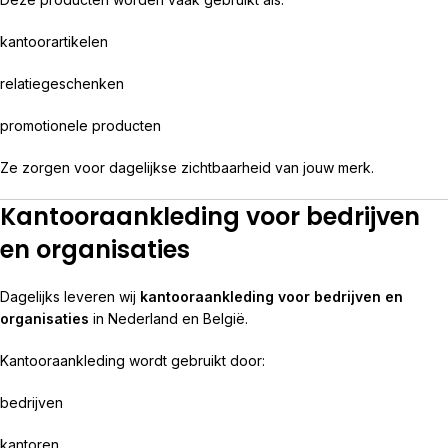
kantoorartikelen
relatiegeschenken
promotionele producten
Ze zorgen voor dagelijkse zichtbaarheid van jouw merk.
Kantooraankleding voor bedrijven
en organisaties
Dagelijks leveren wij
kantooraankleding voor bedrijven en
organisaties
in Nederland en België.
Kantooraankleding wordt gebruikt door:
bedrijven
kantoren