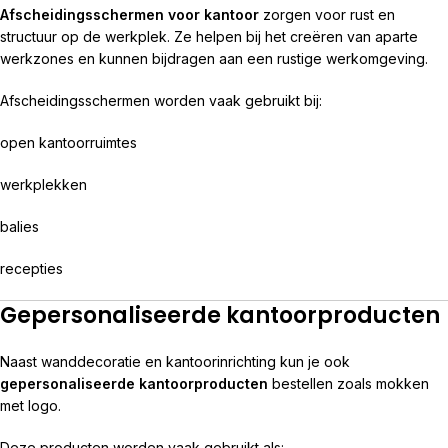
Afscheidingsschermen voor kantoor
zorgen voor rust en
structuur op de werkplek. Ze helpen bij het creëren van aparte
werkzones en kunnen bijdragen aan een rustige werkomgeving.
Afscheidingsschermen worden vaak gebruikt bij:
open kantoorruimtes
werkplekken
balies
recepties
Gepersonaliseerde kantoorproducten
Naast wanddecoratie en kantoorinrichting kun je ook
gepersonaliseerde kantoorproducten
bestellen zoals mokken
met logo.
Deze producten worden vaak gebruikt als: