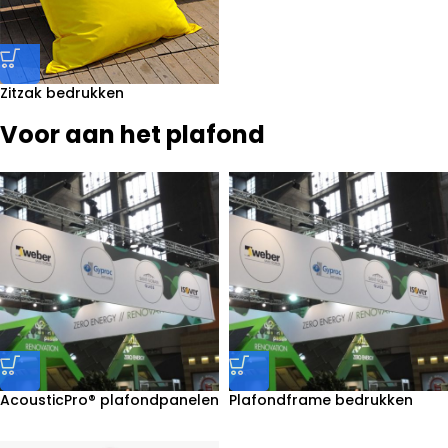
Zitzak bedrukken
Voor aan het plafond
AcousticPro® plafondpanelen
Plafondframe bedrukken
bedrukken