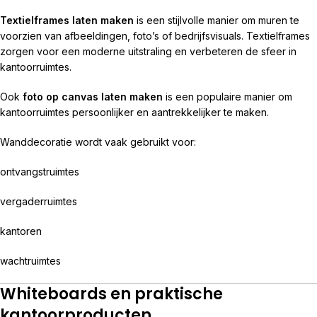
Textielframes laten maken
is een stijlvolle manier om muren te
voorzien van afbeeldingen, foto’s of bedrijfsvisuals. Textielframes
zorgen voor een moderne uitstraling en verbeteren de sfeer in
kantoorruimtes.
Ook
foto op canvas laten maken
is een populaire manier om
kantoorruimtes persoonlijker en aantrekkelijker te maken.
Wanddecoratie wordt vaak gebruikt voor:
ontvangstruimtes
vergaderruimtes
kantoren
wachtruimtes
Whiteboards en praktische
kantoorproducten