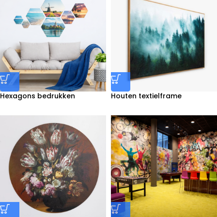
Hexagons bedrukken
Houten textielframe
bedrukken