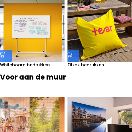
Whiteboard bedrukken
Zitzak bedrukken
Voor aan de muur