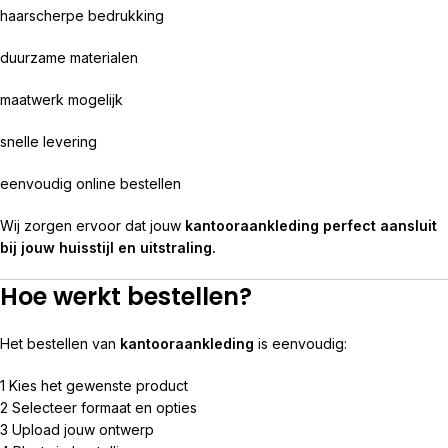
haarscherpe bedrukking
duurzame materialen
maatwerk mogelijk
snelle levering
eenvoudig online bestellen
Wij zorgen ervoor dat jouw
kantooraankleding perfect aansluit
bij jouw huisstijl en uitstraling.
Hoe werkt bestellen?
Het bestellen van
kantooraankleding
is eenvoudig:
1 Kies het gewenste product
2 Selecteer formaat en opties
3 Upload jouw ontwerp