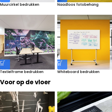
Muurcirkel bedrukken
Naadloos fotobehang
bedrukken
Textielframe bedrukken
Whiteboard bedrukken
Voor op de vloer