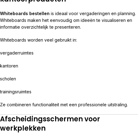
Whiteboards bestellen
is ideaal voor vergaderingen en planning.
Whiteboards maken het eenvoudig om ideeën te visualiseren en
informatie overzichtelijk te presenteren.
Whiteboards worden veel gebruikt in:
vergaderruimtes
kantoren
scholen
trainingsruimtes
Ze combineren functionaliteit met een professionele uitstraling.
Afscheidingsschermen voor
werkplekken