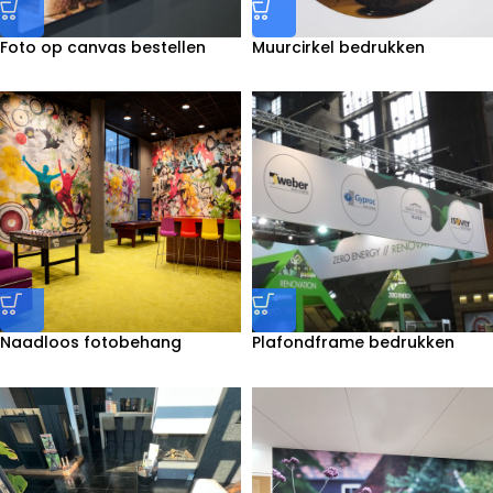
Foto op canvas bestellen
Muurcirkel bedrukken
Naadloos fotobehang
Plafondframe bedrukken
bedrukken