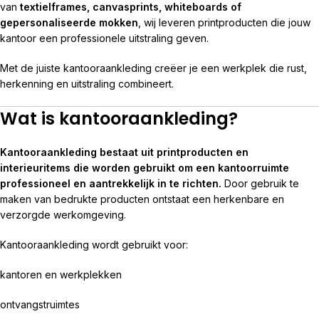
van
textielframes, canvasprints, whiteboards of
gepersonaliseerde mokken
, wij leveren printproducten die jouw
kantoor een professionele uitstraling geven.
Met de juiste kantooraankleding creëer je een werkplek die rust,
herkenning en uitstraling combineert.
Wat is kantooraankleding?
Kantooraankleding bestaat uit printproducten en
interieuritems die worden gebruikt om een kantoorruimte
professioneel en aantrekkelijk in te richten.
Door gebruik te
maken van bedrukte producten ontstaat een herkenbare en
verzorgde werkomgeving.
Kantooraankleding wordt gebruikt voor:
kantoren en werkplekken
ontvangstruimtes