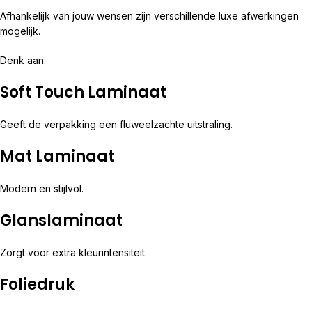
Afhankelijk van jouw wensen zijn verschillende luxe afwerkingen
mogelijk.
Denk aan:
Soft Touch Laminaat
Geeft de verpakking een fluweelzachte uitstraling.
Mat Laminaat
Modern en stijlvol.
Glanslaminaat
Zorgt voor extra kleurintensiteit.
Foliedruk