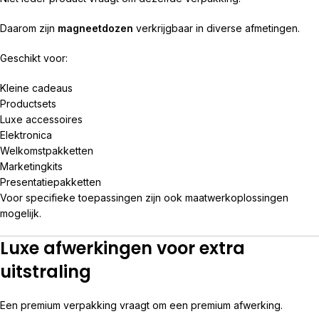
Daarom zijn
magneetdozen
verkrijgbaar in diverse afmetingen.
Geschikt voor:
Kleine cadeaus
Productsets
Luxe accessoires
Elektronica
Welkomstpakketten
Marketingkits
Presentatiepakketten
Voor specifieke toepassingen zijn ook maatwerkoplossingen
mogelijk.
Luxe afwerkingen voor extra
uitstraling
Een premium verpakking vraagt om een premium afwerking.