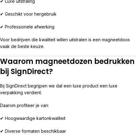
✔ Luxe uitstraling
✔ Geschikt voor hergebruik
✔ Professionele afwerking
Voor bedrijven die kwaliteit willen uitstralen is een magneetdoos
vaak de beste keuze.
Waarom magneetdozen bedrukken
bij SignDirect?
Bij SignDirect begrijpen we dat een luxe product een luxe
verpakking verdient.
Daarom profiteer je van:
✔ Hoogwaardige kartonkwaliteit
✔ Diverse formaten beschikbaar