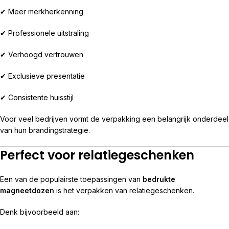
✔ Meer merkherkenning
✔ Professionele uitstraling
✔ Verhoogd vertrouwen
✔ Exclusieve presentatie
✔ Consistente huisstijl
Voor veel bedrijven vormt de verpakking een belangrijk onderdeel
van hun brandingstrategie.
Perfect voor relatiegeschenken
Een van de populairste toepassingen van
bedrukte
magneetdozen
is het verpakken van relatiegeschenken.
Denk bijvoorbeeld aan: