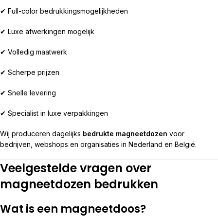
✔ Full-color bedrukkingsmogelijkheden
✔ Luxe afwerkingen mogelijk
✔ Volledig maatwerk
✔ Scherpe prijzen
✔ Snelle levering
✔ Specialist in luxe verpakkingen
Wij produceren dagelijks
bedrukte magneetdozen
voor
bedrijven, webshops en organisaties in Nederland en België.
Veelgestelde vragen over
magneetdozen bedrukken
Wat is een magneetdoos?