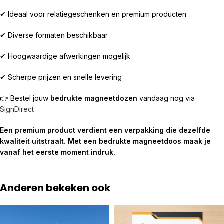
✔ Ideaal voor relatiegeschenken en premium producten
✔ Diverse formaten beschikbaar
✔ Hoogwaardige afwerkingen mogelijk
✔ Scherpe prijzen en snelle levering
👉 Bestel jouw
bedrukte magneetdozen
vandaag nog via
SignDirect
Een premium product verdient een verpakking die dezelfde
kwaliteit uitstraalt. Met een bedrukte magneetdoos maak je
vanaf het eerste moment indruk.
Anderen bekeken ook