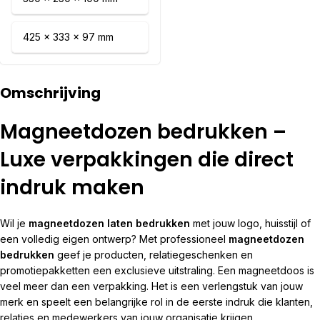
425 x 333 x 97 mm
Omschrijving
Magneetdozen bedrukken –
Luxe verpakkingen die direct
indruk maken
Wil je
magneetdozen laten bedrukken
met jouw logo, huisstijl of
een volledig eigen ontwerp? Met professioneel
magneetdozen
bedrukken
geef je producten, relatiegeschenken en
promotiepakketten een exclusieve uitstraling. Een magneetdoos is
veel meer dan een verpakking. Het is een verlengstuk van jouw
merk en speelt een belangrijke rol in de eerste indruk die klanten,
relaties en medewerkers van jouw organisatie krijgen.