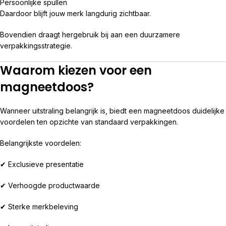
Persoonlijke spullen
Daardoor blijft jouw merk langdurig zichtbaar.
Bovendien draagt hergebruik bij aan een duurzamere
verpakkingsstrategie.
Waarom kiezen voor een
magneetdoos?
Wanneer uitstraling belangrijk is, biedt een magneetdoos duidelijke
voordelen ten opzichte van standaard verpakkingen.
Belangrijkste voordelen:
✔ Exclusieve presentatie
✔ Verhoogde productwaarde
✔ Sterke merkbeleving