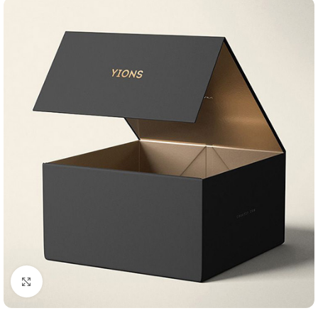
Klik om te vergroten