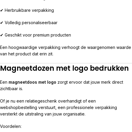
✔ Herbruikbare verpakking
✔ Volledig personaliseerbaar
✔ Geschikt voor premium producten
Een hoogwaardige verpakking verhoogt de waargenomen waarde
van het product dat erin zit.
Magneetdozen met logo bedrukken
Een
magneetdoos met logo
zorgt ervoor dat jouw merk direct
zichtbaar is.
Of je nu een relatiegeschenk overhandigt of een
webshopbestelling verstuurt, een professionele verpakking
versterkt de uitstraling van jouw organisatie.
Voordelen: