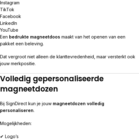
Instagram
TikTok
Facebook
LinkedIn
YouTube
Een
bedrukte magneetdoos
maakt van het openen van een
pakket een beleving.
Dat vergroot niet alleen de klanttevredenheid, maar versterkt ook
jouw merkpositie.
Volledig gepersonaliseerde
magneetdozen
Bij SignDirect kun je jouw
magneetdozen volledig
personaliseren
.
Mogelijkheden:
✔ Logo’s