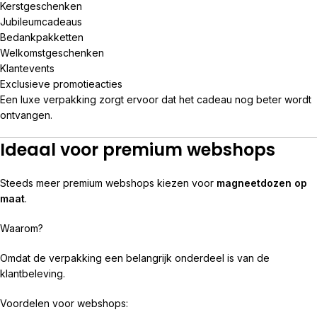
Kerstgeschenken
Jubileumcadeaus
Bedankpakketten
Welkomstgeschenken
Klantevents
Exclusieve promotieacties
Een luxe verpakking zorgt ervoor dat het cadeau nog beter wordt
ontvangen.
Ideaal voor premium webshops
Steeds meer premium webshops kiezen voor
magneetdozen op
maat
.
Waarom?
Omdat de verpakking een belangrijk onderdeel is van de
klantbeleving.
Voordelen voor webshops: