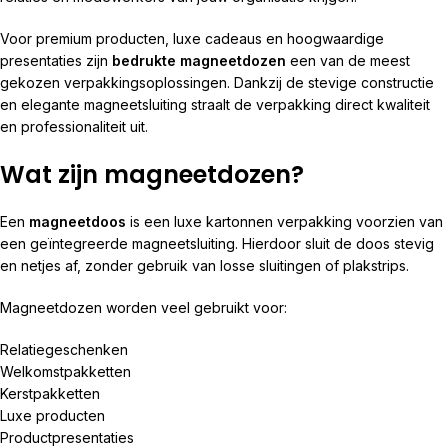
Voor premium producten, luxe cadeaus en hoogwaardige
presentaties zijn
bedrukte magneetdozen
een van de meest
gekozen verpakkingsoplossingen. Dankzij de stevige constructie
en elegante magneetsluiting straalt de verpakking direct kwaliteit
en professionaliteit uit.
Wat zijn magneetdozen?
Een
magneetdoos
is een luxe kartonnen verpakking voorzien van
een geïntegreerde magneetsluiting. Hierdoor sluit de doos stevig
en netjes af, zonder gebruik van losse sluitingen of plakstrips.
Magneetdozen worden veel gebruikt voor:
Relatiegeschenken
Welkomstpakketten
Kerstpakketten
Luxe producten
Productpresentaties