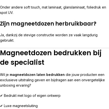
Onder andere soft touch, mat laminaat, glanslaminaat, foliedruk en
spot UV.
Zijn magneetdozen herbruikbaar?
Ja, dankzij de stevige constructie worden ze vaak langdurig
gebruikt.
Magneetdozen bedrukken bij
de specialist
Wil je
magneetdozen laten bedrukken
die jouw producten een
exclusieve uitstraling geven en bijdragen aan een onvergetelijke
unboxing ervaring?
✔ Bedrukt met logo of eigen ontwerp
✔ Luxe magneetsluiting