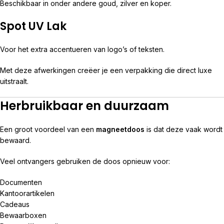
Beschikbaar in onder andere goud, zilver en koper.
Spot UV Lak
Voor het extra accentueren van logo’s of teksten.
Met deze afwerkingen creëer je een verpakking die direct luxe
uitstraalt.
Herbruikbaar en duurzaam
Een groot voordeel van een
magneetdoos
is dat deze vaak wordt
bewaard.
Veel ontvangers gebruiken de doos opnieuw voor:
Documenten
Kantoorartikelen
Cadeaus
Bewaarboxen