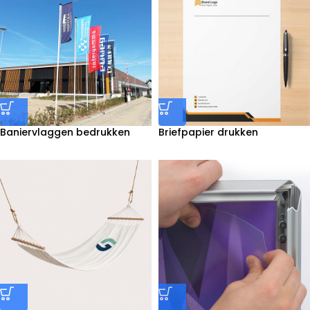
Baniervlaggen bedrukken
Briefpapier drukken