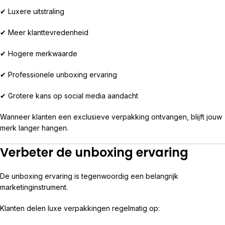
✔ Luxere uitstraling
✔ Meer klanttevredenheid
✔ Hogere merkwaarde
✔ Professionele unboxing ervaring
✔ Grotere kans op social media aandacht
Wanneer klanten een exclusieve verpakking ontvangen, blijft jouw
merk langer hangen.
Verbeter de unboxing ervaring
De unboxing ervaring is tegenwoordig een belangrijk
marketinginstrument.
Klanten delen luxe verpakkingen regelmatig op: