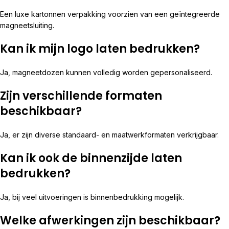
Een luxe kartonnen verpakking voorzien van een geïntegreerde
magneetsluiting.
Kan ik mijn logo laten bedrukken?
Ja, magneetdozen kunnen volledig worden gepersonaliseerd.
Zijn verschillende formaten
beschikbaar?
Ja, er zijn diverse standaard- en maatwerkformaten verkrijgbaar.
Kan ik ook de binnenzijde laten
bedrukken?
Ja, bij veel uitvoeringen is binnenbedrukking mogelijk.
Welke afwerkingen zijn beschikbaar?