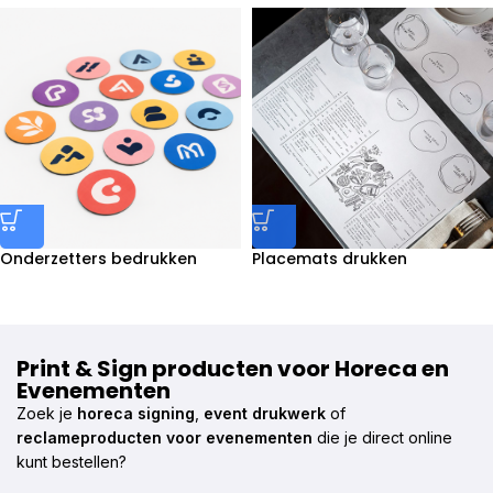
Onderzetters bedrukken
Placemats drukken
Print & Sign producten voor Horeca en
Evenementen
Zoek je
horeca signing
,
event drukwerk
of
reclameproducten voor evenementen
die je direct online
kunt bestellen?