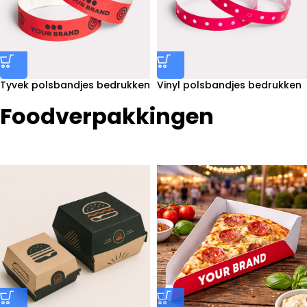
Tyvek polsbandjes bedrukken
Vinyl polsbandjes bedrukken
Foodverpakkingen