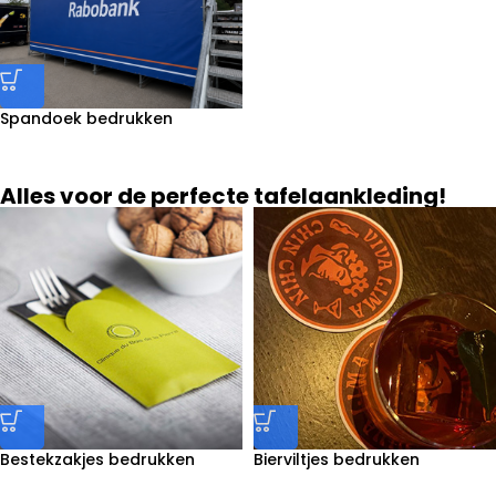
Spandoek bedrukken
Alles voor de perfecte tafelaankleding!
Bestekzakjes bedrukken
Bierviltjes bedrukken