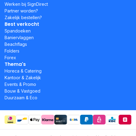
Werken bij SignDirect
Partner worden?
Zakelijk bestellen?
Best verkocht
Spandoeken
Baniervlaggen
Beachflags
Folders
Forex
Thema's
Horeca & Catering
Kantoor & Zakelijk
Events & Promo
Bouw & Vastgoed
Duurzaam & Eco