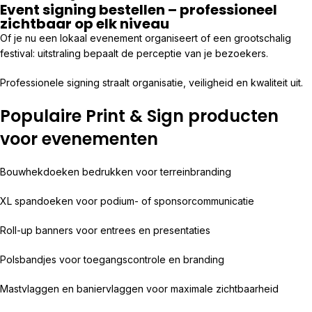
Event signing bestellen – professioneel
zichtbaar op elk niveau
Of je nu een lokaal evenement organiseert of een grootschalig
festival: uitstraling bepaalt de perceptie van je bezoekers.
Professionele signing straalt organisatie, veiligheid en kwaliteit uit.
Populaire Print & Sign producten
voor evenementen
Bouwhekdoeken bedrukken voor terreinbranding
XL spandoeken voor podium- of sponsorcommunicatie
Roll-up banners voor entrees en presentaties
Polsbandjes voor toegangscontrole en branding
Mastvlaggen en baniervlaggen voor maximale zichtbaarheid