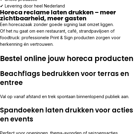
✔ Levering door heel Nederland
Horeca reclame laten drukken – meer
zichtbaarheid, meer gasten
Een horecazaak zonder goede signing laat omzet liggen.
Of het nu gaat om een restaurant, café, strandpaviljoen of
foodtruck: professionele Print & Sign producten zorgen voor
herkenning én vertrouwen.
Bestel online jouw horeca producten
Beachflags bedrukken voor terras en
entree
Val op vanaf afstand en trek spontaan binnenlopend publiek aan.
Spandoeken laten drukken voor acties
en events
Perfect voor openingen, thema-avonden of seizoensacties.