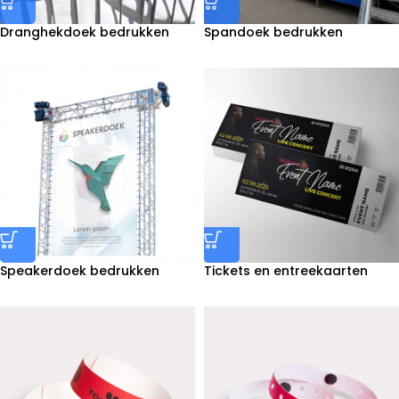
Dranghekdoek bedrukken
Spandoek bedrukken
Speakerdoek bedrukken
Tickets en entreekaarten
drukken