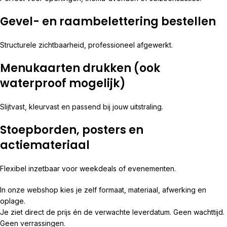
Gevel- en raambelettering bestellen
Structurele zichtbaarheid, professioneel afgewerkt.
Menukaarten drukken (ook
waterproof mogelijk)
Slijtvast, kleurvast en passend bij jouw uitstraling.
Stoepborden, posters en
actiemateriaal
Flexibel inzetbaar voor weekdeals of evenementen.
In onze webshop kies je zelf formaat, materiaal, afwerking en
oplage.
Je ziet direct de prijs én de verwachte leverdatum. Geen wachttijd.
Geen verrassingen.