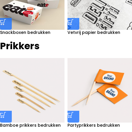
Snackboxen bedrukken
Vetvrij papier bedrukken
Prikkers
Bamboe prikkers bedrukken
Partyprikkers bedrukken