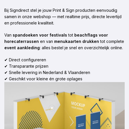
Bij Signdirect stel je jouw Print & Sign producten eenvoudig
samen in onze webshop — met realtime prijs, directe levertijd
en professionele kwaliteit.
Van
spandoeken voor festivals
tot
beachflags voor
horecaterrassen
en van
menukaarten drukken
tot complete
event aankleding
: alles bestel je snel en overzichtelijk online.
✔ Direct configureren
✔ Transparante prijzen
✔ Snelle levering in Nederland & Vlaanderen
✔ Geschikt voor kleine én grote oplages