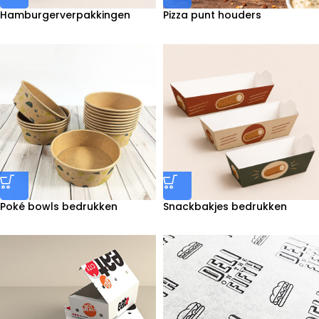
Hamburgerverpakkingen
Pizza punt houders
bedrukken
bedrukken
Poké bowls bedrukken
Snackbakjes bedrukken