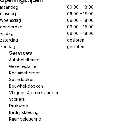
Openingstijden
maandag
09:00 – 18:00
dinsdag
09:00 – 18:00
woensdag
09:00 – 18:00
donderdag
09:00 – 18:00
vrijdag
09:00 – 18:00
zaterdag
gesloten
zondag
gesloten
Services
Autobelettering
Gevelreclame
Reclameborden
Spandoeken
Bouwhekdoeken
Vlaggen & baniervlaggen
Stickers
Drukwerk
Bedrijfskleding
Raambelettering