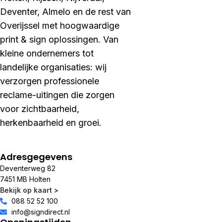
Deventer, Almelo en de rest van
Overijssel met hoogwaardige
print & sign oplossingen. Van
kleine ondernemers tot
landelijke organisaties: wij
verzorgen professionele
reclame-uitingen die zorgen
voor zichtbaarheid,
herkenbaarheid en groei.
Adresgegevens
Deventerweg 82
7451 MB Holten
Bekijk op kaart >
088 52 52 100
info@signdirect.nl