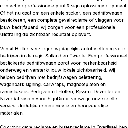
contact en professionele print & sign oplossingen op maat.
Of het nu gaat om een enkele sticker, een bedrijfswagen
bestickeren, een complete gevelreclame of vlaggen voor
jouw bedrijfspand: wij zorgen voor een professionele
uitstraling die zichtbaar resultaat oplevert.
Vanuit Holten verzorgen wij dagelijks autobelettering voor
bedrijven in de regio Salland en Twente. Een professioneel
bestickerde bedrijfswagen zorgt voor herkenbaarheid
onderweg en versterkt jouw lokale zichtbaarheid. Wij
helpen bedrijven met bedrijfswagen belettering,
wagenpark signing, carwraps, magneetplaten en
raamstickers. Bedrijven uit Holten, Rijssen, Deventer en
Nijverdal kiezen voor SignDirect vanwege onze snelle
service, duidelijke communicatie en hoogwaardige
materialen.
Ook voor gevelreclame en buitenreclame in Overijssel ben