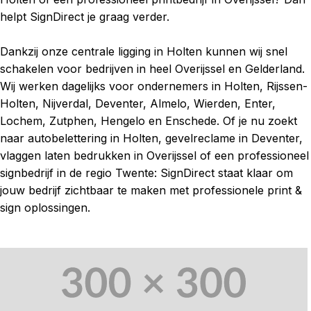
helpt SignDirect je graag verder.
Dankzij onze centrale ligging in Holten kunnen wij snel
schakelen voor bedrijven in heel Overijssel en Gelderland.
Wij werken dagelijks voor ondernemers in Holten, Rijssen-
Holten, Nijverdal, Deventer, Almelo, Wierden, Enter,
Lochem, Zutphen, Hengelo en Enschede. Of je nu zoekt
naar autobelettering in Holten, gevelreclame in Deventer,
vlaggen laten bedrukken in Overijssel of een professioneel
signbedrijf in de regio Twente: SignDirect staat klaar om
jouw bedrijf zichtbaar te maken met professionele print &
sign oplossingen.