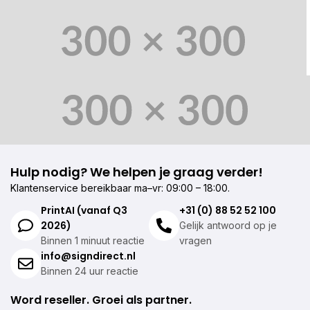
Hulp nodig? We helpen je graag verder!
Klantenservice bereikbaar ma–vr: 09:00 – 18:00.
PrintAI (vanaf Q3
+31 (0) 88 52 52 100
2026)
Gelijk antwoord op je
Binnen 1 minuut reactie
vragen
info@signdirect.nl
Binnen 24 uur reactie
Word reseller. Groei als partner.