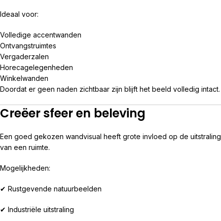
Ideaal voor:
Volledige accentwanden
Ontvangstruimtes
Vergaderzalen
Horecagelegenheden
Winkelwanden
Doordat er geen naden zichtbaar zijn blijft het beeld volledig intact.
Creëer sfeer en beleving
Een goed gekozen wandvisual heeft grote invloed op de uitstraling
van een ruimte.
Mogelijkheden:
✔ Rustgevende natuurbeelden
✔ Industriële uitstraling