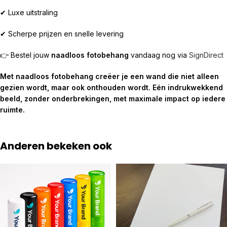
✔ Luxe uitstraling
✔ Scherpe prijzen en snelle levering
👉 Bestel jouw
naadloos fotobehang
vandaag nog via
SignDirect
Met naadloos fotobehang creëer je een wand die niet alleen
gezien wordt, maar ook onthouden wordt. Eén indrukwekkend
beeld, zonder onderbrekingen, met maximale impact op iedere
ruimte.
Anderen bekeken ook