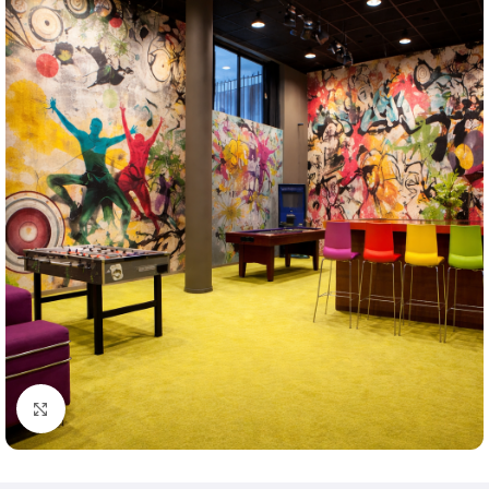
Klik om te vergroten