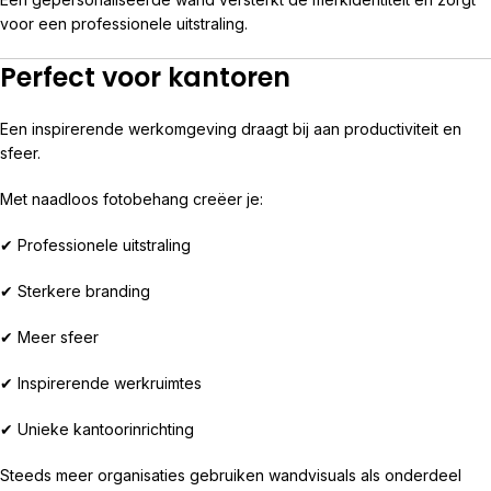
voor een professionele uitstraling.
Perfect voor kantoren
Een inspirerende werkomgeving draagt bij aan productiviteit en
sfeer.
Met naadloos fotobehang creëer je:
✔ Professionele uitstraling
✔ Sterkere branding
✔ Meer sfeer
✔ Inspirerende werkruimtes
✔ Unieke kantoorinrichting
Steeds meer organisaties gebruiken wandvisuals als onderdeel