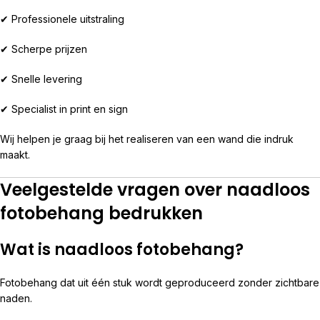
✔ Professionele uitstraling
✔ Scherpe prijzen
✔ Snelle levering
✔ Specialist in print en sign
Wij helpen je graag bij het realiseren van een wand die indruk
maakt.
Veelgestelde vragen over naadloos
fotobehang bedrukken
Wat is naadloos fotobehang?
Fotobehang dat uit één stuk wordt geproduceerd zonder zichtbare
naden.