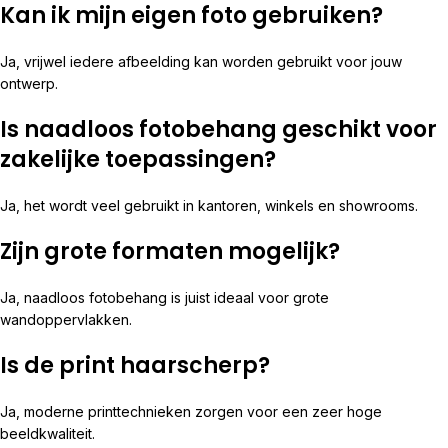
Kan ik mijn eigen foto gebruiken?
Ja, vrijwel iedere afbeelding kan worden gebruikt voor jouw
ontwerp.
Is naadloos fotobehang geschikt voor
zakelijke toepassingen?
Ja, het wordt veel gebruikt in kantoren, winkels en showrooms.
Zijn grote formaten mogelijk?
Ja, naadloos fotobehang is juist ideaal voor grote
wandoppervlakken.
Is de print haarscherp?
Ja, moderne printtechnieken zorgen voor een zeer hoge
beeldkwaliteit.