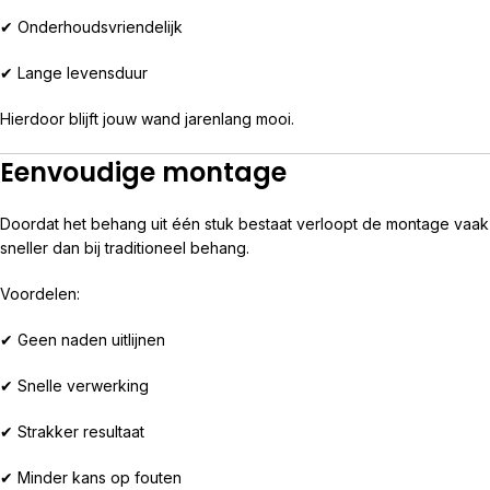
✔ Onderhoudsvriendelijk
✔ Lange levensduur
Hierdoor blijft jouw wand jarenlang mooi.
Eenvoudige montage
Doordat het behang uit één stuk bestaat verloopt de montage vaak
sneller dan bij traditioneel behang.
Voordelen:
✔ Geen naden uitlijnen
✔ Snelle verwerking
✔ Strakker resultaat
✔ Minder kans op fouten