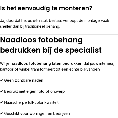
Is het eenvoudig te monteren?
Ja, doordat het uit één stuk bestaat verloopt de montage vaak
sneller dan bij traditioneel behang.
Naadloos fotobehang
bedrukken bij de specialist
Wil je
naadloos fotobehang laten bedrukken
dat jouw interieur,
kantoor of winkel transformeert tot een echte blikvanger?
✔ Geen zichtbare naden
✔ Bedrukt met eigen foto of ontwerp
✔ Haarscherpe full-color kwaliteit
✔ Geschikt voor woningen en bedrijven