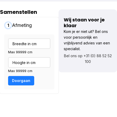
Samenstellen
Wij staan voor je
klaar
Afmeting
1
Kom je er niet uit? Bel ons
voor persoonlijk en
vrijblijvend advies van een
specialist.
Max 99999 cm
Bel ons op +31 (0) 88 52 52
100
Max 99999 cm
Doorgaan