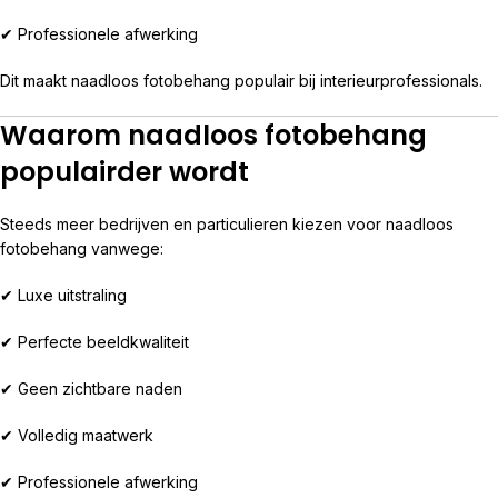
✔ Professionele afwerking
Dit maakt naadloos fotobehang populair bij interieurprofessionals.
Waarom naadloos fotobehang
populairder wordt
Steeds meer bedrijven en particulieren kiezen voor naadloos
fotobehang vanwege:
✔ Luxe uitstraling
✔ Perfecte beeldkwaliteit
✔ Geen zichtbare naden
✔ Volledig maatwerk
✔ Professionele afwerking