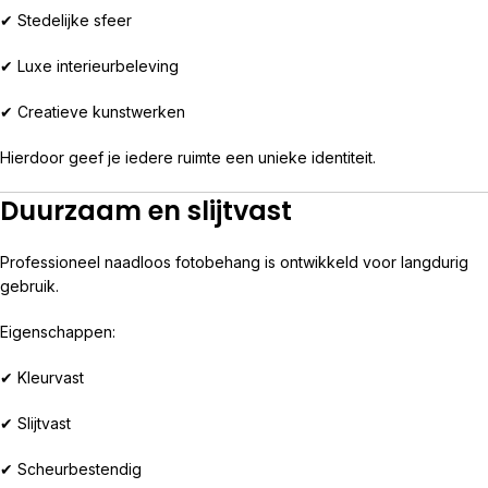
✔ Stedelijke sfeer
✔ Luxe interieurbeleving
✔ Creatieve kunstwerken
Hierdoor geef je iedere ruimte een unieke identiteit.
Duurzaam en slijtvast
Professioneel naadloos fotobehang is ontwikkeld voor langdurig
gebruik.
Eigenschappen:
✔ Kleurvast
✔ Slijtvast
✔ Scheurbestendig