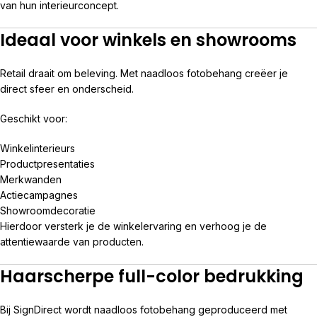
van hun interieurconcept.
Ideaal voor winkels en showrooms
Retail draait om beleving. Met naadloos fotobehang creëer je
direct sfeer en onderscheid.
Geschikt voor:
Winkelinterieurs
Productpresentaties
Merkwanden
Actiecampagnes
Showroomdecoratie
Hierdoor versterk je de winkelervaring en verhoog je de
attentiewaarde van producten.
Haarscherpe full-color bedrukking
Bij SignDirect wordt naadloos fotobehang geproduceerd met