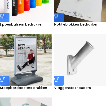
Lippenbalsem bedrukken
Notitieblokken bedrukken
Stoepbordposters drukken
Vlaggenstokhouders
bestellen