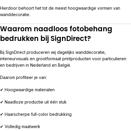
Hierdoor behoort het tot de meest hoogwaardige vormen van
wanddecoratie.
Waarom naadloos fotobehang
bedrukken bij SignDirect?
Bij SignDirect produceren wij dagelijks wanddecoratie,
interieurvisuals en grootformaat printproducten voor particulieren
en bedrijven in Nederland en België.
Daarom profiteer je van:
✔ Hoogwaardige materialen
✔ Naadloze productie uit één stuk
✔ Haarscherpe full-color bedrukking
✔ Volledig maatwerk