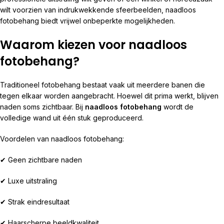
wilt voorzien van indrukwekkende sfeerbeelden, naadloos
fotobehang biedt vrijwel onbeperkte mogelijkheden.
Waarom kiezen voor naadloos
fotobehang?
Traditioneel fotobehang bestaat vaak uit meerdere banen die
tegen elkaar worden aangebracht. Hoewel dit prima werkt, blijven
naden soms zichtbaar. Bij
naadloos fotobehang
wordt de
volledige wand uit één stuk geproduceerd.
Voordelen van naadloos fotobehang:
✔ Geen zichtbare naden
✔ Luxe uitstraling
✔ Strak eindresultaat
✔ Haarscherpe beeldkwaliteit