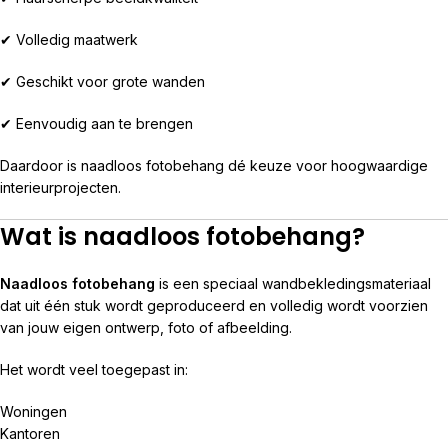
✔ Volledig maatwerk
✔ Geschikt voor grote wanden
✔ Eenvoudig aan te brengen
Daardoor is naadloos fotobehang dé keuze voor hoogwaardige
interieurprojecten.
Wat is naadloos fotobehang?
Naadloos fotobehang
is een speciaal wandbekledingsmateriaal
dat uit één stuk wordt geproduceerd en volledig wordt voorzien
van jouw eigen ontwerp, foto of afbeelding.
Het wordt veel toegepast in:
Woningen
Kantoren