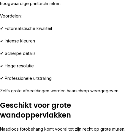
hoogwaardige printtechnieken.
Voordelen:
✔ Fotorealistische kwaliteit
✔ Intense kleuren
✔ Scherpe details
✔ Hoge resolutie
✔ Professionele uitstraling
Zelfs grote afbeeldingen worden haarscherp weergegeven.
Geschikt voor grote
wandoppervlakken
Naadloos fotobehang komt vooral tot zijn recht op grote muren.