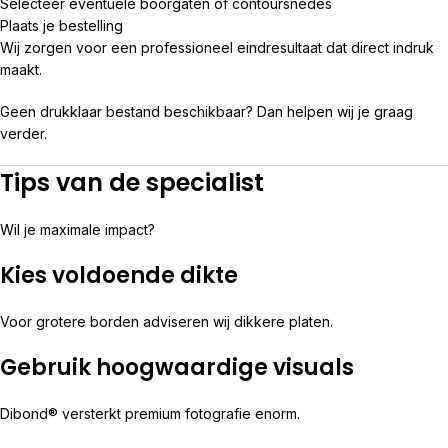
Selecteer eventuele boorgaten of contoursnedes
Plaats je bestelling
Wij zorgen voor een professioneel eindresultaat dat direct indruk
maakt.
Geen drukklaar bestand beschikbaar? Dan helpen wij je graag
verder.
Tips van de specialist
Wil je maximale impact?
Kies voldoende dikte
Voor grotere borden adviseren wij dikkere platen.
Gebruik hoogwaardige visuals
Dibond® versterkt premium fotografie enorm.