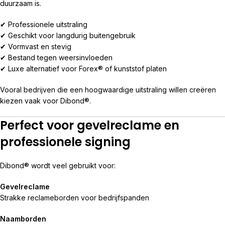
duurzaam is.
✔ Professionele uitstraling
✔ Geschikt voor langdurig buitengebruik
✔ Vormvast en stevig
✔ Bestand tegen weersinvloeden
✔ Luxe alternatief voor Forex® of kunststof platen
Vooral bedrijven die een hoogwaardige uitstraling willen creëren
kiezen vaak voor Dibond®.
Perfect voor gevelreclame en
professionele signing
Dibond® wordt veel gebruikt voor:
Gevelreclame
Strakke reclameborden voor bedrijfspanden
Naamborden