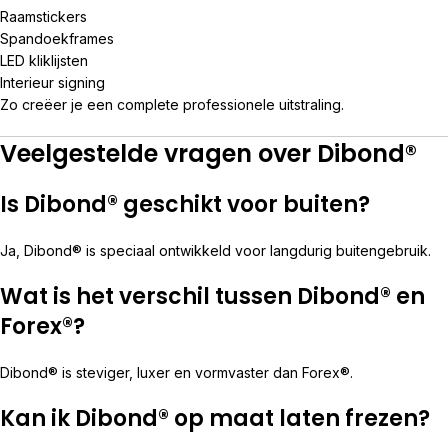
Raamstickers
Spandoekframes
LED kliklijsten
Interieur signing
Zo creëer je een complete professionele uitstraling.
Veelgestelde vragen over Dibond®
Is Dibond® geschikt voor buiten?
Ja, Dibond® is speciaal ontwikkeld voor langdurig buitengebruik.
Wat is het verschil tussen Dibond® en
Forex®?
Dibond® is steviger, luxer en vormvaster dan Forex®.
Kan ik Dibond® op maat laten frezen?