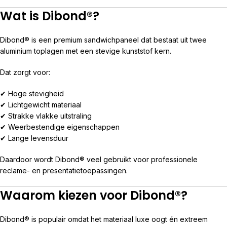
Wat is Dibond®?
Dibond® is een premium sandwichpaneel dat bestaat uit twee
aluminium toplagen met een stevige kunststof kern.
Dat zorgt voor:
✔ Hoge stevigheid
✔ Lichtgewicht materiaal
✔ Strakke vlakke uitstraling
✔ Weerbestendige eigenschappen
✔ Lange levensduur
Daardoor wordt Dibond® veel gebruikt voor professionele
reclame- en presentatietoepassingen.
Waarom kiezen voor Dibond®?
Dibond® is populair omdat het materiaal luxe oogt én extreem