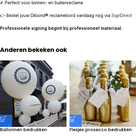
✔ Perfect voor binnen- en buitenreclame
👉 Bestel jouw Dibond® reclamebord vandaag nog via
SignDirect
Professionele signing begint bij professioneel materiaal.
Anderen bekeken ook
Ballonnen bedrukken
Flesjes prosecco bedrukken