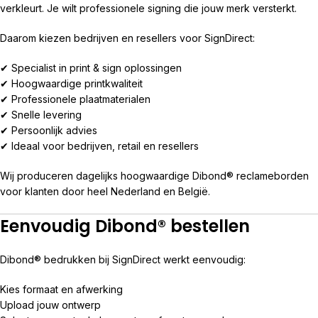
verkleurt. Je wilt professionele signing die jouw merk versterkt.
Daarom kiezen bedrijven en resellers voor SignDirect:
✔ Specialist in print & sign oplossingen
✔ Hoogwaardige printkwaliteit
✔ Professionele plaatmaterialen
✔ Snelle levering
✔ Persoonlijk advies
✔ Ideaal voor bedrijven, retail en resellers
Wij produceren dagelijks hoogwaardige Dibond® reclameborden
voor klanten door heel Nederland en België.
Eenvoudig Dibond® bestellen
Dibond® bedrukken bij SignDirect werkt eenvoudig:
Kies formaat en afwerking
Upload jouw ontwerp