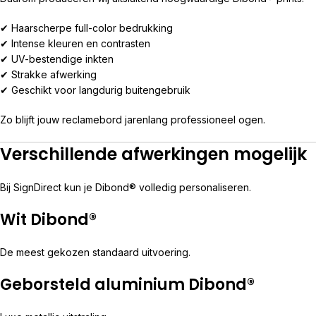
✔ Haarscherpe full-color bedrukking
✔ Intense kleuren en contrasten
✔ UV-bestendige inkten
✔ Strakke afwerking
✔ Geschikt voor langdurig buitengebruik
Zo blijft jouw reclamebord jarenlang professioneel ogen.
Verschillende afwerkingen mogelijk
Bij SignDirect kun je Dibond® volledig personaliseren.
Wit Dibond®
De meest gekozen standaard uitvoering.
Geborsteld aluminium Dibond®