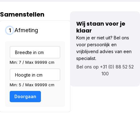
Samenstellen
Wij staan voor je
klaar
Afmeting
1
Kom je er niet uit? Bel ons
voor persoonlijk en
vrijblijvend advies van een
specialist.
Min: 7 / Max 99999 cm
Bel ons op +31 (0) 88 52 52
100
Min: 5 / Max 99999 cm
Doorgaan