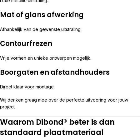
Luxe metallic uitstraling.
Mat of glans afwerking
Afhankelijk van de gewenste uitstraling.
Contourfrezen
Vrije vormen en unieke ontwerpen mogelijk.
Boorgaten en afstandhouders
Direct klaar voor montage.
Wij denken graag mee over de perfecte uitvoering voor jouw
project.
Waarom Dibond® beter is dan
standaard plaatmateriaal