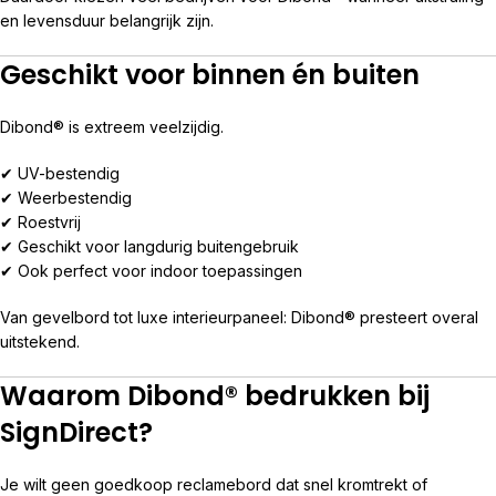
en levensduur belangrijk zijn.
Geschikt voor binnen én buiten
Dibond® is extreem veelzijdig.
✔ UV-bestendig
✔ Weerbestendig
✔ Roestvrij
✔ Geschikt voor langdurig buitengebruik
✔ Ook perfect voor indoor toepassingen
Van gevelbord tot luxe interieurpaneel: Dibond® presteert overal
uitstekend.
Waarom Dibond® bedrukken bij
SignDirect?
Je wilt geen goedkoop reclamebord dat snel kromtrekt of