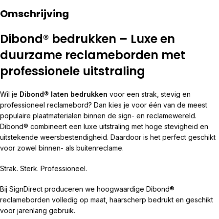
Omschrijving
Dibond® bedrukken – Luxe en
duurzame reclameborden met
professionele uitstraling
Wil je
Dibond® laten bedrukken
voor een strak, stevig en
professioneel reclamebord? Dan kies je voor één van de meest
populaire plaatmaterialen binnen de sign- en reclamewereld.
Dibond® combineert een luxe uitstraling met hoge stevigheid en
uitstekende weersbestendigheid. Daardoor is het perfect geschikt
voor zowel binnen- als buitenreclame.
Strak. Sterk. Professioneel.
Bij SignDirect produceren we hoogwaardige Dibond®
reclameborden volledig op maat, haarscherp bedrukt en geschikt
voor jarenlang gebruik.