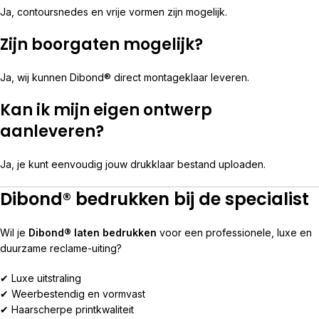
Ja, contoursnedes en vrije vormen zijn mogelijk.
Zijn boorgaten mogelijk?
Ja, wij kunnen Dibond® direct montageklaar leveren.
Kan ik mijn eigen ontwerp
aanleveren?
Ja, je kunt eenvoudig jouw drukklaar bestand uploaden.
Dibond® bedrukken bij de specialist
Wil je
Dibond® laten bedrukken
voor een professionele, luxe en
duurzame reclame-uiting?
✔ Luxe uitstraling
✔ Weerbestendig en vormvast
✔ Haarscherpe printkwaliteit