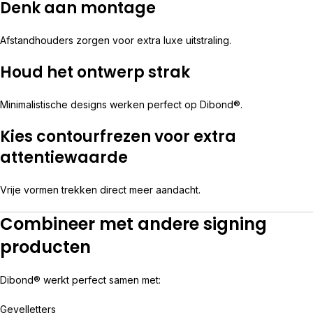
Denk aan montage
Afstandhouders zorgen voor extra luxe uitstraling.
Houd het ontwerp strak
Minimalistische designs werken perfect op Dibond®.
Kies contourfrezen voor extra
attentiewaarde
Vrije vormen trekken direct meer aandacht.
Combineer met andere signing
producten
Dibond® werkt perfect samen met:
Gevelletters