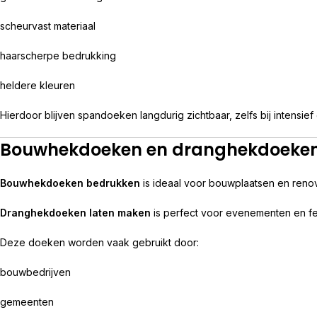
scheurvast materiaal
haarscherpe bedrukking
heldere kleuren
Hierdoor blijven spandoeken langdurig zichtbaar, zelfs bij intensief
Bouwhekdoeken en dranghekdoeke
Bouwhekdoeken bedrukken
is ideaal voor bouwplaatsen en reno
Dranghekdoeken laten maken
is perfect voor evenementen en fe
Deze doeken worden vaak gebruikt door:
bouwbedrijven
gemeenten