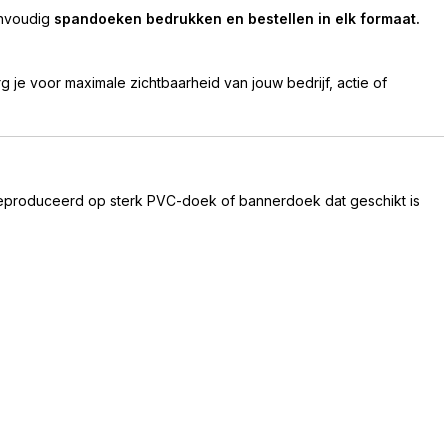
eenvoudig
spandoeken bedrukken en bestellen in elk formaat.
e voor maximale zichtbaarheid van jouw bedrijf, actie of
produceerd op sterk PVC-doek of bannerdoek dat geschikt is