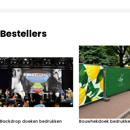
Bestellers
Backdrop doeken bedrukken
Bouwhekdoek bedrukk