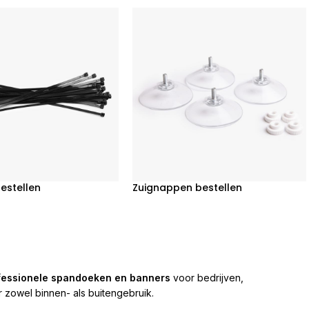
estellen
Zuignappen bestellen
fessionele spandoeken en banners
voor bedrijven,
zowel binnen- als buitengebruik.