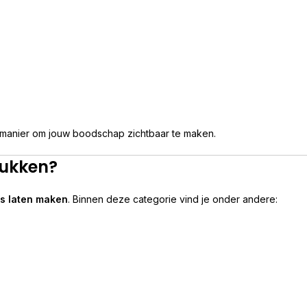
 manier om jouw boodschap zichtbaar te maken.
rukken?
s laten maken
. Binnen deze categorie vind je onder andere: