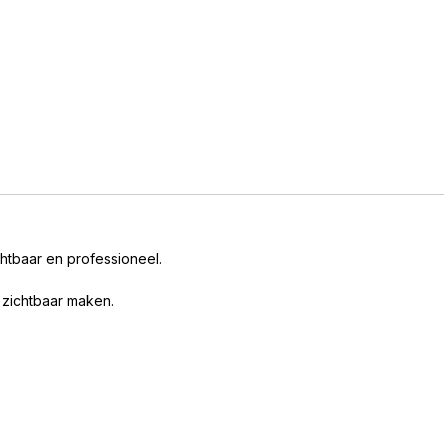
tbaar en professioneel.
 zichtbaar maken.