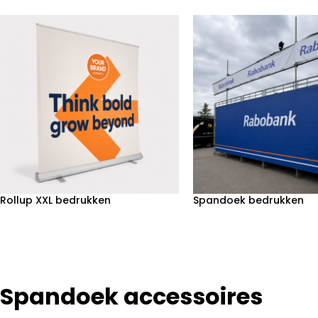
Rollup XXL bedrukken
Spandoek bedrukken
Spandoek accessoires