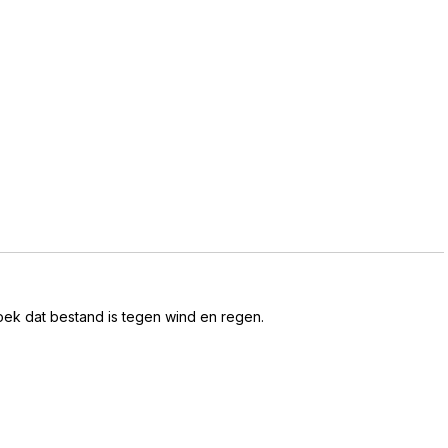
k dat bestand is tegen wind en regen.