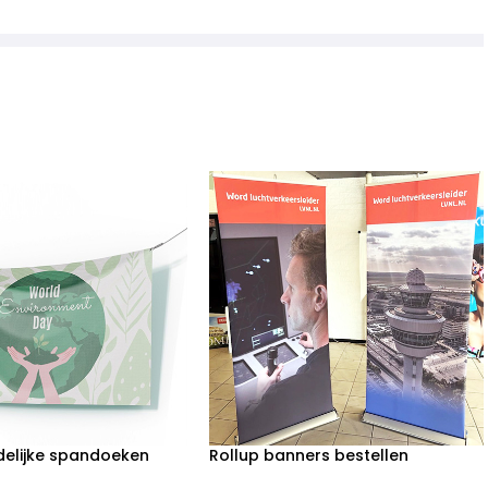
ndelijke spandoeken
Rollup banners bestellen