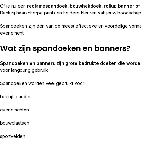
Of je nu een
reclamespandoek, bouwhekdoek, rollup banner of
Dankzij haarscherpe prints en heldere kleuren valt jouw boodschap 
Spandoeken zijn één van de meest effectieve en voordelige vormen
evenement.
Wat zijn spandoeken en banners?
Spandoeken en banners zijn grote bedrukte doeken die worde
voor langdurig gebruik.
Spandoeken worden veel gebruikt voor:
bedrijfspanden
evenementen
bouwplaatsen
sportvelden