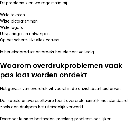
Dit probleem zien we regelmatig bij:
Witte teksten
Witte pictogrammen
Witte logo's
Uitsparingen in ontwerpen
Op het scherm lijkt alles correct.
In het eindproduct ontbreekt het element volledig.
Waarom overdrukproblemen vaak
pas laat worden ontdekt
Het gevaar van overdruk zit vooral in de onzichtbaarheid ervan.
De meeste ontwerpsoftware toont overdruk namelijk niet standaard
zoals een drukpers het uiteindelijk verwerkt.
Daardoor kunnen bestanden jarenlang probleemloos lijken.