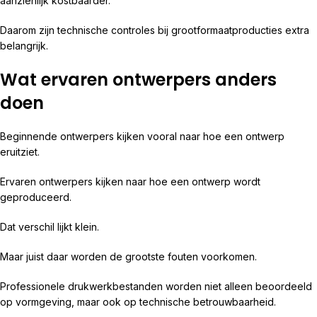
aanzienlijk kostbaarder.
Daarom zijn technische controles bij grootformaatproducties extra
belangrijk.
Wat ervaren ontwerpers anders
doen
Beginnende ontwerpers kijken vooral naar hoe een ontwerp
eruitziet.
Ervaren ontwerpers kijken naar hoe een ontwerp wordt
geproduceerd.
Dat verschil lijkt klein.
Maar juist daar worden de grootste fouten voorkomen.
Professionele drukwerkbestanden worden niet alleen beoordeeld
op vormgeving, maar ook op technische betrouwbaarheid.