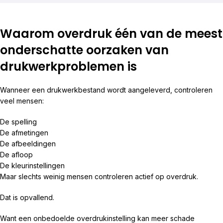
Waarom overdruk één van de meest
onderschatte oorzaken van
drukwerkproblemen is
Wanneer een drukwerkbestand wordt aangeleverd, controleren
veel mensen:
De spelling
De afmetingen
De afbeeldingen
De afloop
De kleurinstellingen
Maar slechts weinig mensen controleren actief op overdruk.
Dat is opvallend.
Want een onbedoelde overdrukinstelling kan meer schade