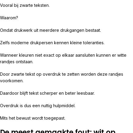
Vooral bij zwarte teksten.
Waarom?
Omdat drukwerk uit meerdere drukgangen bestaat.
Zelfs moderne drukpersen kennen kleine toleranties.
Wanneer kleuren niet exact op elkaar aansluiten kunnen er witte
randjes ontstaan.
Door zwarte tekst op overdruk te zetten worden deze randjes
voorkomen.
Daardoor blijft tekst scherper en beter leesbaar.
Overdruk is dus een nuttig hulpmiddel.
Mits het bewust wordt toegepast.
De meest gemaakte fout: wit op