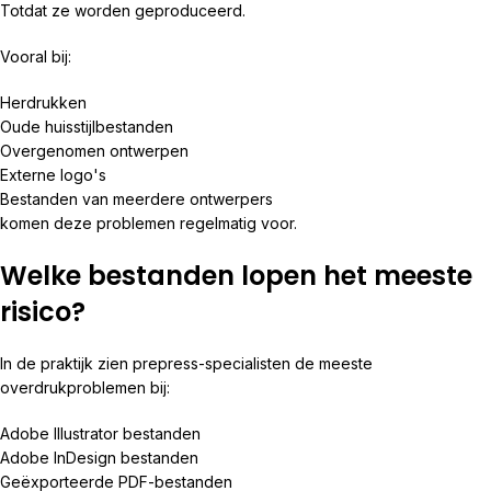
Totdat ze worden geproduceerd.
Vooral bij:
Herdrukken
Oude huisstijlbestanden
Overgenomen ontwerpen
Externe logo's
Bestanden van meerdere ontwerpers
komen deze problemen regelmatig voor.
Welke bestanden lopen het meeste
risico?
In de praktijk zien prepress-specialisten de meeste
overdrukproblemen bij:
Adobe Illustrator bestanden
Adobe InDesign bestanden
Geëxporteerde PDF-bestanden