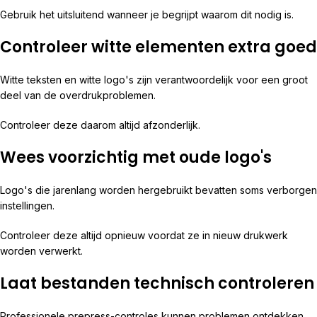
Gebruik het uitsluitend wanneer je begrijpt waarom dit nodig is.
Controleer witte elementen extra goed
Witte teksten en witte logo's zijn verantwoordelijk voor een groot
deel van de overdrukproblemen.
Controleer deze daarom altijd afzonderlijk.
Wees voorzichtig met oude logo's
Logo's die jarenlang worden hergebruikt bevatten soms verborgen
instellingen.
Controleer deze altijd opnieuw voordat ze in nieuw drukwerk
worden verwerkt.
Laat bestanden technisch controleren
Professionele prepress-controles kunnen problemen ontdekken