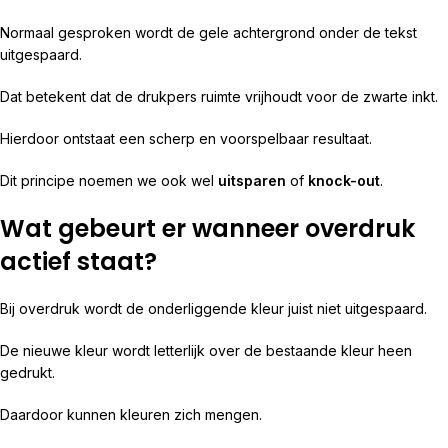
Normaal gesproken wordt de gele achtergrond onder de tekst
uitgespaard.
Dat betekent dat de drukpers ruimte vrijhoudt voor de zwarte inkt.
Hierdoor ontstaat een scherp en voorspelbaar resultaat.
Dit principe noemen we ook wel
uitsparen
of
knock-out
.
Wat gebeurt er wanneer overdruk
actief staat?
Bij overdruk wordt de onderliggende kleur juist niet uitgespaard.
De nieuwe kleur wordt letterlijk over de bestaande kleur heen
gedrukt.
Daardoor kunnen kleuren zich mengen.