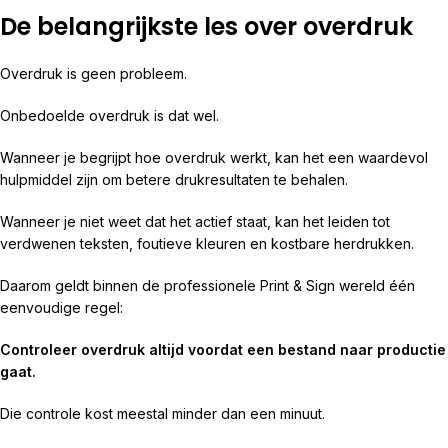
De belangrijkste les over overdruk
Overdruk is geen probleem.
Onbedoelde overdruk is dat wel.
Wanneer je begrijpt hoe overdruk werkt, kan het een waardevol
hulpmiddel zijn om betere drukresultaten te behalen.
Wanneer je niet weet dat het actief staat, kan het leiden tot
verdwenen teksten, foutieve kleuren en kostbare herdrukken.
Daarom geldt binnen de professionele Print & Sign wereld één
eenvoudige regel:
Controleer overdruk altijd voordat een bestand naar productie
gaat.
Die controle kost meestal minder dan een minuut.