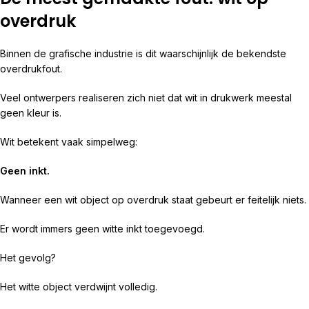
overdruk
Binnen de grafische industrie is dit waarschijnlijk de bekendste
overdrukfout.
Veel ontwerpers realiseren zich niet dat wit in drukwerk meestal
geen kleur is.
Wit betekent vaak simpelweg:
Geen inkt.
Wanneer een wit object op overdruk staat gebeurt er feitelijk niets.
Er wordt immers geen witte inkt toegevoegd.
Het gevolg?
Het witte object verdwijnt volledig.