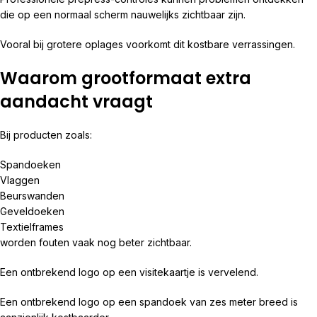
die op een normaal scherm nauwelijks zichtbaar zijn.
Vooral bij grotere oplages voorkomt dit kostbare verrassingen.
Waarom grootformaat extra
aandacht vraagt
Bij producten zoals:
Spandoeken
Vlaggen
Beurswanden
Geveldoeken
Textielframes
worden fouten vaak nog beter zichtbaar.
Een ontbrekend logo op een visitekaartje is vervelend.
Een ontbrekend logo op een spandoek van zes meter breed is