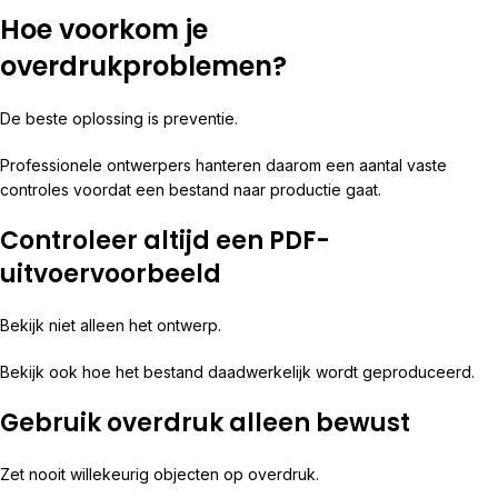
Hoe voorkom je
overdrukproblemen?
De beste oplossing is preventie.
Professionele ontwerpers hanteren daarom een aantal vaste
controles voordat een bestand naar productie gaat.
Controleer altijd een PDF-
uitvoervoorbeeld
Bekijk niet alleen het ontwerp.
Bekijk ook hoe het bestand daadwerkelijk wordt geproduceerd.
Gebruik overdruk alleen bewust
Zet nooit willekeurig objecten op overdruk.