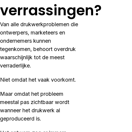
verrassingen?
Van alle drukwerkproblemen die
ontwerpers, marketeers en
ondernemers kunnen
tegenkomen, behoort overdruk
waarschijnlijk tot de meest
verraderlijke.
Niet omdat het vaak voorkomt.
Maar omdat het probleem
meestal pas zichtbaar wordt
wanneer het drukwerk al
geproduceerd is.