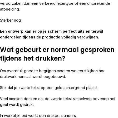
veroorzaken dan een verkeerd lettertype of een ontbrekende
afbeelding.
Sterker nog:
Een ontwerp kan er op je scherm perfect uitzien terwijl
onderdelen tijdens de productie volledig verdwijnen.
Wat gebeurt er normaal gesproken
tijdens het drukken?
Om overdruk goed te begrijpen moeten we eerst kijken hoe
drukwerk normaal wordt opgebouwd.
Stel dat je zwarte tekst op een gele achtergrond plaatst.
Veel mensen denken dat de zwarte tekst simpelweg bovenop het
geel wordt gedrukt.
In werkelijkheid werkt een drukpers anders.