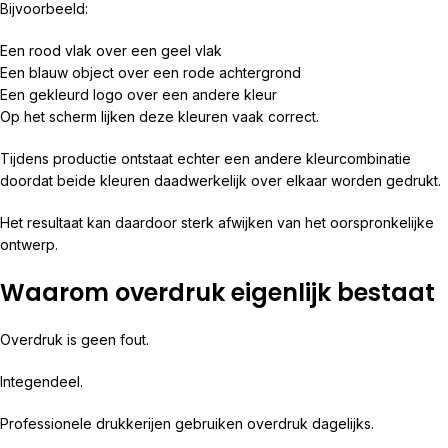
Bijvoorbeeld:
Een rood vlak over een geel vlak
Een blauw object over een rode achtergrond
Een gekleurd logo over een andere kleur
Op het scherm lijken deze kleuren vaak correct.
Tijdens productie ontstaat echter een andere kleurcombinatie
doordat beide kleuren daadwerkelijk over elkaar worden gedrukt.
Het resultaat kan daardoor sterk afwijken van het oorspronkelijke
ontwerp.
Waarom overdruk eigenlijk bestaat
Overdruk is geen fout.
Integendeel.
Professionele drukkerijen gebruiken overdruk dagelijks.