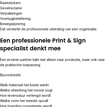
Raamstickers
Gevelreclame
Verpakkingen
Voertuigbelettering
Bewegwijzering
Dat versterkt de professionele uitstraling van een organisatie.
Een professionele Print & Sign
specialist denkt mee
Een ervaren partner kijkt niet alleen naar productie, maar ook naar
de praktische toepassing.
Bijvoorbeeld:
Welk materiaal het beste werkt
Welke afwerking het mooist oogt
Hoe levensduur verlengd wordt
Welke vorm het meeste opvalt
Hoe branding consistenter wordt