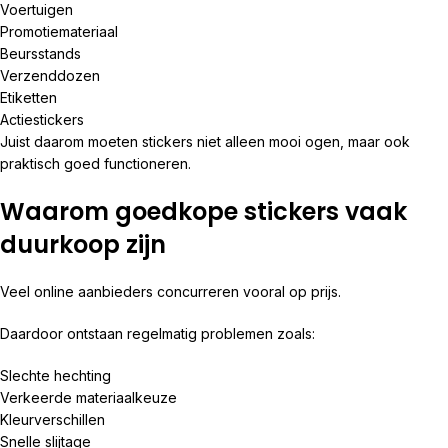
Voertuigen
Promotiemateriaal
Beursstands
Verzenddozen
Etiketten
Actiestickers
Juist daarom moeten stickers niet alleen mooi ogen, maar ook
praktisch goed functioneren.
Waarom goedkope stickers vaak
duurkoop zijn
Veel online aanbieders concurreren vooral op prijs.
Daardoor ontstaan regelmatig problemen zoals:
Slechte hechting
Verkeerde materiaalkeuze
Kleurverschillen
Snelle slijtage