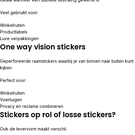
Veel gebruikt voor:
Winkelruiten
Productlabels
Luxe verpakkingen
One way vision stickers
Geperforeerde raamstickers waarbij je van binnen naar buiten kunt
kijken.
Perfect voor:
Winkelruiten
Voertuigen
Privacy en reclame combineren
Stickers op rol of losse stickers?
Ook de levervorm maakt verschil.