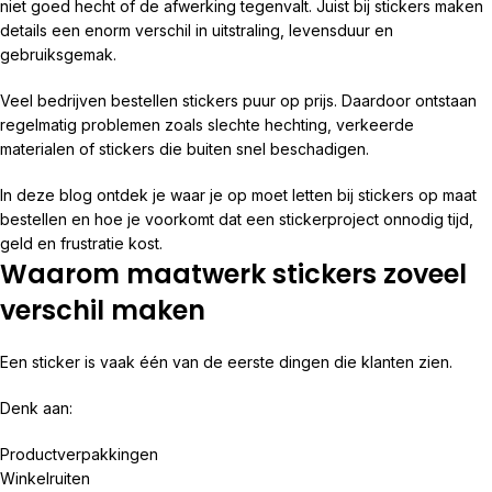
niet goed hecht of de afwerking tegenvalt. Juist bij stickers maken
details een enorm verschil in uitstraling, levensduur en
gebruiksgemak.
Veel bedrijven bestellen stickers puur op prijs. Daardoor ontstaan
regelmatig problemen zoals slechte hechting, verkeerde
materialen of stickers die buiten snel beschadigen.
In deze blog ontdek je waar je op moet letten bij stickers op maat
bestellen en hoe je voorkomt dat een stickerproject onnodig tijd,
geld en frustratie kost.
Waarom maatwerk stickers zoveel
verschil maken
Een sticker is vaak één van de eerste dingen die klanten zien.
Denk aan:
Productverpakkingen
Winkelruiten