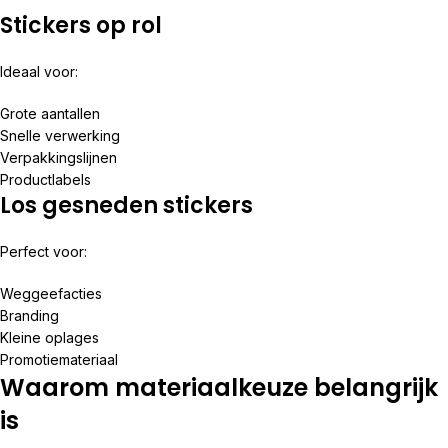
Stickers op rol
Ideaal voor:
Grote aantallen
Snelle verwerking
Verpakkingslijnen
Productlabels
Los gesneden stickers
Perfect voor:
Weggeefacties
Branding
Kleine oplages
Promotiemateriaal
Waarom materiaalkeuze belangrijk
is