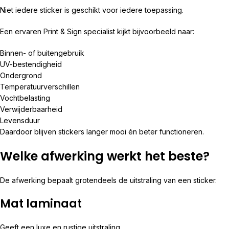
Niet iedere sticker is geschikt voor iedere toepassing.
Een ervaren Print & Sign specialist kijkt bijvoorbeeld naar:
Binnen- of buitengebruik
UV-bestendigheid
Ondergrond
Temperatuurverschillen
Vochtbelasting
Verwijderbaarheid
Levensduur
Daardoor blijven stickers langer mooi én beter functioneren.
Welke afwerking werkt het beste?
De afwerking bepaalt grotendeels de uitstraling van een sticker.
Mat laminaat
Geeft een luxe en rustige uitstraling.