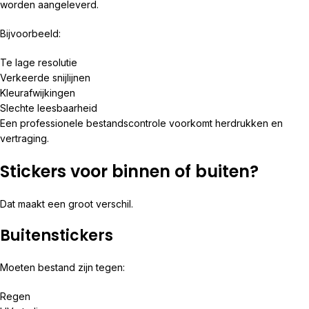
worden aangeleverd.
Bijvoorbeeld:
Te lage resolutie
Verkeerde snijlijnen
Kleurafwijkingen
Slechte leesbaarheid
Een professionele bestandscontrole voorkomt herdrukken en
vertraging.
Stickers voor binnen of buiten?
Dat maakt een groot verschil.
Buitenstickers
Moeten bestand zijn tegen:
Regen