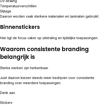
UV-straling
Temperatuurverschillen
Slijtage
Daarom worden vaak sterkere materialen en laminaten gebruikt.
Binnenstickers
Hier ligt de focus vaker op uitstraling en tijdelijke toepassingen.
Waarom consistente branding
belangrijk is
Sterke merken zijn herkenbaar.
Juist daarom kiezen steeds meer bedrijven voor consistente
branding over meerdere toepassingen.
Denk aan:
Stickers