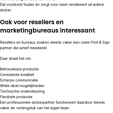
Dat voorkomt fouten én zorgt voor meer rendement uit iedere
sticker.
Ook voor resellers en
marketingbureaus interessant
Resellers en bureaus zoeken steeds vaker een vaste Print & Sign
partner die actief meedenkt.
Daar draait het om:
Betrouwbare productie
Consistente kwaliteit
Scherpe communicatie
White label mogelijkheden
Technische ondersteuning
Flexibele productie
Een professionele stickerpartner functioneert daardoor steeds
vaker als verlengstuk van het eigen team.