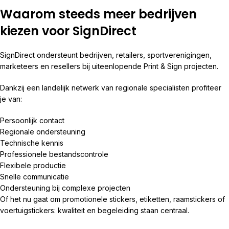
Waarom steeds meer bedrijven
kiezen voor SignDirect
SignDirect ondersteunt bedrijven, retailers, sportverenigingen,
marketeers en resellers bij uiteenlopende Print & Sign projecten.
Dankzij een landelijk netwerk van regionale specialisten profiteer
je van:
Persoonlijk contact
Regionale ondersteuning
Technische kennis
Professionele bestandscontrole
Flexibele productie
Snelle communicatie
Ondersteuning bij complexe projecten
Of het nu gaat om promotionele stickers, etiketten, raamstickers of
voertuigstickers: kwaliteit en begeleiding staan centraal.