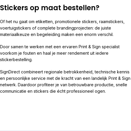
Stickers op maat bestellen?
Of het nu gaat om etiketten, promotionele stickers, raamstickers,
voertuigstickers of complete brandingprojecten: de juiste
materiaalkeuze en begeleiding maken een enorm verschil.
Door samen te werken met een ervaren Print & Sign specialist
voorkom je fouten en haal je meer rendement uit iedere
stickerbestelling.
SignDirect combineert regionale betrokkenheid, technische kennis
en persoonlijke service met de kracht van een landelijk Print & Sign
netwerk. Daardoor profiteer je van betrouwbare productie, snelle
communicatie en stickers die écht professioneel ogen.