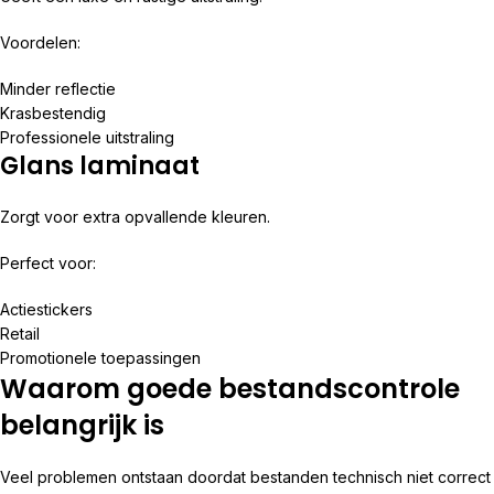
Voordelen:
Minder reflectie
Krasbestendig
Professionele uitstraling
Glans laminaat
Zorgt voor extra opvallende kleuren.
Perfect voor:
Actiestickers
Retail
Promotionele toepassingen
Waarom goede bestandscontrole
belangrijk is
Veel problemen ontstaan doordat bestanden technisch niet correct