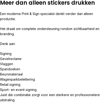
Meer dan alleen stickers drukken
Een moderne Print & Sign specialist denkt verder dan alleen
productie.
Het draait om complete ondersteuning rondom zichtbaarheid en
branding.
Denk aan:
Signing
Gevelreclame
Vlaggen
Spandoeken
Beursmateriaal
Wagenparkbelettering
Retail signing
Sport- en event signing
Juist die combinatie zorgt voor een sterkere en professionelere
uitstraling.