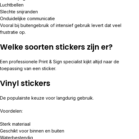
Luchtbellen
Slechte snijranden
Onduidelijke communicatie
Vooral bij buitengebruik of intensief gebruik levert dat veel
frustratie op.
Welke soorten stickers zijn er?
Een professionele Print & Sign specialist kijkt altijd naar de
toepassing van een sticker.
Vinyl stickers
De populairste keuze voor langdurig gebruik.
Voordelen:
Sterk materiaal
Geschikt voor binnen en buiten
Waterbestendig