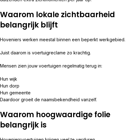
Waarom lokale zichtbaarheid
belangrijk blijft
Hoveniers werken meestal binnen een beperkt werkgebied.
Juist daarom is voertuigreclame zo krachtig.
Mensen zien jouw voertuigen regelmatig terug in:
Hun wijk
Hun dorp
Hun gemeente
Daardoor groeit de naamsbekendheid vanzelf.
Waarom hoogwaardige folie
belangrijk is
Hoveniersvoertuigen krijgen veel te verduren.