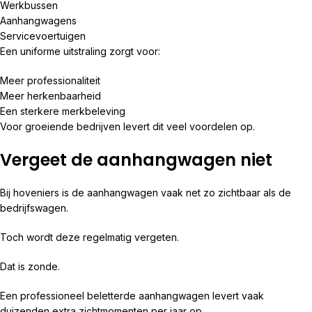
Werkbussen
Aanhangwagens
Servicevoertuigen
Een uniforme uitstraling zorgt voor:
Meer professionaliteit
Meer herkenbaarheid
Een sterkere merkbeleving
Voor groeiende bedrijven levert dit veel voordelen op.
Vergeet de aanhangwagen niet
Bij hoveniers is de aanhangwagen vaak net zo zichtbaar als de
bedrijfswagen.
Toch wordt deze regelmatig vergeten.
Dat is zonde.
Een professioneel beletterde aanhangwagen levert vaak
duizenden extra zichtmomenten per jaar op.