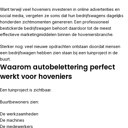
Want terwijl veel hoveniers investeren in online advertenties en
social media, vergeten ze soms dat hun bedrijfswagens dagelijks
honderden zichtmomenten genereren. Een professioneel
bestickerde bedrijfswagen behoort daardoor tot de meest
effectieve marketingmiddelen binnen de hoveniersbranche.
Sterker nog: veel nieuwe opdrachten ontstaan doordat mensen
een bedrijfswagen hebben zien staan bij een tuinproject in de
buurt.
Waarom autobelettering perfect
werkt voor hoveniers
Een tuinproject is zichtbaar.
Buurtbewoners zien:
De werkzaamheden
De machines
De medewerkers