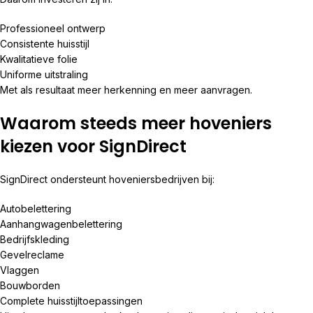
Professioneel ontwerp
Consistente huisstijl
Kwalitatieve folie
Uniforme uitstraling
Met als resultaat meer herkenning en meer aanvragen.
Waarom steeds meer hoveniers
kiezen voor SignDirect
SignDirect ondersteunt hoveniersbedrijven bij:
Autobelettering
Aanhangwagenbelettering
Bedrijfskleding
Gevelreclame
Vlaggen
Bouwborden
Complete huisstijltoepassingen