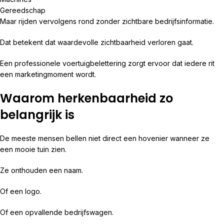
Gereedschap
Maar rijden vervolgens rond zonder zichtbare bedrijfsinformatie.
Dat betekent dat waardevolle zichtbaarheid verloren gaat.
Een professionele voertuigbelettering zorgt ervoor dat iedere rit
een marketingmoment wordt.
Waarom herkenbaarheid zo
belangrijk is
De meeste mensen bellen niet direct een hovenier wanneer ze
een mooie tuin zien.
Ze onthouden een naam.
Of een logo.
Of een opvallende bedrijfswagen.