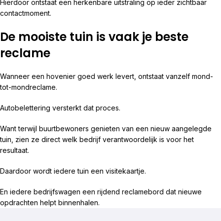
Hierdoor ontstaat een herkenbare uitstraling op ieder zichtbaar
contactmoment.
De mooiste tuin is vaak je beste
reclame
Wanneer een hovenier goed werk levert, ontstaat vanzelf mond-
tot-mondreclame.
Autobelettering versterkt dat proces.
Want terwijl buurtbewoners genieten van een nieuw aangelegde
tuin, zien ze direct welk bedrijf verantwoordelijk is voor het
resultaat.
Daardoor wordt iedere tuin een visitekaartje.
En iedere bedrijfswagen een rijdend reclamebord dat nieuwe
opdrachten helpt binnenhalen.