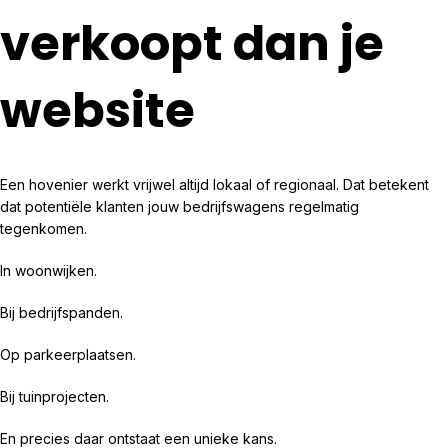
verkoopt dan je
website
Een hovenier werkt vrijwel altijd lokaal of regionaal. Dat betekent
dat potentiële klanten jouw bedrijfswagens regelmatig
tegenkomen.
In woonwijken.
Bij bedrijfspanden.
Op parkeerplaatsen.
Bij tuinprojecten.
En precies daar ontstaat een unieke kans.