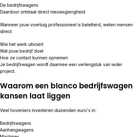
De bedrijfswagens
Daardoor ontstaat direct nieuwsgierigheid.
Wanneer jouw voertuig professioneel is beletterd, weten mensen
direct:
Wie het werk uitvoert
Wat jouw bedrijf doet
Hoe ze contact kunnen opnemen
Je bedrijfswagen wordt daarmee een verlengstuk van ieder
project.
Waarom een blanco bedrijfswagen
kansen laat liggen
Veel hoveniers investeren duizenden euro's in:
Bedrijfswagens
Aanhangwagens
Machines