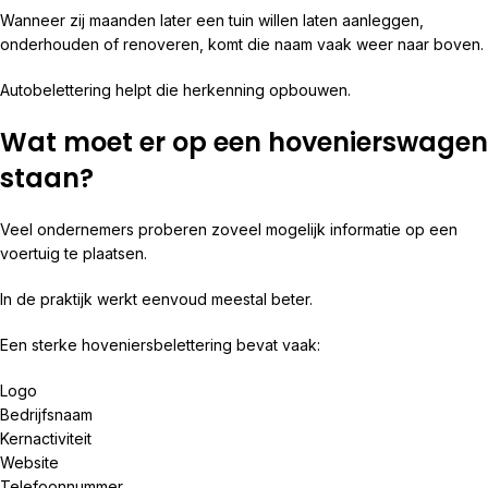
Wanneer zij maanden later een tuin willen laten aanleggen,
onderhouden of renoveren, komt die naam vaak weer naar boven.
Autobelettering helpt die herkenning opbouwen.
Wat moet er op een hovenierswagen
staan?
Veel ondernemers proberen zoveel mogelijk informatie op een
voertuig te plaatsen.
In de praktijk werkt eenvoud meestal beter.
Een sterke hoveniersbelettering bevat vaak:
Logo
Bedrijfsnaam
Kernactiviteit
Website
Telefoonnummer