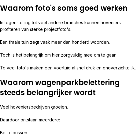
Waarom foto's soms goed werken
In tegenstelling tot veel andere branches kunnen hoveniers
profiteren van sterke projectfoto's.
Een fraaie tuin zegt vaak meer dan honderd woorden.
Toch is het belangrijk om hier zorgvuldig mee om te gaan.
Te veel foto's maken een voertuig al snel druk en onoverzichtelijk.
Waarom wagenparkbelettering
steeds belangrijker wordt
Veel hoveniersbedrijven groeien.
Daardoor ontstaan meerdere:
Bestelbussen