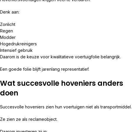
Denk aan:
Zonlicht
Regen
Modder
Hogedrukreinigers
Intensief gebruik
Daarom is de keuze voor kwalitatieve voertuigfolie belangrijk.
Een goede folie blijft jarenlang representatief.
Wat succesvolle hoveniers anders
doen
Succesvolle hoveniers zien hun voertuigen niet als transportmiddel.
Ze zien ze als reclameobject.
Daarom investeren zij in: