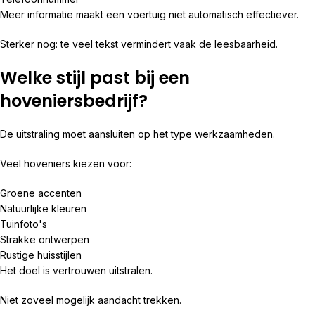
Meer informatie maakt een voertuig niet automatisch effectiever.
Sterker nog: te veel tekst vermindert vaak de leesbaarheid.
Welke stijl past bij een
hoveniersbedrijf?
De uitstraling moet aansluiten op het type werkzaamheden.
Veel hoveniers kiezen voor:
Groene accenten
Natuurlijke kleuren
Tuinfoto's
Strakke ontwerpen
Rustige huisstijlen
Het doel is vertrouwen uitstralen.
Niet zoveel mogelijk aandacht trekken.