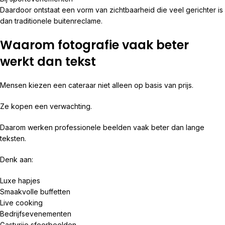
Daardoor ontstaat een vorm van zichtbaarheid die veel gerichter is
dan traditionele buitenreclame.
Waarom fotografie vaak beter
werkt dan tekst
Mensen kiezen een cateraar niet alleen op basis van prijs.
Ze kopen een verwachting.
Daarom werken professionele beelden vaak beter dan lange
teksten.
Denk aan:
Luxe hapjes
Smaakvolle buffetten
Live cooking
Bedrijfsevenementen
Gastvrije sfeerbeelden