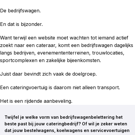
De bedrijfswagen.
En dat is bijzonder.
Want terwijl een website moet wachten tot iemand actief
zoekt naar een cateraar, komt een bedrijfswagen dagelijks
langs bedrijven, evenemententerreinen, trouwlocaties,
sportcomplexen en zakelijke bijeenkomsten.
Juist daar bevindt zich vaak de doelgroep.
Een cateringvoertuig is daarom niet alleen transport.
Het is een rijdende aanbeveling.
Twijfel je welke vorm van bedrijfswagenbelettering het
beste past bij jouw cateringbedrijf? Of wil je zeker weten
dat jouw bestelwagens, koelwagens en servicevoertuigen