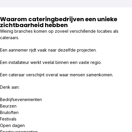
Waarom cateringbedrijven een unieke
zichtbaarheid hebben
Weinig branches komen op zoveel verschillende locaties als
cateraars.
Een aannemer rijdt vaak naar dezelfde projecten.
Een installateur werkt veelal binnen een vaste regio.
Een cateraar verschijnt overal waar mensen samenkomen.
Denk aan:
Bedrijfsevenementen
Beurzen
Bruiloften
Festivals
Open dagen
Sportevenementen