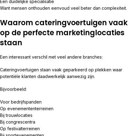
Een duidelijke specialisatie
Want mensen onthouden eenvoud veel beter dan complexiteit.
Waarom cateringvoertuigen vaak
op de perfecte marketinglocaties
staan
Een interessant verschil met veel andere branches:
Cateringvoertuigen staan vaak geparkeerd op plekken waar
potentiële klanten daadwerkelijk aanwezig zijn.
Bijvoorbeeld:
Voor bedrijfspanden
Op evenemententerreinen
Bij trouwlocaties
Bij congrescentra
Op festivalterreinen
Bij sportevenementen