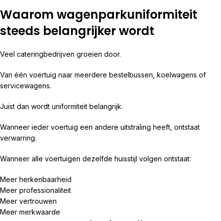
Waarom wagenparkuniformiteit
steeds belangrijker wordt
Veel cateringbedrijven groeien door.
Van één voertuig naar meerdere bestelbussen, koelwagens of
servicewagens.
Juist dan wordt uniformiteit belangrijk.
Wanneer ieder voertuig een andere uitstraling heeft, ontstaat
verwarring.
Wanneer alle voertuigen dezelfde huisstijl volgen ontstaat:
Meer herkenbaarheid
Meer professionaliteit
Meer vertrouwen
Meer merkwaarde