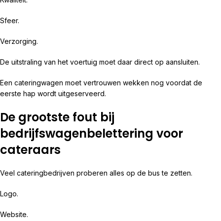
Sfeer.
Verzorging.
De uitstraling van het voertuig moet daar direct op aansluiten.
Een cateringwagen moet vertrouwen wekken nog voordat de
eerste hap wordt uitgeserveerd.
De grootste fout bij
bedrijfswagenbelettering voor
cateraars
Veel cateringbedrijven proberen alles op de bus te zetten.
Logo.
Website.