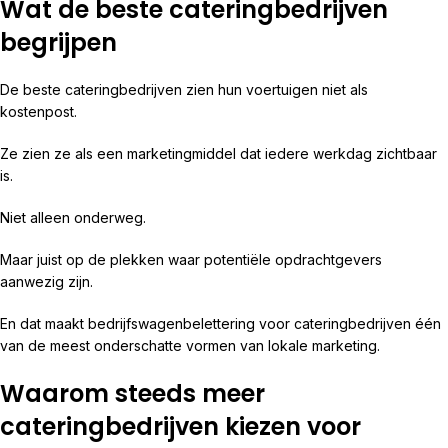
Wat de beste cateringbedrijven
begrijpen
De beste cateringbedrijven zien hun voertuigen niet als
kostenpost.
Ze zien ze als een marketingmiddel dat iedere werkdag zichtbaar
is.
Niet alleen onderweg.
Maar juist op de plekken waar potentiële opdrachtgevers
aanwezig zijn.
En dat maakt bedrijfswagenbelettering voor cateringbedrijven één
van de meest onderschatte vormen van lokale marketing.
Waarom steeds meer
cateringbedrijven kiezen voor