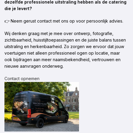
dezelfde professionele uitstraling hebben als de catering
die je levert?
👉 Neem gerust contact met ons op voor persoonlijk advies.
Wij denken graag met je mee over ontwerp, fotografie,
zichtbaarheid, huisstijltoepassingen en de juiste balans tussen
uitstraling en herkenbaarheid. Zo zorgen we ervoor dat jouw
voertuigen niet alleen professioneel ogen op locatie, maar
ook bijdragen aan meer naamsbekendheid, vertrouwen en
nieuwe aanvragen onderweg.
Contact opnemen