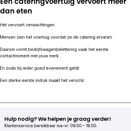
Een cateringvoertuig vervoert meer
dan eten
Het vervoert verwachtingen.
Mensen zien het voertuig voordat ze de catering ervaren.
Daarom vormt bedrijfswagenbelettering vaak het eerste
contactmoment met jouw merk.
En zoals bij ieder goed evenement geldt:
Een sterke eerste indruk maakt het verschil.
Hulp nodig? We helpen je graag verder!
Klantenservice bereikbaar ma–vr: 09:00 – 18:00.