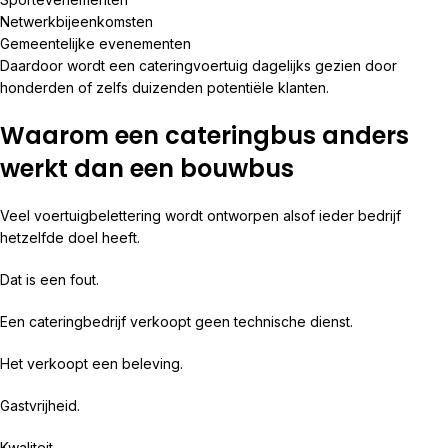
Netwerkbijeenkomsten
Gemeentelijke evenementen
Daardoor wordt een cateringvoertuig dagelijks gezien door
honderden of zelfs duizenden potentiële klanten.
Waarom een cateringbus anders
werkt dan een bouwbus
Veel voertuigbelettering wordt ontworpen alsof ieder bedrijf
hetzelfde doel heeft.
Dat is een fout.
Een cateringbedrijf verkoopt geen technische dienst.
Het verkoopt een beleving.
Gastvrijheid.
Kwaliteit.