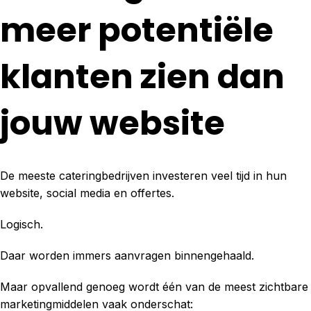
meer potentiële
klanten zien dan
jouw website
De meeste cateringbedrijven investeren veel tijd in hun
website, social media en offertes.
Logisch.
Daar worden immers aanvragen binnengehaald.
Maar opvallend genoeg wordt één van de meest zichtbare
marketingmiddelen vaak onderschat: