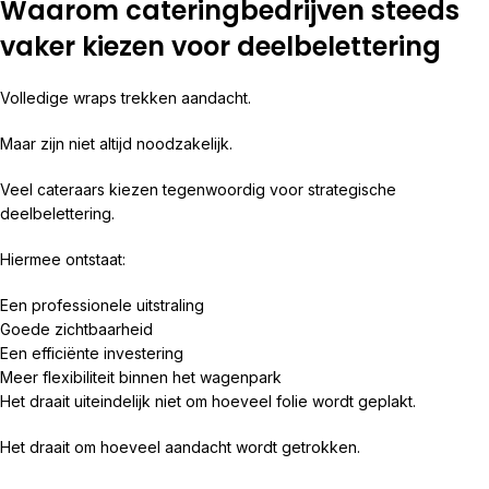
Waarom cateringbedrijven steeds
vaker kiezen voor deelbelettering
Volledige wraps trekken aandacht.
Maar zijn niet altijd noodzakelijk.
Veel cateraars kiezen tegenwoordig voor strategische
deelbelettering.
Hiermee ontstaat:
Een professionele uitstraling
Goede zichtbaarheid
Een efficiënte investering
Meer flexibiliteit binnen het wagenpark
Het draait uiteindelijk niet om hoeveel folie wordt geplakt.
Het draait om hoeveel aandacht wordt getrokken.