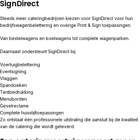
SignDirect
Steeds meer cateringbedrijven kiezen voor SignDirect voor hun
bedrijfswagenbelettering en overige Print & Sign toepassingen.
Van bestelwagens en koelwagens tot complete wagenparken.
Daarnaast ondersteunt SignDirect bij:
Voertuigbelettering
Eventsigning
Vlaggen
Spandoeken
Tentbedrukking
Menuborden
Gevelreclame
Complete huisstijltoepassingen
Zo ontstaat één professionele uitstraling die aansluit bij de kwaliteit
van de catering die wordt geleverd.