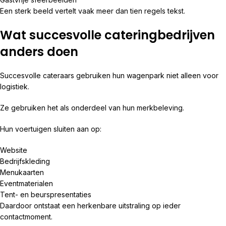
Een sterk beeld vertelt vaak meer dan tien regels tekst.
Wat succesvolle cateringbedrijven
anders doen
Succesvolle cateraars gebruiken hun wagenpark niet alleen voor
logistiek.
Ze gebruiken het als onderdeel van hun merkbeleving.
Hun voertuigen sluiten aan op:
Website
Bedrijfskleding
Menukaarten
Eventmaterialen
Tent- en beurspresentaties
Daardoor ontstaat een herkenbare uitstraling op ieder
contactmoment.