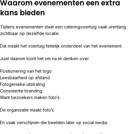
Waarom evenementen een extra
kans bieden
Tijdens evenementen staat een cateringvoertuig vaak urenlang
zichtbaar op dezelfde locatie.
Dat maakt het voertuig feitelijk onderdeel van het evenement.
Juist daarom loont het om na te denken over:
Positionering van het logo
Leesbaarheid op afstand
Fotogenieke uitstraling
Consistente branding
Want bezoekers maken foto’s.
De organisatie maakt foto’s.
En vaak verschijnen die beelden later op social media.