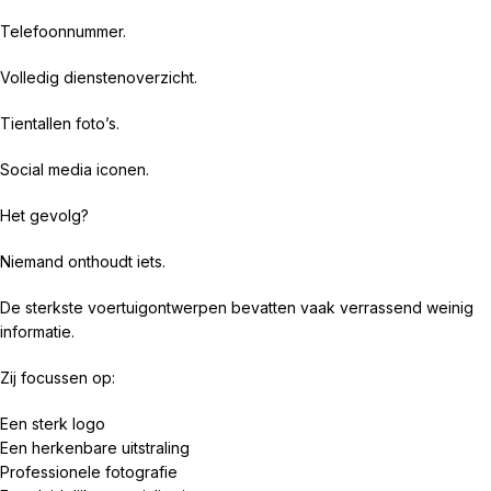
Telefoonnummer.
Volledig dienstenoverzicht.
Tientallen foto’s.
Social media iconen.
Het gevolg?
Niemand onthoudt iets.
De sterkste voertuigontwerpen bevatten vaak verrassend weinig
informatie.
Zij focussen op:
Een sterk logo
Een herkenbare uitstraling
Professionele fotografie