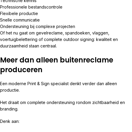
Technische kennis
Professionele bestandscontrole
Flexibele productie
Snelle communicatie
Ondersteuning bij complexe projecten
Of het nu gaat om gevelreclame, spandoeken, vlaggen,
voertuigbelettering of complete outdoor signing: kwaliteit en
duurzaamheid staan centraal.
Meer dan alleen buitenreclame
produceren
Een moderne Print & Sign specialist denkt verder dan alleen
productie.
Het draait om complete ondersteuning rondom zichtbaarheid en
branding.
Denk aan: