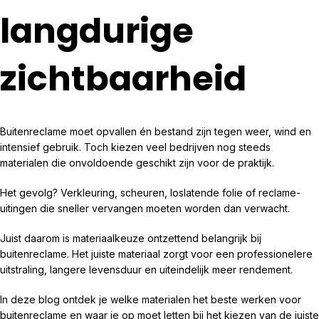
langdurige
zichtbaarheid
Buitenreclame moet opvallen én bestand zijn tegen weer, wind en
intensief gebruik. Toch kiezen veel bedrijven nog steeds
materialen die onvoldoende geschikt zijn voor de praktijk.
Het gevolg? Verkleuring, scheuren, loslatende folie of reclame-
uitingen die sneller vervangen moeten worden dan verwacht.
Juist daarom is materiaalkeuze ontzettend belangrijk bij
buitenreclame. Het juiste materiaal zorgt voor een professionelere
uitstraling, langere levensduur en uiteindelijk meer rendement.
In deze blog ontdek je welke materialen het beste werken voor
buitenreclame en waar je op moet letten bij het kiezen van de juiste