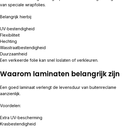
van speciale wrapfolies.
Belangrijk hierbij:
UV-bestendigheid
Flexibiliteit
Hechting
Wasstraatbestendigheid
Duurzaamheid
Een verkeerde folie kan snel loslaten of verkleuren.
Waarom laminaten belangrijk zijn
Een goed laminaat verlengt de levensduur van buitenreclame
aanzienlijk.
Voordelen:
Extra UV-bescherming
Krasbestendigheid