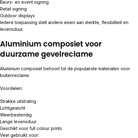
Beurs- en event signing
Retail signing
Outdoor displays
Iedere toepassing stelt andere eisen aan sterkte, flexibiliteit en
levensduur.
Aluminium composiet voor
duurzame gevelreclame
Aluminium composiet behoort tot de populairste materialen voor
buitenreclame.
Voordelen:
Strakke uitstraling
Lichtgewicht
Weerbestendig
Lange levensduur
Geschikt voor full colour prints
Veel gebruikt voor: