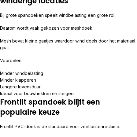
winderige locaties
Bij grote spandoeken speelt windbelasting een grote rol.
Daarom wordt vaak gekozen voor meshdoek.
Mesh bevat kleine gaatjes waardoor wind deels door het materiaal
gaat.
Voordelen:
Minder windbelasting
Minder klapperen
Langere levensduur
Ideaal voor bouwhekken en steigers
Frontlit spandoek blijft een
populaire keuze
Frontlit PVC-doek is de standaard voor veel buitenreclame.