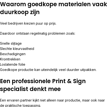
Waarom goedkope materialen vaak
duurkoop zijn
Veel bedrijven kiezen puur op prijs.
Daardoor ontstaan regelmatig problemen zoals:
Snelle slijtage
Slechte kleurvastheid
Beschadigingen
Kromtrekken
Loslatende folie
Goedkope productie kan uiteindelijk veel duurder uitpakken.
Een professionele Print & Sign
specialist denkt mee
Een ervaren partner kijkt niet alleen naar productie, maar ook naar
de praktische toepassing.