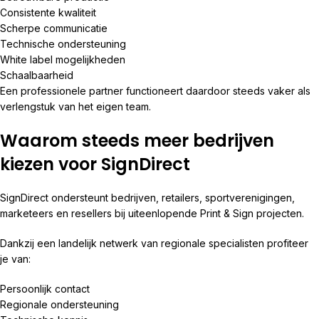
Consistente kwaliteit
Scherpe communicatie
Technische ondersteuning
White label mogelijkheden
Schaalbaarheid
Een professionele partner functioneert daardoor steeds vaker als
verlengstuk van het eigen team.
Waarom steeds meer bedrijven
kiezen voor SignDirect
SignDirect ondersteunt bedrijven, retailers, sportverenigingen,
marketeers en resellers bij uiteenlopende Print & Sign projecten.
Dankzij een landelijk netwerk van regionale specialisten profiteer
je van:
Persoonlijk contact
Regionale ondersteuning