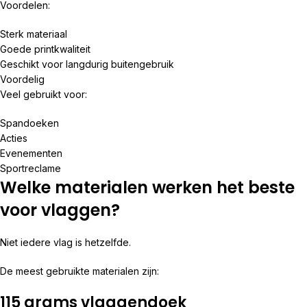
Voordelen:
Sterk materiaal
Goede printkwaliteit
Geschikt voor langdurig buitengebruik
Voordelig
Veel gebruikt voor:
Spandoeken
Acties
Evenementen
Sportreclame
Welke materialen werken het beste
voor vlaggen?
Niet iedere vlag is hetzelfde.
De meest gebruikte materialen zijn:
115 grams vlaggendoek