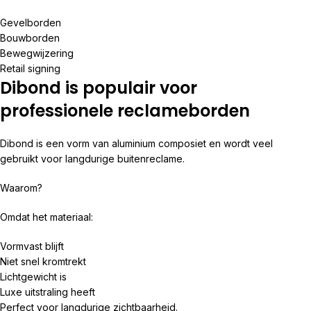
Gevelborden
Bouwborden
Bewegwijzering
Retail signing
Dibond is populair voor
professionele reclameborden
Dibond is een vorm van aluminium composiet en wordt veel
gebruikt voor langdurige buitenreclame.
Waarom?
Omdat het materiaal:
Vormvast blijft
Niet snel kromtrekt
Lichtgewicht is
Luxe uitstraling heeft
Perfect voor langdurige zichtbaarheid.