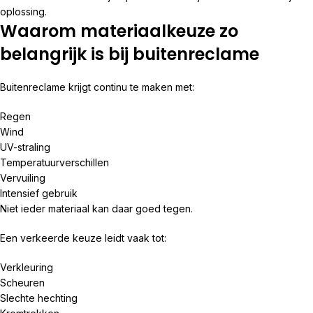
oplossing.
Waarom materiaalkeuze zo
belangrijk is bij buitenreclame
Buitenreclame krijgt continu te maken met:
Regen
Wind
UV-straling
Temperatuurverschillen
Vervuiling
Intensief gebruik
Niet ieder materiaal kan daar goed tegen.
Een verkeerde keuze leidt vaak tot:
Verkleuring
Scheuren
Slechte hechting