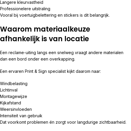
Langere kleurvastheid
Professionelere uitstraling
Vooral bij voertuigbelettering en stickers is dit belangrijk.
Waarom materiaalkeuze
afhankelijk is van locatie
Een reclame-uiting langs een snelweg vraagt andere materialen
dan een bord onder een overkapping.
Een ervaren Print & Sign specialist kijkt daarom naar:
Windbelasting
Lichtinval
Montagewijze
Kijkafstand
Weersinvloeden
Intensiteit van gebruik
Dat voorkomt problemen én zorgt voor langdurige zichtbaarheid.