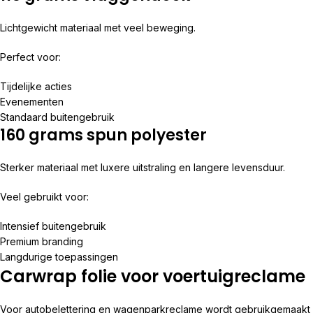
Lichtgewicht materiaal met veel beweging.
Perfect voor:
Tijdelijke acties
Evenementen
Standaard buitengebruik
160 grams spun polyester
Sterker materiaal met luxere uitstraling en langere levensduur.
Veel gebruikt voor:
Intensief buitengebruik
Premium branding
Langdurige toepassingen
Carwrap folie voor voertuigreclame
Voor autobelettering en wagenparkreclame wordt gebruikgemaakt