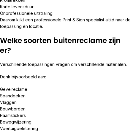
Kromtrekken
Korte levensduur
Onprofessionele uitstraling
Daarom kijkt een professionele Print & Sign specialist altijd naar de
toepassing én locatie.
Welke soorten buitenreclame zijn
er?
Verschillende toepassingen vragen om verschillende materialen.
Denk bijvoorbeeld aan:
Gevelreclame
Spandoeken
Vlaggen
Bouwborden
Raamstickers
Bewegwijzering
Voertuigbelettering