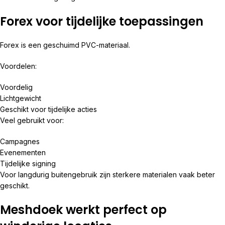
Forex voor tijdelijke toepassingen
Forex is een geschuimd PVC-materiaal.
Voordelen:
Voordelig
Lichtgewicht
Geschikt voor tijdelijke acties
Veel gebruikt voor:
Campagnes
Evenementen
Tijdelijke signing
Voor langdurig buitengebruik zijn sterkere materialen vaak beter
geschikt.
Meshdoek werkt perfect op