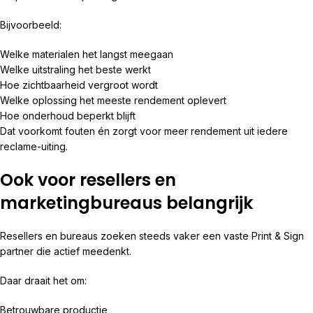
Bijvoorbeeld:
Welke materialen het langst meegaan
Welke uitstraling het beste werkt
Hoe zichtbaarheid vergroot wordt
Welke oplossing het meeste rendement oplevert
Hoe onderhoud beperkt blijft
Dat voorkomt fouten én zorgt voor meer rendement uit iedere
reclame-uiting.
Ook voor resellers en
marketingbureaus belangrijk
Resellers en bureaus zoeken steeds vaker een vaste Print & Sign
partner die actief meedenkt.
Daar draait het om:
Betrouwbare productie