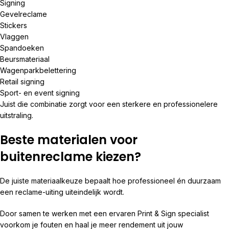
Signing
Gevelreclame
Stickers
Vlaggen
Spandoeken
Beursmateriaal
Wagenparkbelettering
Retail signing
Sport- en event signing
Juist die combinatie zorgt voor een sterkere en professionelere
uitstraling.
Beste materialen voor
buitenreclame kiezen?
De juiste materiaalkeuze bepaalt hoe professioneel én duurzaam
een reclame-uiting uiteindelijk wordt.
Door samen te werken met een ervaren Print & Sign specialist
voorkom je fouten en haal je meer rendement uit jouw