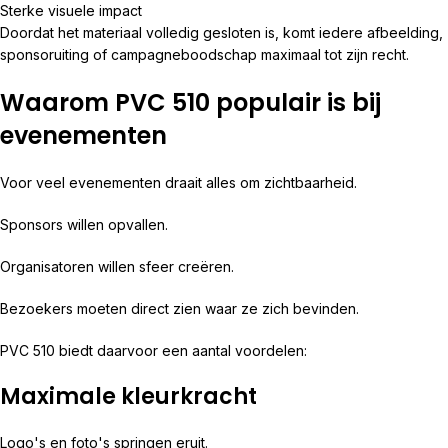
Sterke visuele impact
Doordat het materiaal volledig gesloten is, komt iedere afbeelding,
sponsoruiting of campagneboodschap maximaal tot zijn recht.
Waarom PVC 510 populair is bij
evenementen
Voor veel evenementen draait alles om zichtbaarheid.
Sponsors willen opvallen.
Organisatoren willen sfeer creëren.
Bezoekers moeten direct zien waar ze zich bevinden.
PVC 510 biedt daarvoor een aantal voordelen:
Maximale kleurkracht
Logo's en foto's springen eruit.