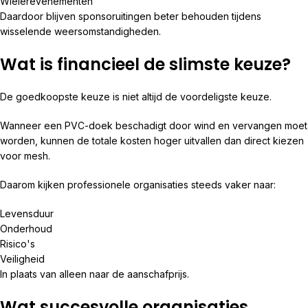
Wielerevenementen
Daardoor blijven sponsoruitingen beter behouden tijdens
wisselende weersomstandigheden.
Wat is financieel de slimste keuze?
De goedkoopste keuze is niet altijd de voordeligste keuze.
Wanneer een PVC-doek beschadigt door wind en vervangen moet
worden, kunnen de totale kosten hoger uitvallen dan direct kiezen
voor mesh.
Daarom kijken professionele organisaties steeds vaker naar:
Levensduur
Onderhoud
Risico's
Veiligheid
In plaats van alleen naar de aanschafprijs.
Wat succesvolle organisaties