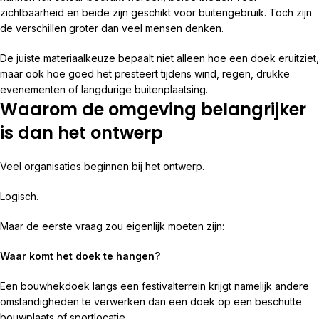
zichtbaarheid en beide zijn geschikt voor buitengebruik. Toch zijn
de verschillen groter dan veel mensen denken.
De juiste materiaalkeuze bepaalt niet alleen hoe een doek eruitziet,
maar ook hoe goed het presteert tijdens wind, regen, drukke
evenementen of langdurige buitenplaatsing.
Waarom de omgeving belangrijker
is dan het ontwerp
Veel organisaties beginnen bij het ontwerp.
Logisch.
Maar de eerste vraag zou eigenlijk moeten zijn:
Waar komt het doek te hangen?
Een bouwhekdoek langs een festivalterrein krijgt namelijk andere
omstandigheden te verwerken dan een doek op een beschutte
bouwplaats of sportlocatie.