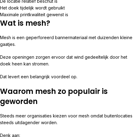
De locatie relatief beschut is
Het doek tijdelijk wordt gebruikt
Maximale printkwaliteit gewenst is
Wat is mesh?
Mesh is een geperforeerd bannermateriaal met duizenden kleine
gaatjes.
Deze openingen zorgen ervoor dat wind gedeeltelijk door het
doek heen kan stromen.
Dat levert een belangrijk voordeel op.
Waarom mesh zo populair is
geworden
Steeds meer organisaties kiezen voor mesh omdat buitenlocaties
steeds uitdagender worden.
Denk aan: