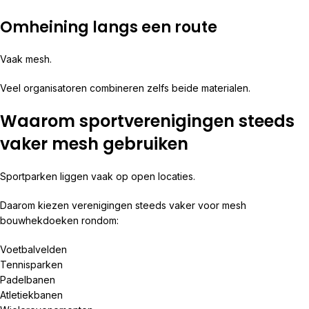
Omheining langs een route
Vaak mesh.
Veel organisatoren combineren zelfs beide materialen.
Waarom sportverenigingen steeds
vaker mesh gebruiken
Sportparken liggen vaak op open locaties.
Daarom kiezen verenigingen steeds vaker voor mesh
bouwhekdoeken rondom:
Voetbalvelden
Tennisparken
Padelbanen
Atletiekbanen