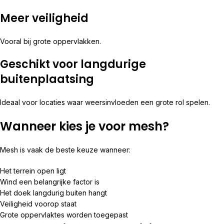
Meer veiligheid
Vooral bij grote oppervlakken.
Geschikt voor langdurige
buitenplaatsing
Ideaal voor locaties waar weersinvloeden een grote rol spelen.
Wanneer kies je voor mesh?
Mesh is vaak de beste keuze wanneer:
Het terrein open ligt
Wind een belangrijke factor is
Het doek langdurig buiten hangt
Veiligheid voorop staat
Grote oppervlaktes worden toegepast