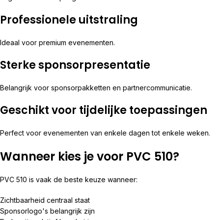
Professionele uitstraling
Ideaal voor premium evenementen.
Sterke sponsorpresentatie
Belangrijk voor sponsorpakketten en partnercommunicatie.
Geschikt voor tijdelijke toepassingen
Perfect voor evenementen van enkele dagen tot enkele weken.
Wanneer kies je voor PVC 510?
PVC 510 is vaak de beste keuze wanneer:
Zichtbaarheid centraal staat
Sponsorlogo's belangrijk zijn