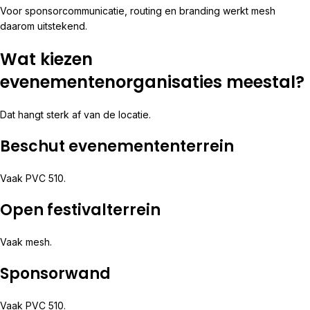
Voor sponsorcommunicatie, routing en branding werkt mesh
daarom uitstekend.
Wat kiezen
evenementenorganisaties meestal?
Dat hangt sterk af van de locatie.
Beschut evenemententerrein
Vaak PVC 510.
Open festivalterrein
Vaak mesh.
Sponsorwand
Vaak PVC 510.