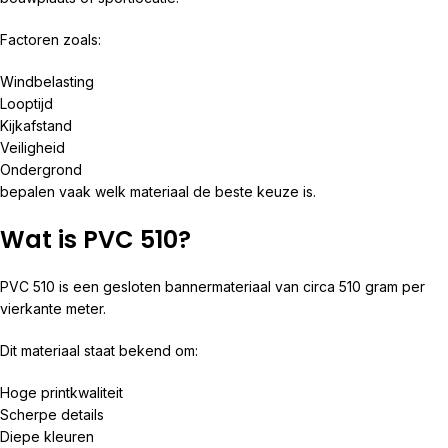
Factoren zoals:
Windbelasting
Looptijd
Kijkafstand
Veiligheid
Ondergrond
bepalen vaak welk materiaal de beste keuze is.
Wat is PVC 510?
PVC 510 is een gesloten bannermateriaal van circa 510 gram per
vierkante meter.
Dit materiaal staat bekend om:
Hoge printkwaliteit
Scherpe details
Diepe kleuren