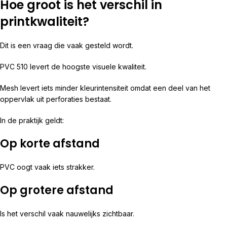
Hoe groot is het verschil in
printkwaliteit?
Dit is een vraag die vaak gesteld wordt.
PVC 510 levert de hoogste visuele kwaliteit.
Mesh levert iets minder kleurintensiteit omdat een deel van het
oppervlak uit perforaties bestaat.
In de praktijk geldt:
Op korte afstand
PVC oogt vaak iets strakker.
Op grotere afstand
Is het verschil vaak nauwelijks zichtbaar.