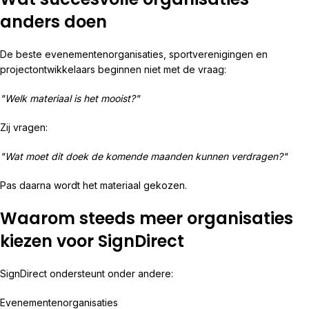
anders doen
De beste evenementenorganisaties, sportverenigingen en
projectontwikkelaars beginnen niet met de vraag:
"Welk materiaal is het mooist?"
Zij vragen:
"Wat moet dit doek de komende maanden kunnen verdragen?"
Pas daarna wordt het materiaal gekozen.
Waarom steeds meer organisaties
kiezen voor SignDirect
SignDirect ondersteunt onder andere:
Evenementenorganisaties