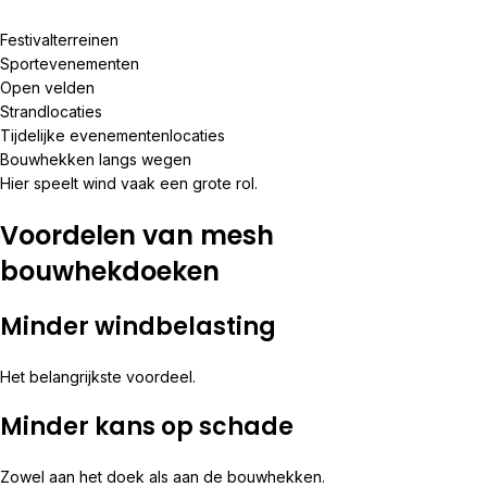
Festivalterreinen
Sportevenementen
Open velden
Strandlocaties
Tijdelijke evenementenlocaties
Bouwhekken langs wegen
Hier speelt wind vaak een grote rol.
Voordelen van mesh
bouwhekdoeken
Minder windbelasting
Het belangrijkste voordeel.
Minder kans op schade
Zowel aan het doek als aan de bouwhekken.