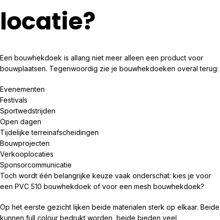
locatie?
Een bouwhekdoek is allang niet meer alleen een product voor
bouwplaatsen. Tegenwoordig zie je bouwhekdoeken overal terug:
Evenementen
Festivals
Sportwedstrijden
Open dagen
Tijdelijke terreinafscheidingen
Bouwprojecten
Verkooplocaties
Sponsorcommunicatie
Toch wordt één belangrijke keuze vaak onderschat: kies je voor
een PVC 510 bouwhekdoek of voor een mesh bouwhekdoek?
Op het eerste gezicht lijken beide materialen sterk op elkaar. Beide
kunnen full colour bedrukt worden, beide bieden veel