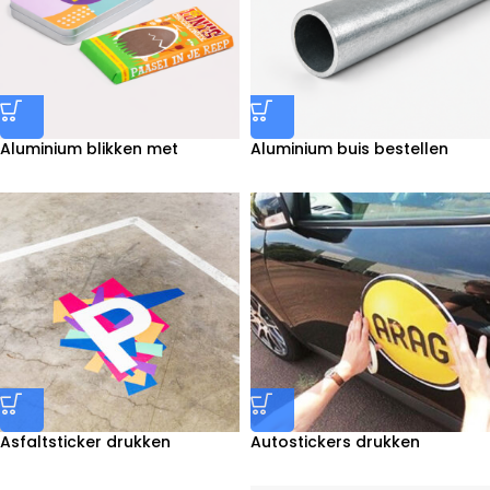
Aluminium blikken met
Aluminium buis bestellen
chocolade Pasen bedrukken
Asfaltsticker drukken
Autostickers drukken