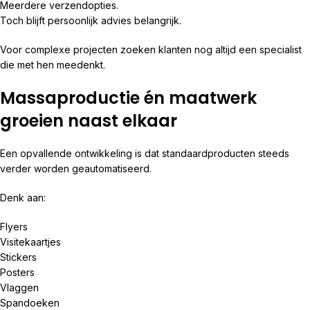
Meerdere verzendopties.
Toch blijft persoonlijk advies belangrijk.
Voor complexe projecten zoeken klanten nog altijd een specialist
die met hen meedenkt.
Massaproductie én maatwerk
groeien naast elkaar
Een opvallende ontwikkeling is dat standaardproducten steeds
verder worden geautomatiseerd.
Denk aan:
Flyers
Visitekaartjes
Stickers
Posters
Vlaggen
Spandoeken