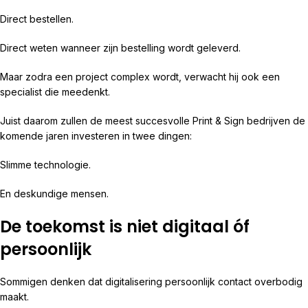
Direct bestellen.
Direct weten wanneer zijn bestelling wordt geleverd.
Maar zodra een project complex wordt, verwacht hij ook een
specialist die meedenkt.
Juist daarom zullen de meest succesvolle Print & Sign bedrijven de
komende jaren investeren in twee dingen:
Slimme technologie.
En deskundige mensen.
De toekomst is niet digitaal óf
persoonlijk
Sommigen denken dat digitalisering persoonlijk contact overbodig
maakt.