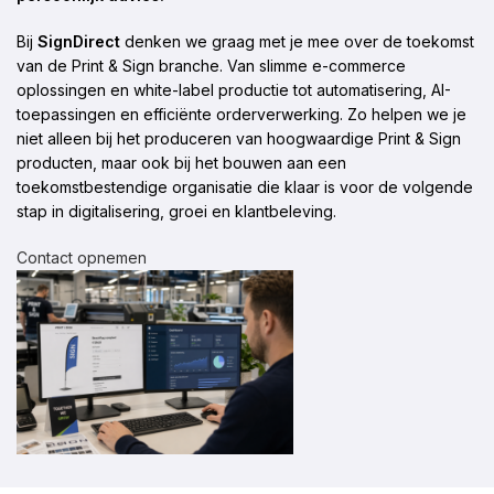
Bij
SignDirect
denken we graag met je mee over de toekomst
van de Print & Sign branche. Van slimme e-commerce
oplossingen en white-label productie tot automatisering, AI-
toepassingen en efficiënte orderverwerking. Zo helpen we je
niet alleen bij het produceren van hoogwaardige Print & Sign
producten, maar ook bij het bouwen aan een
toekomstbestendige organisatie die klaar is voor de volgende
stap in digitalisering, groei en klantbeleving.
Contact opnemen