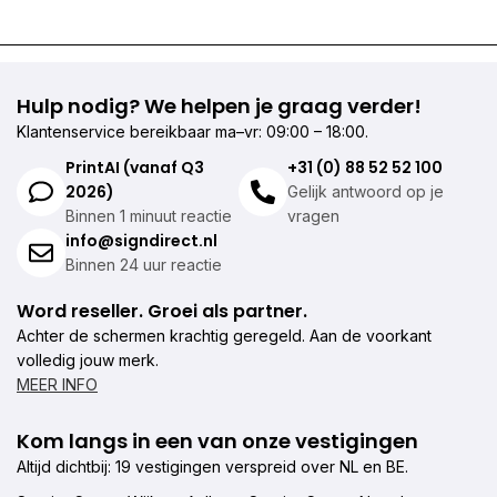
Hulp nodig? We helpen je graag verder!
Klantenservice bereikbaar ma–vr: 09:00 – 18:00.
PrintAI (vanaf Q3
+31 (0) 88 52 52 100
2026)
Gelijk antwoord op je
Binnen 1 minuut reactie
vragen
info@signdirect.nl
Binnen 24 uur reactie
Word reseller. Groei als partner.
Achter de schermen krachtig geregeld. Aan de voorkant
volledig jouw merk.
MEER INFO
Kom langs in een van onze vestigingen
Altijd dichtbij: 19 vestigingen verspreid over NL en BE.