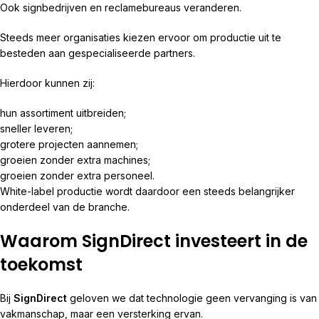
Ook signbedrijven en reclamebureaus veranderen.
Steeds meer organisaties kiezen ervoor om productie uit te
besteden aan gespecialiseerde partners.
Hierdoor kunnen zij:
hun assortiment uitbreiden;
sneller leveren;
grotere projecten aannemen;
groeien zonder extra machines;
groeien zonder extra personeel.
White-label productie wordt daardoor een steeds belangrijker
onderdeel van de branche.
Waarom SignDirect investeert in de
toekomst
Bij
SignDirect
geloven we dat technologie geen vervanging is van
vakmanschap, maar een versterking ervan.