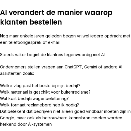
AI verandert de manier waarop
klanten bestellen
Nog maar enkele jaren geleden begon vrijwel iedere opdracht met
een telefoongesprek of e-mail.
Steeds vaker begint de klantreis tegenwoordig met AI.
Ondernemers stellen vragen aan ChatGPT, Gemini of andere AI-
assistenten zoals:
Welke vlag past het beste bij mijn bedrijf?
Welk materiaal is geschikt voor buitenreclame?
Wat kost bedrijfswagenbelettering?
Welk formaat reclamebord heb ik nodig?
Dat betekent dat bedrijven niet alleen goed vindbaar moeten zijn in
Google, maar ook als betrouwbare kennisbron moeten worden
herkend door AI-systemen.