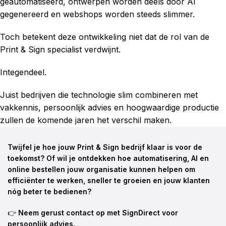
geautomatiseerd, ontwerpen worden deels door AI
gegenereerd en webshops worden steeds slimmer.
Toch betekent deze ontwikkeling niet dat de rol van de
Print & Sign specialist verdwijnt.
Integendeel.
Juist bedrijven die technologie slim combineren met
vakkennis, persoonlijk advies en hoogwaardige productie
zullen de komende jaren het verschil maken.
Twijfel je hoe jouw Print & Sign bedrijf klaar is voor de
toekomst? Of wil je ontdekken hoe automatisering, AI en
online bestellen jouw organisatie kunnen helpen om
efficiënter te werken, sneller te groeien en jouw klanten
nóg beter te bedienen?
👉
Neem gerust contact op met SignDirect voor
persoonlijk advies.