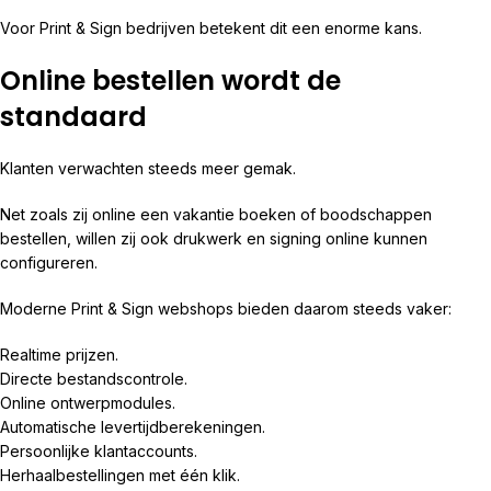
Voor Print & Sign bedrijven betekent dit een enorme kans.
Online bestellen wordt de
standaard
Klanten verwachten steeds meer gemak.
Net zoals zij online een vakantie boeken of boodschappen
bestellen, willen zij ook drukwerk en signing online kunnen
configureren.
Moderne Print & Sign webshops bieden daarom steeds vaker:
Realtime prijzen.
Directe bestandscontrole.
Online ontwerpmodules.
Automatische levertijdberekeningen.
Persoonlijke klantaccounts.
Herhaalbestellingen met één klik.