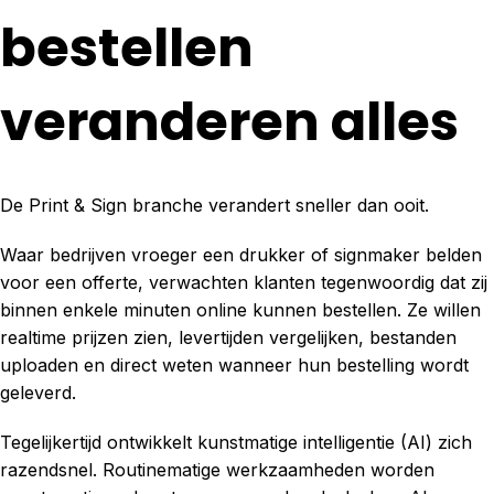
bestellen
veranderen alles
De Print & Sign branche verandert sneller dan ooit.
Waar bedrijven vroeger een drukker of signmaker belden
voor een offerte, verwachten klanten tegenwoordig dat zij
binnen enkele minuten online kunnen bestellen. Ze willen
realtime prijzen zien, levertijden vergelijken, bestanden
uploaden en direct weten wanneer hun bestelling wordt
geleverd.
Tegelijkertijd ontwikkelt kunstmatige intelligentie (AI) zich
razendsnel. Routinematige werkzaamheden worden