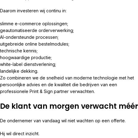
Daarom investeren wij continu in:
slimme e-commerce oplossingen;
geautomatiseerde orderverwerking;
AI-ondersteunde processen;
uitgebreide online bestelmodules;
technische kennis;
hoogwaardige productie;
white-label dienstverlening;
landelijke dekking.
Zo combineren we de snelheid van moderne technologie met het
persoonlijke advies en de kwaliteit die bedrijven van een
professionele Print & Sign partner verwachten.
De klant van morgen verwacht méér
De ondernemer van vandaag wil niet wachten op een offerte.
Hij wil direct inzicht.