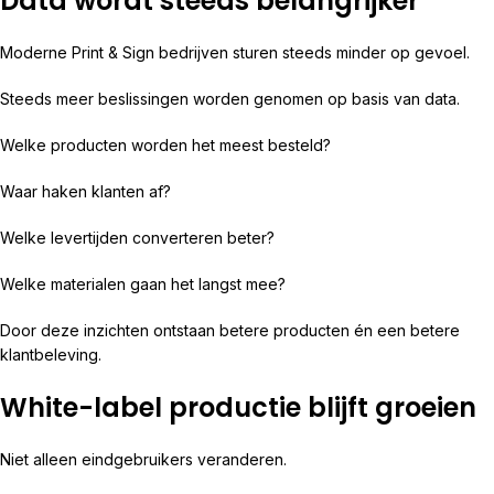
Data wordt steeds belangrijker
Moderne Print & Sign bedrijven sturen steeds minder op gevoel.
Steeds meer beslissingen worden genomen op basis van data.
Welke producten worden het meest besteld?
Waar haken klanten af?
Welke levertijden converteren beter?
Welke materialen gaan het langst mee?
Door deze inzichten ontstaan betere producten én een betere
klantbeleving.
White-label productie blijft groeien
Niet alleen eindgebruikers veranderen.