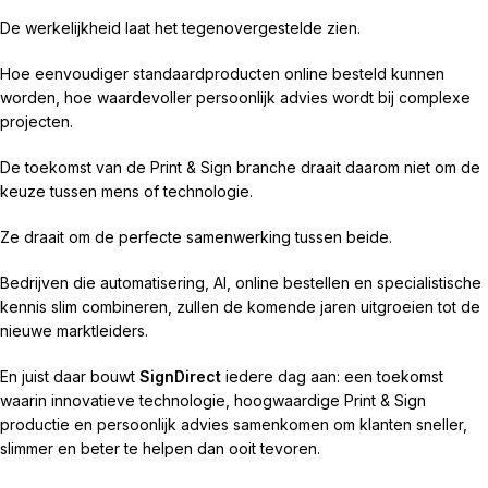
De werkelijkheid laat het tegenovergestelde zien.
Hoe eenvoudiger standaardproducten online besteld kunnen
worden, hoe waardevoller persoonlijk advies wordt bij complexe
projecten.
De toekomst van de Print & Sign branche draait daarom niet om de
keuze tussen mens of technologie.
Ze draait om de perfecte samenwerking tussen beide.
Bedrijven die automatisering, AI, online bestellen en specialistische
kennis slim combineren, zullen de komende jaren uitgroeien tot de
nieuwe marktleiders.
En juist daar bouwt
SignDirect
iedere dag aan: een toekomst
waarin innovatieve technologie, hoogwaardige Print & Sign
productie en persoonlijk advies samenkomen om klanten sneller,
slimmer en beter te helpen dan ooit tevoren.