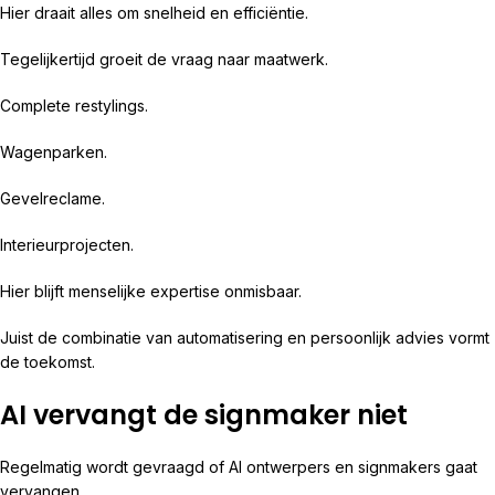
Hier draait alles om snelheid en efficiëntie.
Tegelijkertijd groeit de vraag naar maatwerk.
Complete restylings.
Wagenparken.
Gevelreclame.
Interieurprojecten.
Hier blijft menselijke expertise onmisbaar.
Juist de combinatie van automatisering en persoonlijk advies vormt
de toekomst.
AI vervangt de signmaker niet
Regelmatig wordt gevraagd of AI ontwerpers en signmakers gaat
vervangen.