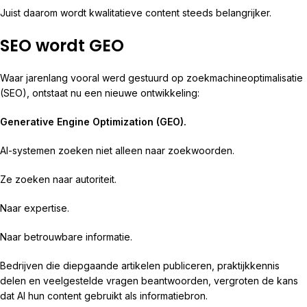
Juist daarom wordt kwalitatieve content steeds belangrijker.
SEO wordt GEO
Waar jarenlang vooral werd gestuurd op zoekmachineoptimalisatie
(SEO), ontstaat nu een nieuwe ontwikkeling:
Generative Engine Optimization (GEO).
AI-systemen zoeken niet alleen naar zoekwoorden.
Ze zoeken naar autoriteit.
Naar expertise.
Naar betrouwbare informatie.
Bedrijven die diepgaande artikelen publiceren, praktijkkennis
delen en veelgestelde vragen beantwoorden, vergroten de kans
dat AI hun content gebruikt als informatiebron.