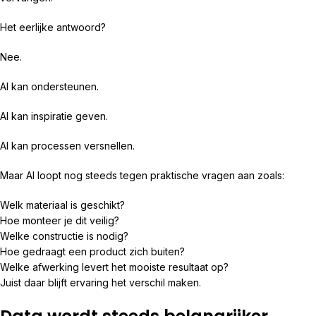
Het eerlijke antwoord?
Nee.
AI kan ondersteunen.
AI kan inspiratie geven.
AI kan processen versnellen.
Maar AI loopt nog steeds tegen praktische vragen aan zoals:
Welk materiaal is geschikt?
Hoe monteer je dit veilig?
Welke constructie is nodig?
Hoe gedraagt een product zich buiten?
Welke afwerking levert het mooiste resultaat op?
Juist daar blijft ervaring het verschil maken.