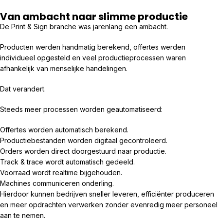
Van ambacht naar slimme productie
De Print & Sign branche was jarenlang een ambacht.
Producten werden handmatig berekend, offertes werden
individueel opgesteld en veel productieprocessen waren
afhankelijk van menselijke handelingen.
Dat verandert.
Steeds meer processen worden geautomatiseerd:
Offertes worden automatisch berekend.
Productiebestanden worden digitaal gecontroleerd.
Orders worden direct doorgestuurd naar productie.
Track & trace wordt automatisch gedeeld.
Voorraad wordt realtime bijgehouden.
Machines communiceren onderling.
Hierdoor kunnen bedrijven sneller leveren, efficiënter produceren
en meer opdrachten verwerken zonder evenredig meer personeel
aan te nemen.