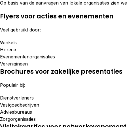
Op basis van de aanvragen van lokale organisaties zien we
Flyers voor acties en evenementen
Veel gebruikt door:
Winkels
Horeca
Evenementenorganisaties
Verenigingen
Brochures voor zakelijke presentaties
Populair bij:
Dienstverleners
Vastgoedbedrijven
Adviesbureaus
Zorgorganisaties
Visitekaartjes voor netwerkevenemen