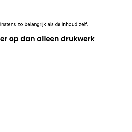
stens zo belangrijk als de inhoud zelf.
er op dan alleen drukwerk