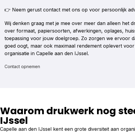
👉 Neem gerust contact met ons op voor persoonlijk adv
Wij denken graag met je mee over meer dan alleen het d
over formaat, papiersoorten, afwerkingen, oplages, huis
toepassing voor jouw doelgroep. Zo zorgen we ervoor da
goed oogt, maar ook maximaal rendement oplevert voor j
organisatie in Capelle aan den IJssel.
Contact opnemen
Waarom drukwerk nog steeds
IJssel
Capelle aan den IJssel kent een grote diversiteit aan organi