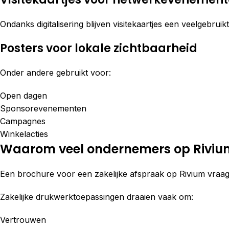
Ondanks digitalisering blijven visitekaartjes een veelgebruik
Posters voor lokale zichtbaarheid
Onder andere gebruikt voor:
Open dagen
Sponsorevenementen
Campagnes
Winkelacties
Waarom veel ondernemers op Rivium
Een brochure voor een zakelijke afspraak op Rivium vraagt
Zakelijke drukwerktoepassingen draaien vaak om:
Vertrouwen