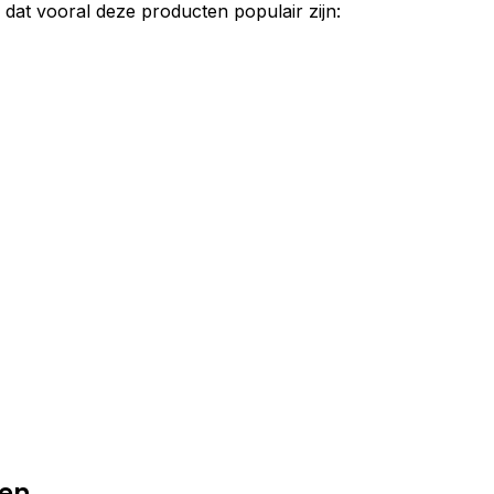
 dat vooral deze producten populair zijn:
ten