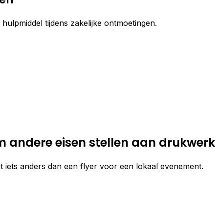
t hulpmiddel tijdens zakelijke ontmoetingen.
 andere eisen stellen aan drukwerk
 iets anders dan een flyer voor een lokaal evenement.