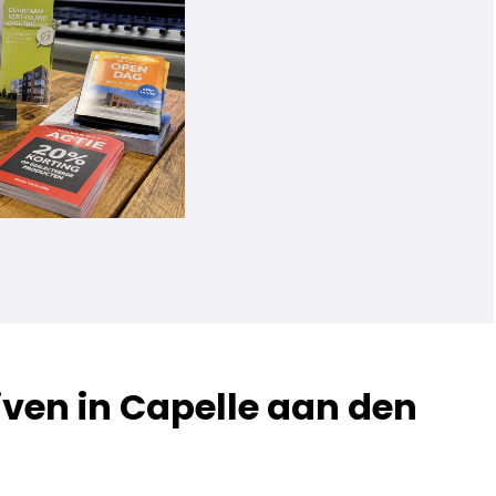
ven in Capelle aan den