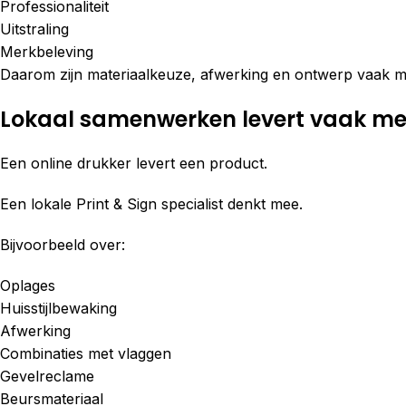
Professionaliteit
Uitstraling
Merkbeleving
Daarom zijn materiaalkeuze, afwerking en ontwerp vaak min
Lokaal samenwerken levert vaak me
Een online drukker levert een product.
Een lokale Print & Sign specialist denkt mee.
Bijvoorbeeld over:
Oplages
Huisstijlbewaking
Afwerking
Combinaties met vlaggen
Gevelreclame
Beursmateriaal