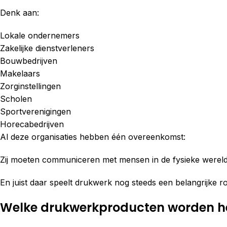
Denk aan:
Lokale ondernemers
Zakelijke dienstverleners
Bouwbedrijven
Makelaars
Zorginstellingen
Scholen
Sportverenigingen
Horecabedrijven
Al deze organisaties hebben één overeenkomst:
Zij moeten communiceren met mensen in de fysieke wereld
En juist daar speelt drukwerk nog steeds een belangrijke ro
Welke drukwerkproducten worden het