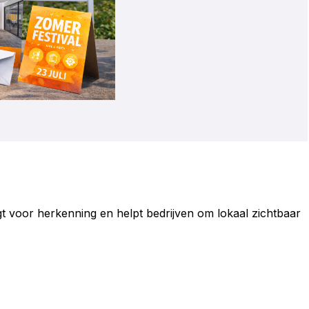
 voor herkenning en helpt bedrijven om lokaal zichtbaar