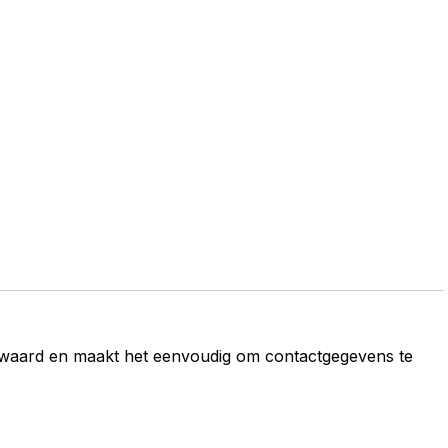
bewaard en maakt het eenvoudig om contactgegevens te