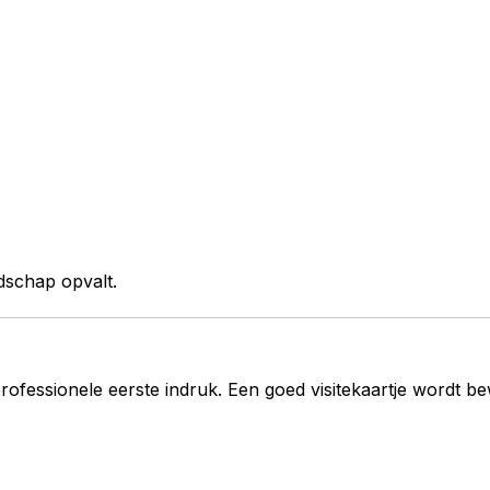
dschap opvalt.
rofessionele eerste indruk. Een goed visitekaartje wordt 