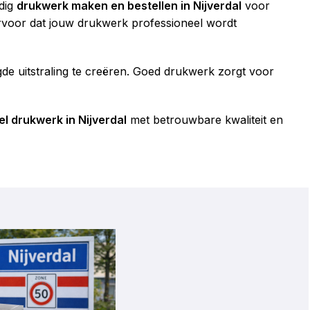
udig
drukwerk maken en bestellen in Nijverdal
voor
 ervoor dat jouw drukwerk professioneel wordt
de uitstraling te creëren. Goed drukwerk zorgt voor
l drukwerk in Nijverdal
met betrouwbare kwaliteit en