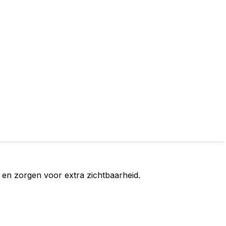
 en zorgen voor extra zichtbaarheid.