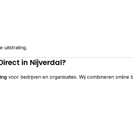
uitstraling.
rect in Nijverdal?
ing
voor bedrijven en organisaties. Wij combineren online b