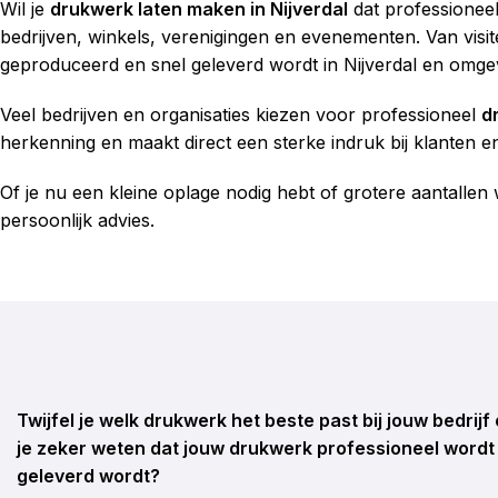
Wil je
drukwerk laten maken in Nijverdal
dat professioneel
bedrijven, winkels, verenigingen en evenementen. Van visi
geproduceerd en snel geleverd wordt in Nijverdal en omge
Veel bedrijven en organisaties kiezen voor professioneel
d
herkenning en maakt direct een sterke indruk bij klanten en 
Of je nu een kleine oplage nodig hebt of grotere aantallen w
persoonlijk advies.
Twijfel je welk drukwerk het beste past bij jouw bedrijf o
je zeker weten dat jouw drukwerk professioneel wordt 
geleverd wordt?