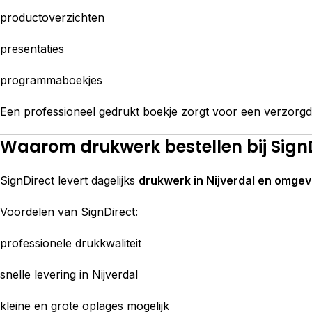
productoverzichten
presentaties
programmaboekjes
Een professioneel gedrukt boekje zorgt voor een verzorgde 
Waarom drukwerk bestellen bij SignDi
SignDirect levert dagelijks
drukwerk in Nijverdal en omgev
Voordelen van SignDirect:
professionele drukkwaliteit
snelle levering in Nijverdal
kleine en grote oplages mogelijk