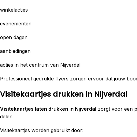
winkelacties
evenementen
open dagen
aanbiedingen
acties in het centrum van Nijverdal
Professioneel gedrukte flyers zorgen ervoor dat jouw boo
Visitekaartjes drukken in Nijverdal
Visitekaartjes laten drukken in Nijverdal
zorgt voor een p
delen.
Visitekaartjes worden gebruikt door: