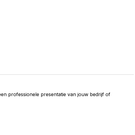
en professionele presentatie van jouw bedrijf of