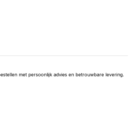
estellen met persoonlijk advies en betrouwbare levering.