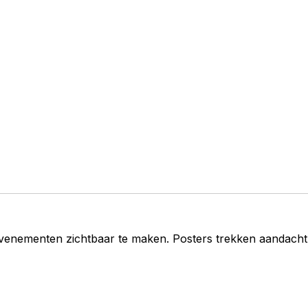
evenementen zichtbaar te maken. Posters trekken aandacht