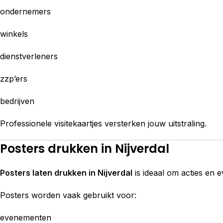
ondernemers
winkels
dienstverleners
zzp’ers
bedrijven
Professionele visitekaartjes versterken jouw uitstraling.
Posters drukken in Nijverdal
Posters laten drukken in Nijverdal
is ideaal om acties en 
Posters worden vaak gebruikt voor:
evenementen