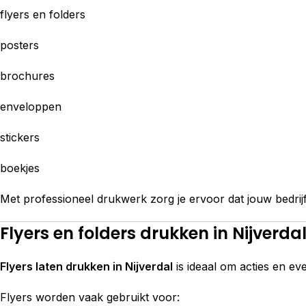
flyers en folders
posters
brochures
enveloppen
stickers
boekjes
Met professioneel drukwerk zorg je ervoor dat jouw bedrijf 
Flyers en folders drukken in Nijverda
Flyers laten drukken in Nijverdal
is ideaal om acties en ev
Flyers worden vaak gebruikt voor: