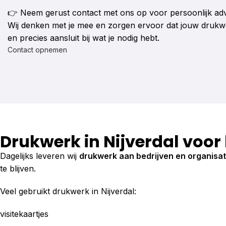
👉 Neem gerust contact met ons op voor persoonlijk adv
Wij denken met je mee en zorgen ervoor dat jouw drukwer
en precies aansluit bij wat je nodig hebt.
Contact opnemen
Drukwerk in Nijverdal voor
Dagelijks leveren wij
drukwerk aan bedrijven en organisati
te blijven.
Veel gebruikt drukwerk in Nijverdal:
visitekaartjes