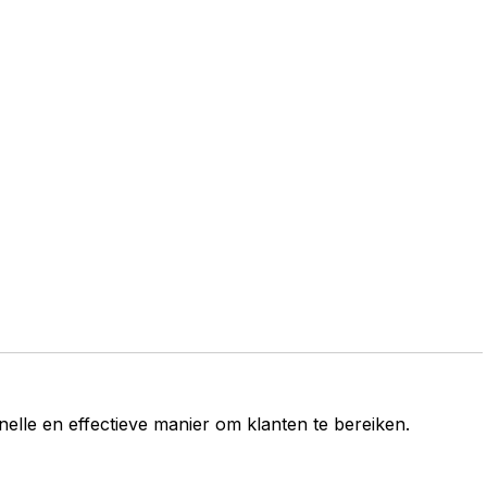
elle en effectieve manier om klanten te bereiken.