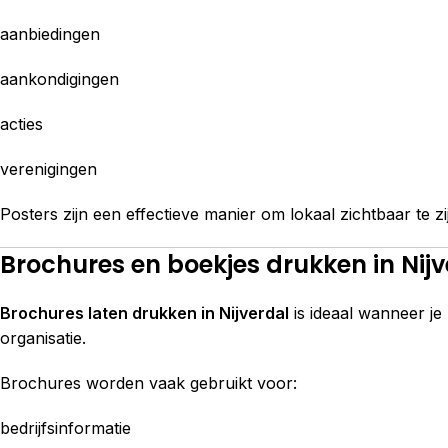
aanbiedingen
aankondigingen
acties
verenigingen
Posters zijn een effectieve manier om lokaal zichtbaar te zi
Brochures en boekjes drukken in Nijv
Brochures laten drukken in Nijverdal
is ideaal wanneer je
organisatie.
Brochures worden vaak gebruikt voor:
bedrijfsinformatie