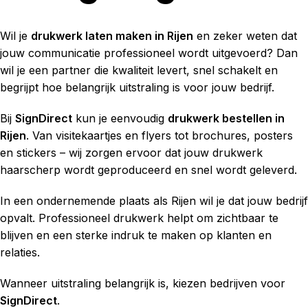
Wil je
drukwerk laten maken in Rijen
en zeker weten dat
jouw communicatie professioneel wordt uitgevoerd? Dan
wil je een partner die kwaliteit levert, snel schakelt en
begrijpt hoe belangrijk uitstraling is voor jouw bedrijf.
Bij
SignDirect
kun je eenvoudig
drukwerk bestellen in
Rijen
. Van visitekaartjes en flyers tot brochures, posters
en stickers – wij zorgen ervoor dat jouw drukwerk
haarscherp wordt geproduceerd en snel wordt geleverd.
In een ondernemende plaats als Rijen wil je dat jouw bedrijf
opvalt. Professioneel drukwerk helpt om zichtbaar te
blijven en een sterke indruk te maken op klanten en
relaties.
Wanneer uitstraling belangrijk is, kiezen bedrijven voor
SignDirect
.