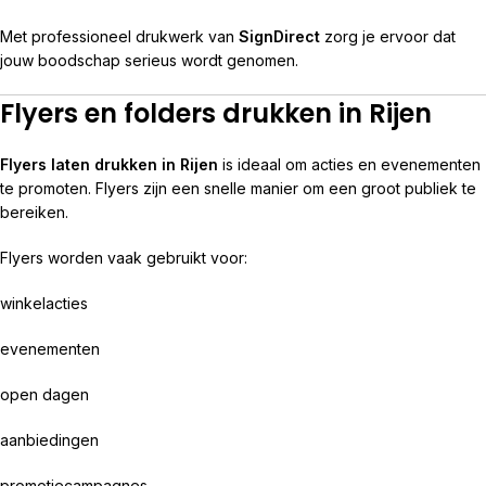
Met professioneel drukwerk van
SignDirect
zorg je ervoor dat
jouw boodschap serieus wordt genomen.
Flyers en folders drukken in Rijen
Flyers laten drukken in Rijen
is ideaal om acties en evenementen
te promoten. Flyers zijn een snelle manier om een groot publiek te
bereiken.
Flyers worden vaak gebruikt voor:
winkelacties
evenementen
open dagen
aanbiedingen
promotiecampagnes