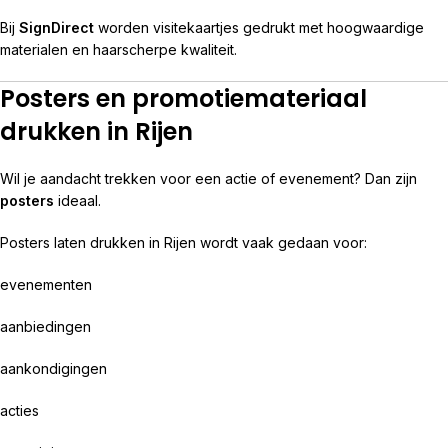
Bij
SignDirect
worden visitekaartjes gedrukt met hoogwaardige
materialen en haarscherpe kwaliteit.
Posters en promotiemateriaal
drukken in Rijen
Wil je aandacht trekken voor een actie of evenement? Dan zijn
posters
ideaal.
Posters laten drukken in Rijen wordt vaak gedaan voor:
evenementen
aanbiedingen
aankondigingen
acties