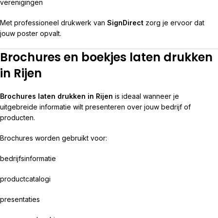
verenigingen
Met professioneel drukwerk van
SignDirect
zorg je ervoor dat
jouw poster opvalt.
Brochures en boekjes laten drukken
in Rijen
Brochures laten drukken in Rijen
is ideaal wanneer je
uitgebreide informatie wilt presenteren over jouw bedrijf of
producten.
Brochures worden gebruikt voor:
bedrijfsinformatie
productcatalogi
presentaties