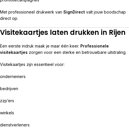
Met professioneel drukwerk van
SignDirect
valt jouw boodschap
direct op.
Visitekaartjes laten drukken in Rijen
Een eerste indruk maak je maar één keer.
Professionele
visitekaartjes
zorgen voor een sterke en betrouwbare uitstraling.
Visitekaartjes zijn essentieel voor:
ondernemers
bedrijven
zzp’ers
winkels
dienstverleners