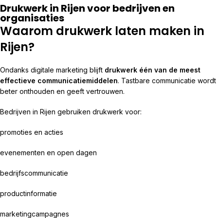
Drukwerk in Rijen voor bedrijven en
organisaties
Waarom drukwerk laten maken in
Rijen?
Ondanks digitale marketing blijft
drukwerk één van de meest
effectieve communicatiemiddelen
. Tastbare communicatie wordt
beter onthouden en geeft vertrouwen.
Bedrijven in Rijen gebruiken drukwerk voor:
promoties en acties
evenementen en open dagen
bedrijfscommunicatie
productinformatie
marketingcampagnes