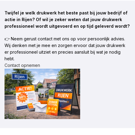
Twijfel je welk drukwerk het beste past bij jouw bedrijf of
actie in Rijen? Of wil je zeker weten dat jouw drukwerk
professioneel wordt uitgevoerd en op tijd geleverd wordt?
👉 Neem gerust contact met ons op voor persoonlijk advies.
Wij denken met je mee en zorgen ervoor dat jouw drukwerk
er professioneel uitziet en precies aansluit bij wat je nodig
hebt.
Contact opnemen