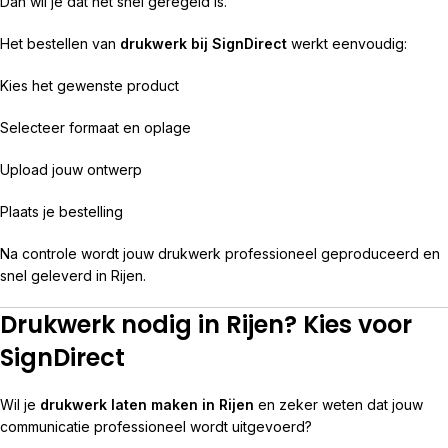
Dan wil je dat het snel geregeld is.
Het bestellen van
drukwerk bij SignDirect
werkt eenvoudig:
Kies het gewenste product
Selecteer formaat en oplage
Upload jouw ontwerp
Plaats je bestelling
Na controle wordt jouw drukwerk professioneel geproduceerd en
snel geleverd in Rijen.
Drukwerk nodig in Rijen? Kies voor
SignDirect
Wil je
drukwerk laten maken in Rijen
en zeker weten dat jouw
communicatie professioneel wordt uitgevoerd?