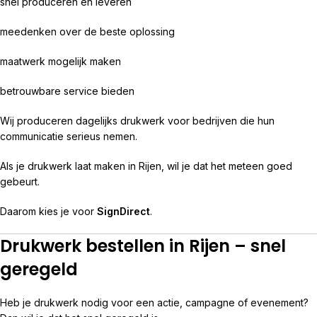
snel produceren en leveren
meedenken over de beste oplossing
maatwerk mogelijk maken
betrouwbare service bieden
Wij produceren dagelijks drukwerk voor bedrijven die hun
communicatie serieus nemen.
Als je drukwerk laat maken in Rijen, wil je dat het meteen goed
gebeurt.
Daarom kies je voor
SignDirect
.
Drukwerk bestellen in Rijen – snel
geregeld
Heb je drukwerk nodig voor een actie, campagne of evenement?