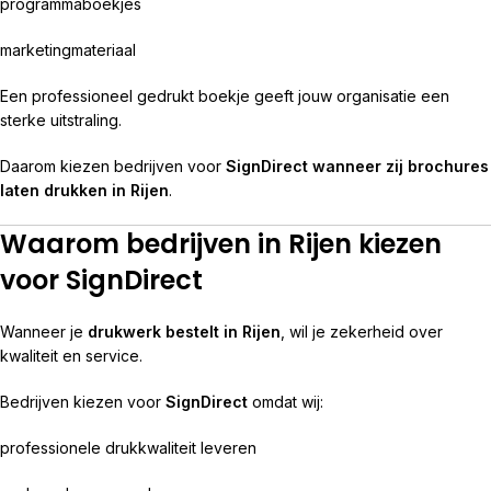
programmaboekjes
marketingmateriaal
Een professioneel gedrukt boekje geeft jouw organisatie een
sterke uitstraling.
Daarom kiezen bedrijven voor
SignDirect wanneer zij brochures
laten drukken in Rijen
.
Waarom bedrijven in Rijen kiezen
voor SignDirect
Wanneer je
drukwerk bestelt in Rijen
, wil je zekerheid over
kwaliteit en service.
Bedrijven kiezen voor
SignDirect
omdat wij:
professionele drukkwaliteit leveren