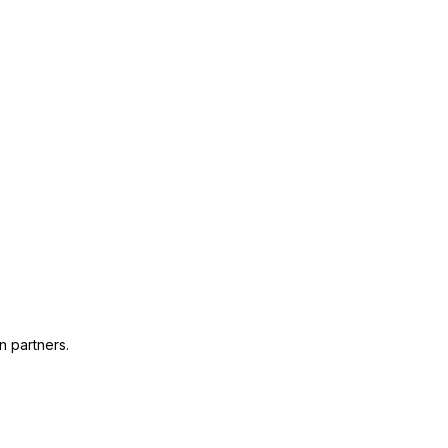
n partners.