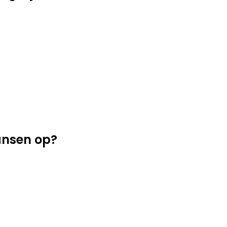
ansen op?