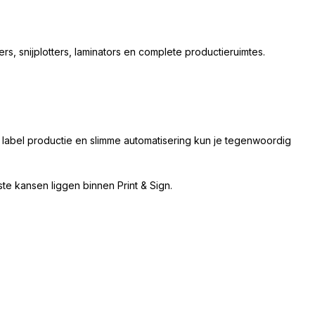
rs, snijplotters, laminators en complete productieruimtes.
 label productie en slimme automatisering kun je tegenwoordig
te kansen liggen binnen Print & Sign.