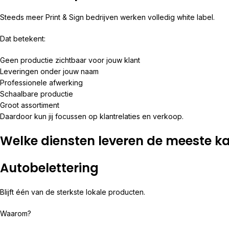
Steeds meer Print & Sign bedrijven werken volledig white label.
Dat betekent:
Geen productie zichtbaar voor jouw klant
Leveringen onder jouw naam
Professionele afwerking
Schaalbare productie
Groot assortiment
Daardoor kun jij focussen op klantrelaties en verkoop.
Welke diensten leveren de meeste k
Autobelettering
Blijft één van de sterkste lokale producten.
Waarom?