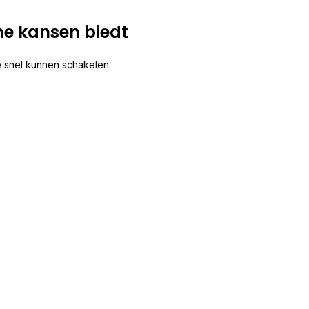
e kansen biedt
 snel kunnen schakelen.