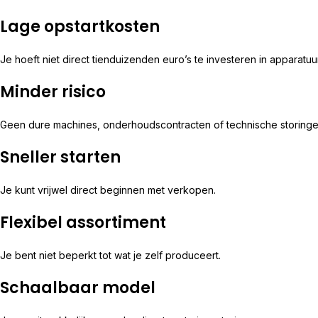
Lage opstartkosten
Je hoeft niet direct tienduizenden euro’s te investeren in apparatuur
Minder risico
Geen dure machines, onderhoudscontracten of technische storinge
Sneller starten
Je kunt vrijwel direct beginnen met verkopen.
Flexibel assortiment
Je bent niet beperkt tot wat je zelf produceert.
Schaalbaar model