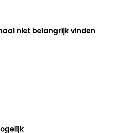
aal niet belangrijk vinden
ogelijk