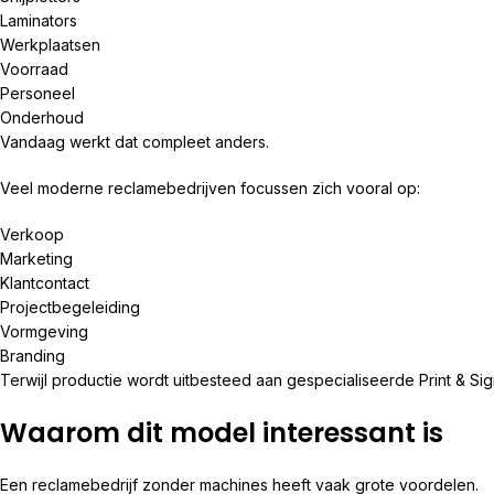
Laminators
Werkplaatsen
Voorraad
Personeel
Onderhoud
Vandaag werkt dat compleet anders.
Veel moderne reclamebedrijven focussen zich vooral op:
Verkoop
Marketing
Klantcontact
Projectbegeleiding
Vormgeving
Branding
Terwijl productie wordt uitbesteed aan gespecialiseerde Print & Sig
Waarom dit model interessant is
Een reclamebedrijf zonder machines heeft vaak grote voordelen.