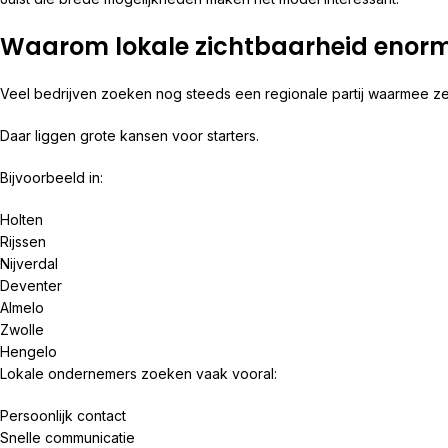
Waarom lokale zichtbaarheid enorm
Veel bedrijven zoeken nog steeds een regionale partij waarmee ze
Daar liggen grote kansen voor starters.
Bijvoorbeeld in:
Holten
Rijssen
Nijverdal
Deventer
Almelo
Zwolle
Hengelo
Lokale ondernemers zoeken vaak vooral:
Persoonlijk contact
Snelle communicatie