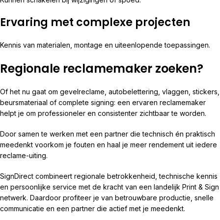
Ervaring met complexe projecten
Kennis van materialen, montage en uiteenlopende toepassingen.
Regionale reclamemaker zoeken?
Of het nu gaat om gevelreclame, autobelettering, vlaggen, stickers,
beursmateriaal of complete signing: een ervaren reclamemaker
helpt je om professioneler en consistenter zichtbaar te worden.
Door samen te werken met een partner die technisch én praktisch
meedenkt voorkom je fouten en haal je meer rendement uit iedere
reclame-uiting.
SignDirect combineert regionale betrokkenheid, technische kennis
en persoonlijke service met de kracht van een landelijk Print & Sign
netwerk. Daardoor profiteer je van betrouwbare productie, snelle
communicatie en een partner die actief met je meedenkt.