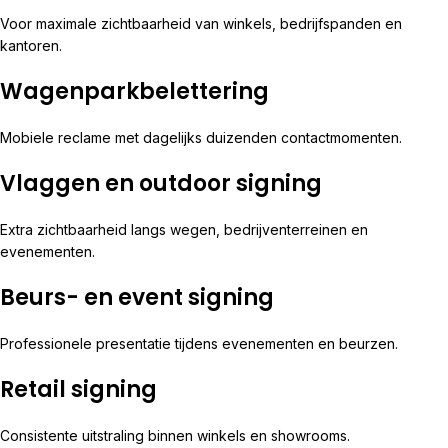
Voor maximale zichtbaarheid van winkels, bedrijfspanden en
kantoren.
Wagenparkbelettering
Mobiele reclame met dagelijks duizenden contactmomenten.
Vlaggen en outdoor signing
Extra zichtbaarheid langs wegen, bedrijventerreinen en
evenementen.
Beurs- en event signing
Professionele presentatie tijdens evenementen en beurzen.
Retail signing
Consistente uitstraling binnen winkels en showrooms.