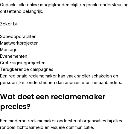
Ondanks alle online mogelijkheden blijft regionale ondersteuning
ontzettend belangrijk.
Zeker bij:
Spoedopdrachten
Maatwerkprojecten
Montage
Evenementen
Grote signingprojecten
Terugkerende campagnes
Een regionale reclamemaker kan vaak sneller schakelen en
persoonlijker ondersteunen dan anonieme online aanbieders.
Wat doet een reclamemaker
precies?
Een moderne reclamemaker ondersteunt organisaties bij alles
rondom zichtbaarheid en visuele communicatie.