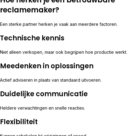
reclamemaker?
Een sterke partner herken je vaak aan meerdere factoren.
Technische kennis
Niet alleen verkopen, maar ook begrijpen hoe productie werkt.
Meedenken in oplossingen
Actief adviseren in plaats van standaard uitvoeren.
Duidelijke communicatie
Heldere verwachtingen en snelle reacties.
Flexibiliteit
Kunnen schakelen bij wijzigingen of spoed.