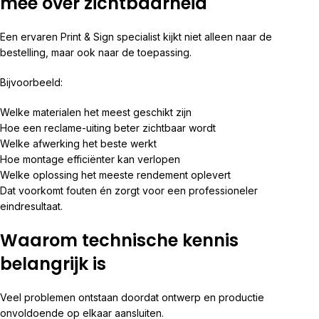
mee over zichtbaarheid
Een ervaren Print & Sign specialist kijkt niet alleen naar de
bestelling, maar ook naar de toepassing.
Bijvoorbeeld:
Welke materialen het meest geschikt zijn
Hoe een reclame-uiting beter zichtbaar wordt
Welke afwerking het beste werkt
Hoe montage efficiënter kan verlopen
Welke oplossing het meeste rendement oplevert
Dat voorkomt fouten én zorgt voor een professioneler
eindresultaat.
Waarom technische kennis
belangrijk is
Veel problemen ontstaan doordat ontwerp en productie
onvoldoende op elkaar aansluiten.