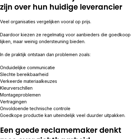
zijn over hun huidige leverancier
Veel organisaties vergelijken vooral op prijs.
Daardoor kiezen ze regelmatig voor aanbieders die goedkoop
lijken, maar weinig ondersteuning bieden.
In de praktijk ontstaan dan problemen zoals:
Onduidelijke communicatie
Slechte bereikbaarheid
Verkeerde materiaalkeuzes
Kleurverschillen
Montageproblemen
Vertragingen
Onvoldoende technische controle
Goedkope productie kan uiteindelijk veel duurder uitpakken.
Een goede reclamemaker denkt