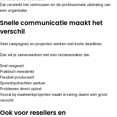
Dat versterkt het vertrouwen en de professionele uitstraling van
een organisatie.
Snelle communicatie maakt het
verschil
Veel campagnes en projecten werken met korte deadlines.
Dan wil je samenwerken met een reclamemaker die:
Snel reageert
Praktisch meedenkt
Flexibel produceert
Spoedopdrachten aankan
Problemen direct oplost
Vooral bij maatwerkprojecten maakt ervaring daarin een groot
verschil.
Ook voor resellers en