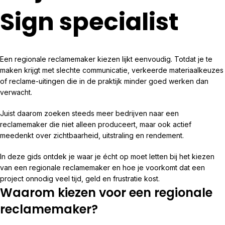
Sign specialist
Een regionale reclamemaker kiezen lijkt eenvoudig. Totdat je te
maken krijgt met slechte communicatie, verkeerde materiaalkeuzes
of reclame-uitingen die in de praktijk minder goed werken dan
verwacht.
Juist daarom zoeken steeds meer bedrijven naar een
reclamemaker die niet alleen produceert, maar ook actief
meedenkt over zichtbaarheid, uitstraling en rendement.
In deze gids ontdek je waar je écht op moet letten bij het kiezen
van een regionale reclamemaker en hoe je voorkomt dat een
project onnodig veel tijd, geld en frustratie kost.
Waarom kiezen voor een regionale
reclamemaker?