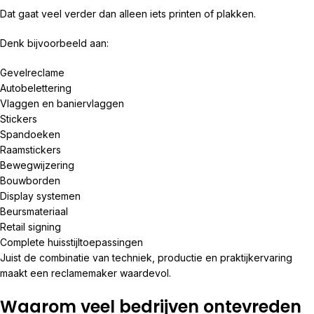
Dat gaat veel verder dan alleen iets printen of plakken.
Denk bijvoorbeeld aan:
Gevelreclame
Autobelettering
Vlaggen en baniervlaggen
Stickers
Spandoeken
Raamstickers
Bewegwijzering
Bouwborden
Display systemen
Beursmateriaal
Retail signing
Complete huisstijltoepassingen
Juist de combinatie van techniek, productie en praktijkervaring
maakt een reclamemaker waardevol.
Waarom veel bedrijven ontevreden