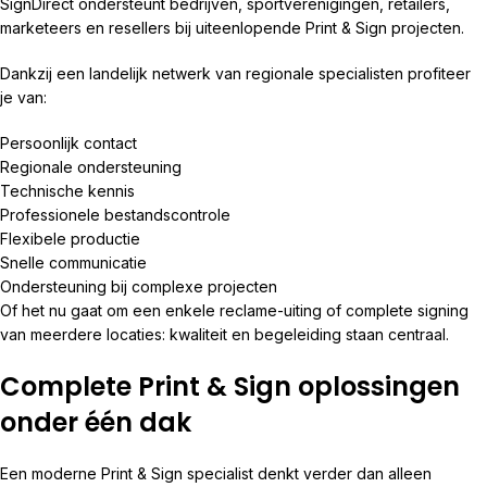
SignDirect ondersteunt bedrijven, sportverenigingen, retailers,
marketeers en resellers bij uiteenlopende Print & Sign projecten.
Dankzij een landelijk netwerk van regionale specialisten profiteer
je van:
Persoonlijk contact
Regionale ondersteuning
Technische kennis
Professionele bestandscontrole
Flexibele productie
Snelle communicatie
Ondersteuning bij complexe projecten
Of het nu gaat om een enkele reclame-uiting of complete signing
van meerdere locaties: kwaliteit en begeleiding staan centraal.
Complete Print & Sign oplossingen
onder één dak
Een moderne Print & Sign specialist denkt verder dan alleen