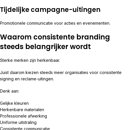
Tijdelijke campagne-uitingen
Promotionele communicatie voor acties en evenementen.
Waarom consistente branding
steeds belangrijker wordt
Sterke merken zijn herkenbaar.
Juist daarom kiezen steeds meer organisaties voor consistente
signing en reclame-uitingen.
Denk aan:
Gelijke kleuren
Herkenbare materialen
Professionele afwerking
Uniforme uitstraling
Consistente communicatie