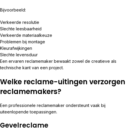
Bijvoorbeeld:
Verkeerde resolutie
Slechte leesbaarheid
Verkeerde materiaalkeuze
Problemen bij montage
Kleurafwijkingen
Slechte levensduur
Een ervaren reclamemaker bewaakt zowel de creatieve als
technische kant van een project.
Welke reclame-uitingen verzorgen
reclamemakers?
Een professionele reclamemaker ondersteunt vaak bij
uiteenlopende toepassingen.
Gevelreclame