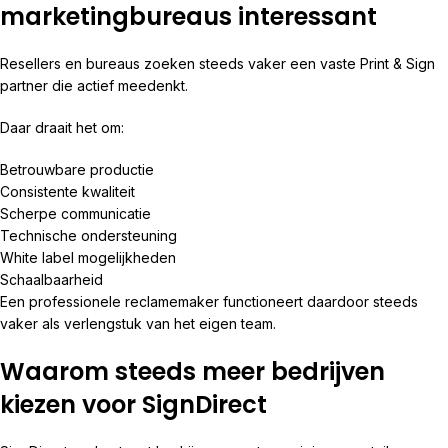
marketingbureaus interessant
Resellers en bureaus zoeken steeds vaker een vaste Print & Sign
partner die actief meedenkt.
Daar draait het om:
Betrouwbare productie
Consistente kwaliteit
Scherpe communicatie
Technische ondersteuning
White label mogelijkheden
Schaalbaarheid
Een professionele reclamemaker functioneert daardoor steeds
vaker als verlengstuk van het eigen team.
Waarom steeds meer bedrijven
kiezen voor SignDirect