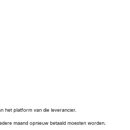
n het platform van die leverancier.
e iedere maand opnieuw betaald moesten worden.