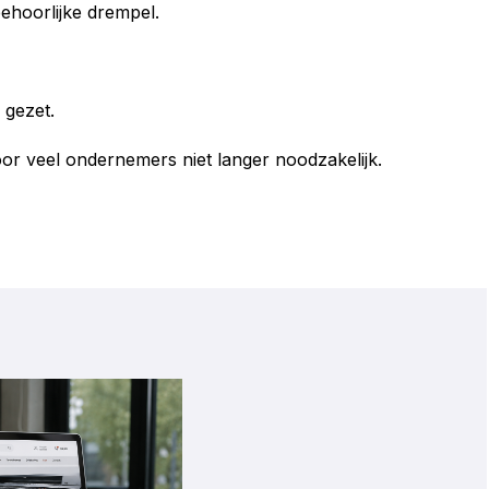
ehoorlijke drempel.
 gezet.
r veel ondernemers niet langer noodzakelijk.