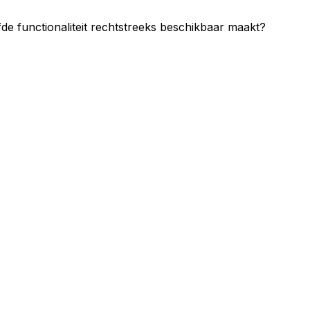
 functionaliteit rechtstreeks beschikbaar maakt?