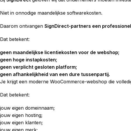
Niet in onnodige maandelijkse softwarekosten.
Daarom ontvangen
SignDirect-partners een professionele
Dat betekent:
geen maandelijkse licentiekosten voor de webshop;
geen hoge instapkosten;
geen verplicht gesloten platform;
geen afhankelijkheid van een dure tussenpartij.
Je krijgt een moderne WooCommerce-webshop die volledig 
Dat betekent:
jouw eigen domeinnaam;
jouw eigen hosting;
jouw eigen klanten;
jouw eigen merk;