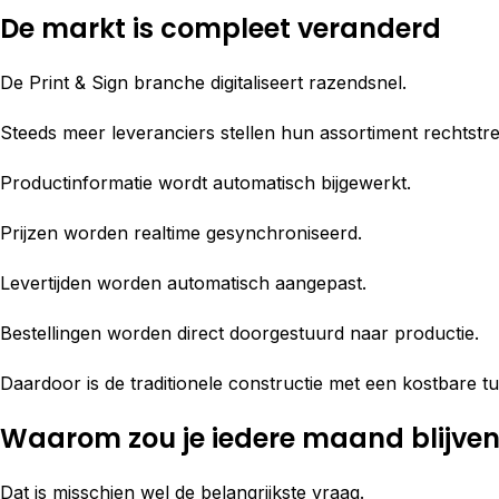
De markt is compleet veranderd
De Print & Sign branche digitaliseert razendsnel.
Steeds meer leveranciers stellen hun assortiment rechtstr
Productinformatie wordt automatisch bijgewerkt.
Prijzen worden realtime gesynchroniseerd.
Levertijden worden automatisch aangepast.
Bestellingen worden direct doorgestuurd naar productie.
Daardoor is de traditionele constructie met een kostbare tus
Waarom zou je iedere maand blijven
Dat is misschien wel de belangrijkste vraag.