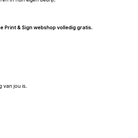
 Print & Sign webshop volledig gratis.
van jou is.