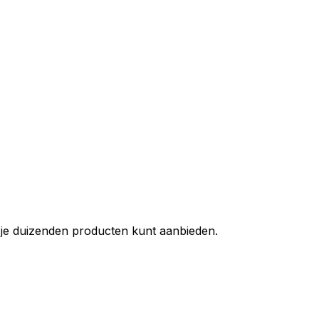
je duizenden producten kunt aanbieden.