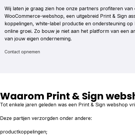
Wij laten je graag zien hoe onze partners profiteren van 
WooCommerce-webshop, een uitgebreid Print & Sign ass
koppelingen, white-label productie en ondersteuning op
online groei. Zo bouw je niet aan het platform van een 
van jouw eigen onderneming.
Contact opnemen
Waarom Print & Sign webs
Tot enkele jaren geleden was een Print & Sign webshop vrijw
Deze partijen verzorgden onder andere:
productkoppelingen;