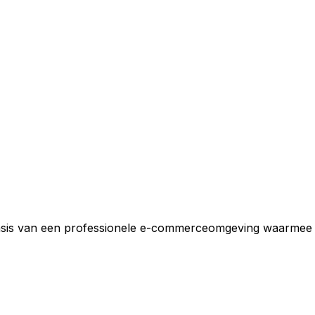
basis van een professionele e-commerceomgeving waarmee 