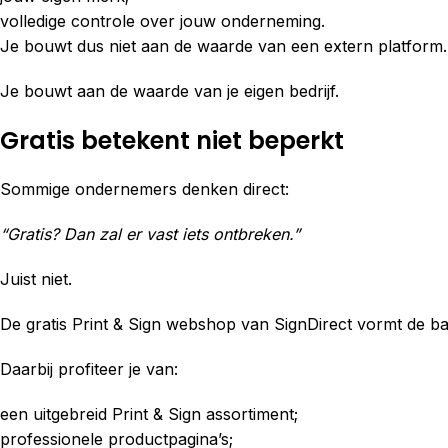
volledige controle over jouw onderneming.
Je bouwt dus niet aan de waarde van een extern platform.
Je bouwt aan de waarde van je eigen bedrijf.
Gratis betekent niet beperkt
Sommige ondernemers denken direct:
“Gratis? Dan zal er vast iets ontbreken.”
Juist niet.
De gratis Print & Sign webshop van SignDirect vormt de 
Daarbij profiteer je van:
een uitgebreid Print & Sign assortiment;
professionele productpagina’s;