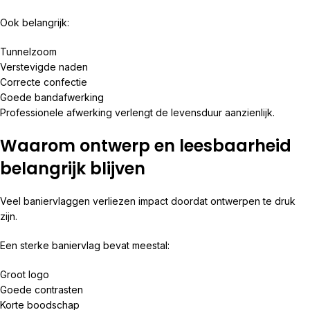
Ook belangrijk:
Tunnelzoom
Verstevigde naden
Correcte confectie
Goede bandafwerking
Professionele afwerking verlengt de levensduur aanzienlijk.
Waarom ontwerp en leesbaarheid
belangrijk blijven
Veel baniervlaggen verliezen impact doordat ontwerpen te druk
zijn.
Een sterke baniervlag bevat meestal:
Groot logo
Goede contrasten
Korte boodschap