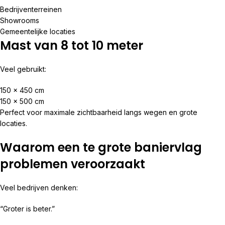
Bedrijventerreinen
Showrooms
Gemeentelijke locaties
Mast van 8 tot 10 meter
Veel gebruikt:
150 x 450 cm
150 x 500 cm
Perfect voor maximale zichtbaarheid langs wegen en grote
locaties.
Waarom een te grote baniervlag
problemen veroorzaakt
Veel bedrijven denken:
“Groter is beter.”