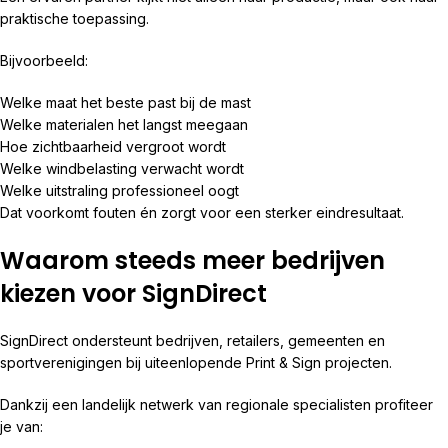
praktische toepassing.
Bijvoorbeeld:
Welke maat het beste past bij de mast
Welke materialen het langst meegaan
Hoe zichtbaarheid vergroot wordt
Welke windbelasting verwacht wordt
Welke uitstraling professioneel oogt
Dat voorkomt fouten én zorgt voor een sterker eindresultaat.
Waarom steeds meer bedrijven
kiezen voor SignDirect
SignDirect ondersteunt bedrijven, retailers, gemeenten en
sportverenigingen bij uiteenlopende Print & Sign projecten.
Dankzij een landelijk netwerk van regionale specialisten profiteer
je van: