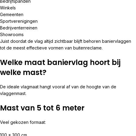
Bedrijfspanden
Winkels
Gemeenten
Sportverenigingen
Bedrijventerreinen
Showrooms
Juist doordat de vlag altijd zichtbaar blijft behoren baniervlaggen
tot de meest effectieve vormen van buitenreclame.
Welke maat baniervlag hoort bij
welke mast?
De ideale vlagmaat hangt vooral af van de hoogte van de
vlaggenmast.
Mast van 5 tot 6 meter
Veel gekozen formaat:
100 x 300 cm