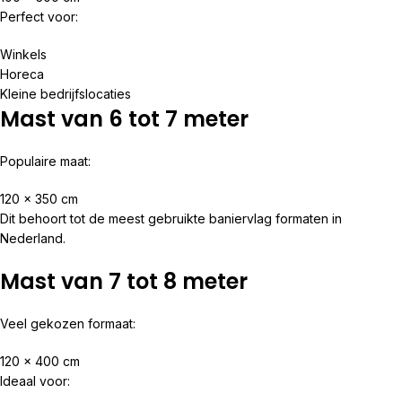
Perfect voor:
Winkels
Horeca
Kleine bedrijfslocaties
Mast van 6 tot 7 meter
Populaire maat:
120 x 350 cm
Dit behoort tot de meest gebruikte baniervlag formaten in
Nederland.
Mast van 7 tot 8 meter
Veel gekozen formaat:
120 x 400 cm
Ideaal voor: