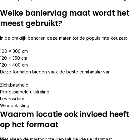
Welke baniervlag maat wordt het
meest gebruikt?
In de praktijk behoren deze maten tot de populairste keuzes:
100 x 300 cm
120 x 350 cm
120 x 400 cm
Deze formaten bieden vaak de beste combinatie van:
Zichtbaarheid
Professionele uitstraling
Levensduur
Windbelasting
Waarom locatie ook invloed heeft
op het formaat
Niet alleen de masthoogte bepaalt de ideale vlagmaat.