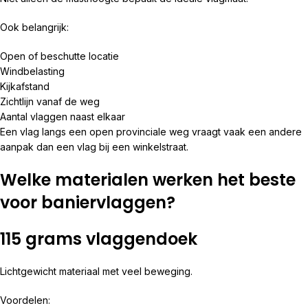
Ook belangrijk:
Open of beschutte locatie
Windbelasting
Kijkafstand
Zichtlijn vanaf de weg
Aantal vlaggen naast elkaar
Een vlag langs een open provinciale weg vraagt vaak een andere
aanpak dan een vlag bij een winkelstraat.
Welke materialen werken het beste
voor baniervlaggen?
115 grams vlaggendoek
Lichtgewicht materiaal met veel beweging.
Voordelen: