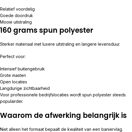
Relatief voordelig
Goede doordruk
Mooie uitstraling
160 grams spun polyester
Sterker materiaal met luxere uitstraling en langere levensduur.
Perfect voor:
Intensief buitengebruik
Grote masten
Open locaties
Langdurige zichtbaarheid
Voor professionele bedrijfslocaties wordt spun polyester steeds
populairder.
Waarom de afwerking belangrijk is
Niet alleen het formaat bepaalt de kwaliteit van een baniervlag.