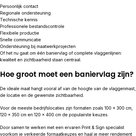
Persoonlijk contact
Regionale ondersteuning
Technische kennis
Professionele bestandscontrole
Flexibele productie
Snelle communicatie
Ondersteuning bij maatwerkprojecten
Of het nu gaat om één baniervlag of complete vlaggenlijnen:
kwaliteit en zichtbaarheid staan centraal.
Hoe groot moet een baniervlag zijn?
De ideale maat hangt vooral af van de hoogte van de vlaggenmast,
de locatie en de gewenste zichtbaarheid.
Voor de meeste bedrijfslocaties zijn formaten zoals 100 x 300 cm,
120 x 350 cm en 120 x 400 cm de populairste keuzes.
Door samen te werken met een ervaren Print & Sign specialist
voorkom je verkeerde formaatkeuzes en haal je meer rendement