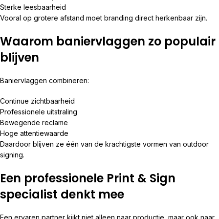
Sterke leesbaarheid
Vooral op grotere afstand moet branding direct herkenbaar zijn.
Waarom baniervlaggen zo populair
blijven
Baniervlaggen combineren:
Continue zichtbaarheid
Professionele uitstraling
Bewegende reclame
Hoge attentiewaarde
Daardoor blijven ze één van de krachtigste vormen van outdoor
signing.
Een professionele Print & Sign
specialist denkt mee
Een ervaren partner kijkt niet alleen naar productie, maar ook naar