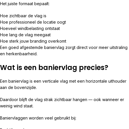
Het juiste formaat bepaalt:
Hoe zichtbaar de vlag is
Hoe professioneel de locatie oogt
Hoeveel windbelasting ontstaat
Hoe lang de vlag meegaat
Hoe sterk jouw branding overkomt
Een goed afgestemde baniervlag zorgt direct voor meer uitstraling
en herkenbaarheid.
Wat is een baniervlag precies?
Een baniervlag is een verticale vlag met een horizontale uithouder
aan de bovenzijde.
Daardoor blijft de vlag strak zichtbaar hangen — ook wanneer er
weinig wind staat.
Baniervlaggen worden veel gebruikt bij: