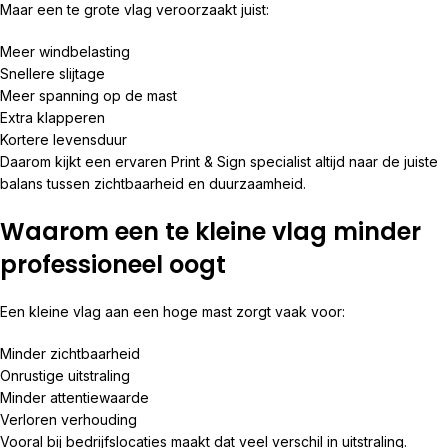
Maar een te grote vlag veroorzaakt juist:
Meer windbelasting
Snellere slijtage
Meer spanning op de mast
Extra klapperen
Kortere levensduur
Daarom kijkt een ervaren Print & Sign specialist altijd naar de juiste
balans tussen zichtbaarheid en duurzaamheid.
Waarom een te kleine vlag minder
professioneel oogt
Een kleine vlag aan een hoge mast zorgt vaak voor:
Minder zichtbaarheid
Onrustige uitstraling
Minder attentiewaarde
Verloren verhouding
Vooral bij bedrijfslocaties maakt dat veel verschil in uitstraling.