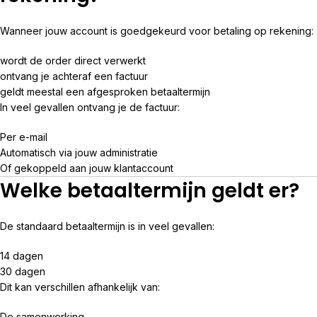
Wanneer jouw account is goedgekeurd voor betaling op rekening:
wordt de order direct verwerkt
ontvang je achteraf een factuur
geldt meestal een afgesproken betaaltermijn
In veel gevallen ontvang je de factuur:
Per e-mail
Automatisch via jouw administratie
Of gekoppeld aan jouw klantaccount
Welke betaaltermijn geldt er?
De standaard betaaltermijn is in veel gevallen:
14 dagen
30 dagen
Dit kan verschillen afhankelijk van:
De samenwerking