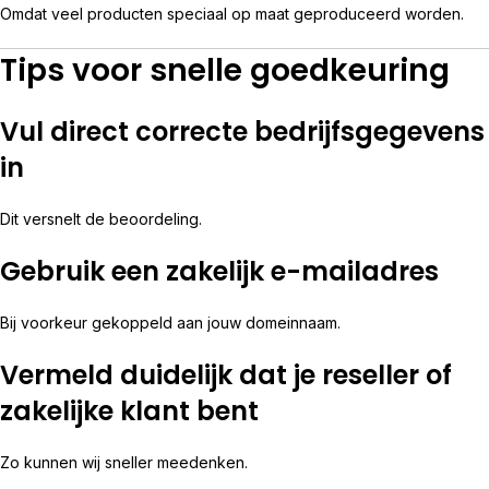
Omdat veel producten speciaal op maat geproduceerd worden.
Tips voor snelle goedkeuring
Vul direct correcte bedrijfsgegevens
in
Dit versnelt de beoordeling.
Gebruik een zakelijk e-mailadres
Bij voorkeur gekoppeld aan jouw domeinnaam.
Vermeld duidelijk dat je reseller of
zakelijke klant bent
Zo kunnen wij sneller meedenken.