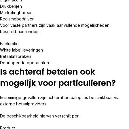
Drukkerijen
Marketingbureaus
Reclamebedrijven
Voor vaste partners zijn vaak aanvullende mogelijkheden
beschikbaar rondom:
Facturatie
White label leveringen
Betaalafspraken
Doorlopende opdrachten
Is achteraf betalen ook
mogelijk voor particulieren?
In sommige gevallen zijn achteraf betaalopties beschikbaar via
externe betaalproviders.
De beschikbaarheid hiervan verschilt per:
Product