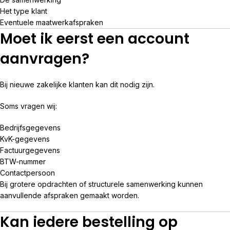
Het type klant
Eventuele maatwerkafspraken
Moet ik eerst een account
aanvragen?
Bij nieuwe zakelijke klanten kan dit nodig zijn.
Soms vragen wij:
Bedrijfsgegevens
KvK-gegevens
Factuurgegevens
BTW-nummer
Contactpersoon
Bij grotere opdrachten of structurele samenwerking kunnen
aanvullende afspraken gemaakt worden.
Kan iedere bestelling op