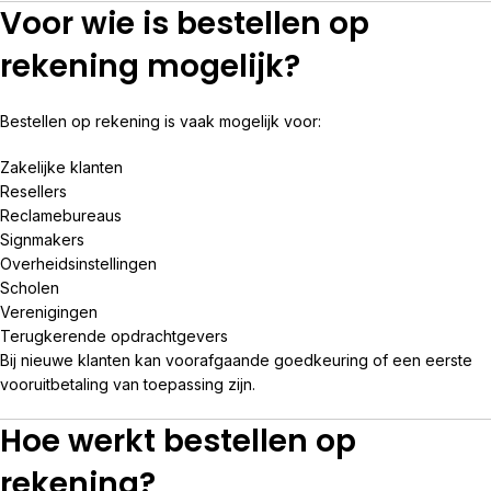
Voor wie is bestellen op
rekening mogelijk?
Bestellen op rekening is vaak mogelijk voor:
Zakelijke klanten
Resellers
Reclamebureaus
Signmakers
Overheidsinstellingen
Scholen
Verenigingen
Terugkerende opdrachtgevers
Bij nieuwe klanten kan voorafgaande goedkeuring of een eerste
vooruitbetaling van toepassing zijn.
Hoe werkt bestellen op
rekening?