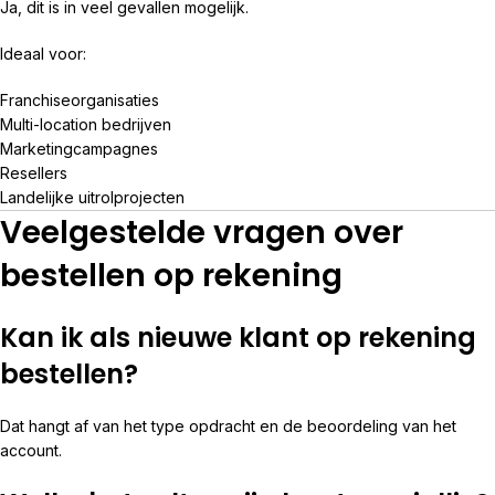
Ja, dit is in veel gevallen mogelijk.
Ideaal voor:
Franchiseorganisaties
Multi-location bedrijven
Marketingcampagnes
Resellers
Landelijke uitrolprojecten
Veelgestelde vragen over
bestellen op rekening
Kan ik als nieuwe klant op rekening
bestellen?
Dat hangt af van het type opdracht en de beoordeling van het
account.