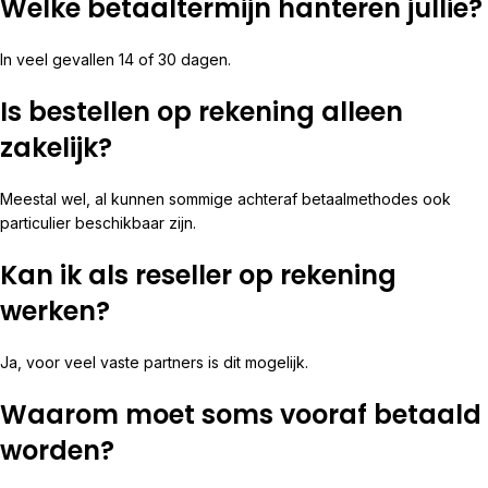
Welke betaaltermijn hanteren jullie?
In veel gevallen 14 of 30 dagen.
Is bestellen op rekening alleen
zakelijk?
Meestal wel, al kunnen sommige achteraf betaalmethodes ook
particulier beschikbaar zijn.
Kan ik als reseller op rekening
werken?
Ja, voor veel vaste partners is dit mogelijk.
Waarom moet soms vooraf betaald
worden?