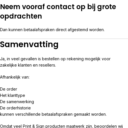
Neem vooraf contact op bij grote
opdrachten
Dan kunnen betaalafspraken direct afgestemd worden.
Samenvatting
Ja, in veel gevallen is bestellen op rekening mogelijk voor
zakelijke klanten en resellers.
Afhankelijk van:
De order
Het klanttype
De samenwerking
De orderhistorie
kunnen verschillende betaalafspraken gemaakt worden.
Omdat veel Print & Sign producten maatwerk zijn, beoordelen wij