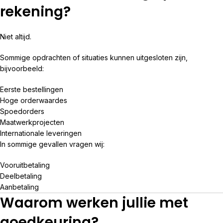
rekening?
Niet altijd.
Sommige opdrachten of situaties kunnen uitgesloten zijn,
bijvoorbeeld:
Eerste bestellingen
Hoge orderwaardes
Spoedorders
Maatwerkprojecten
Internationale leveringen
In sommige gevallen vragen wij:
Vooruitbetaling
Deelbetaling
Aanbetaling
Waarom werken jullie met
goedkeuring?