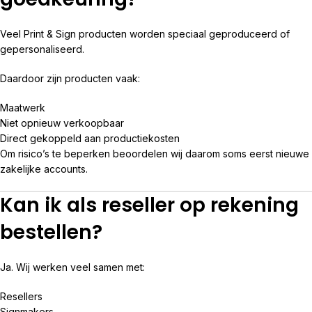
Veel Print & Sign producten worden speciaal geproduceerd of
gepersonaliseerd.
Daardoor zijn producten vaak:
Maatwerk
Niet opnieuw verkoopbaar
Direct gekoppeld aan productiekosten
Om risico’s te beperken beoordelen wij daarom soms eerst nieuwe
zakelijke accounts.
Kan ik als reseller op rekening
bestellen?
Ja. Wij werken veel samen met:
Resellers
Signmakers