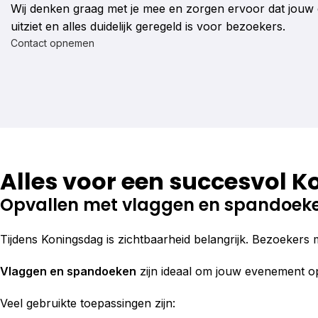
Wij denken graag met je mee en zorgen ervoor dat jouw
uitziet en alles duidelijk geregeld is voor bezoekers.
Contact opnemen
Alles voor een succesvol
Opvallen met vlaggen en spandoek
Tijdens Koningsdag is zichtbaarheid belangrijk. Bezoeke
Vlaggen en spandoeken
zijn ideaal om jouw evenement op
Veel gebruikte toepassingen zijn: