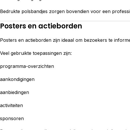
Bedrukte polsbandjes zorgen bovendien voor een professio
Posters en actieborden
Posters en actieborden zijn ideaal om bezoekers te inform
Veel gebruikte toepassingen zijn:
programma-overzichten
aankondigingen
aanbiedingen
activiteiten
sponsoren