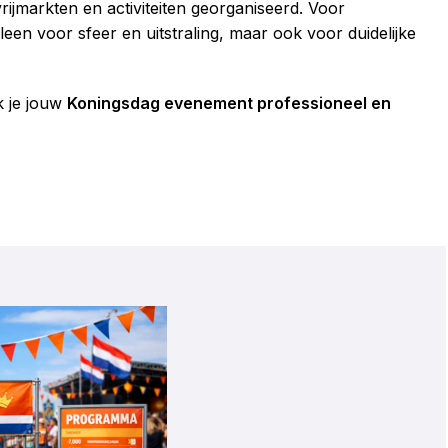
ijmarkten en activiteiten georganiseerd. Voor
leen voor sfeer en uitstraling, maar ook voor duidelijke
k je jouw
Koningsdag evenement professioneel en