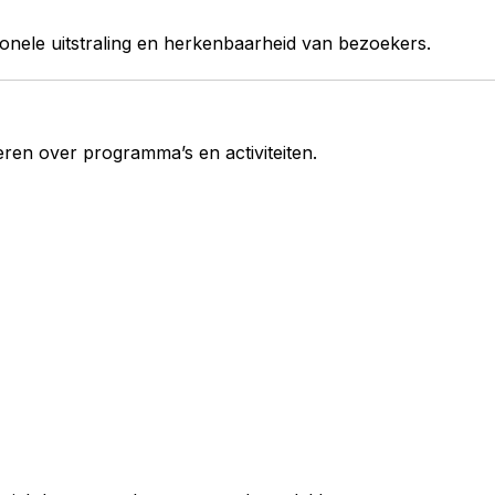
nele uitstraling en herkenbaarheid van bezoekers.
eren over programma’s en activiteiten.