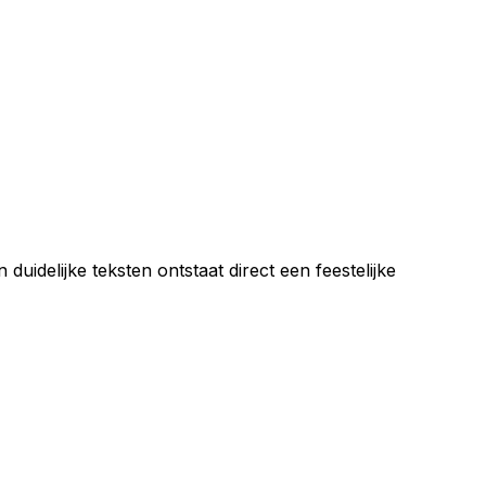
idelijke teksten ontstaat direct een feestelijke