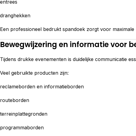
entrees
dranghekken
Een professioneel bedrukt spandoek zorgt voor maximale 
Bewegwijzering en informatie voor b
Tijdens drukke evenementen is duidelijke communicatie es
Veel gebruikte producten zijn:
reclameborden en informatieborden
routeborden
terreinplattegronden
programmaborden