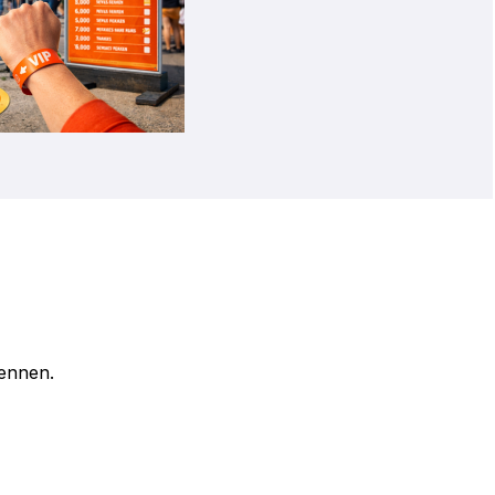
kennen.