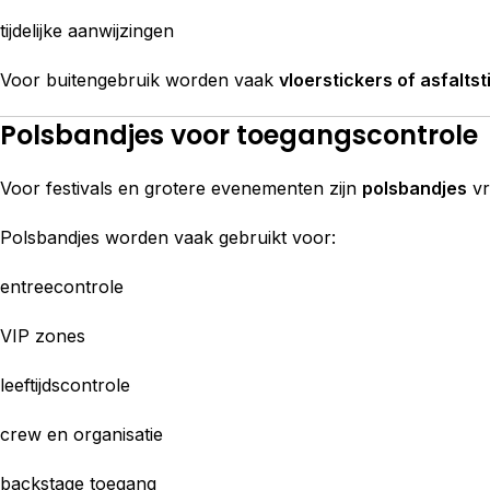
tijdelijke aanwijzingen
Voor buitengebruik worden vaak
vloerstickers of asfaltst
Polsbandjes voor toegangscontrole
Voor festivals en grotere evenementen zijn
polsbandjes
vr
Polsbandjes worden vaak gebruikt voor:
entreecontrole
VIP zones
leeftijdscontrole
crew en organisatie
backstage toegang