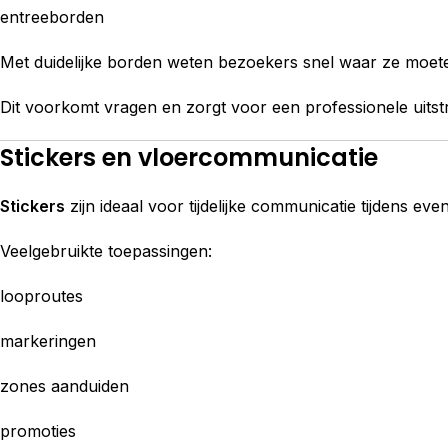
entreeborden
Met duidelijke borden weten bezoekers snel waar ze moete
Dit voorkomt vragen en zorgt voor een professionele uitstr
Stickers en vloercommunicatie
Stickers
zijn ideaal voor tijdelijke communicatie tijdens ev
Veelgebruikte toepassingen:
looproutes
markeringen
zones aanduiden
promoties