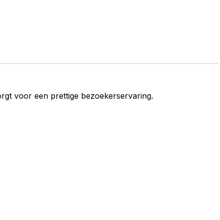
gt voor een prettige bezoekerservaring.