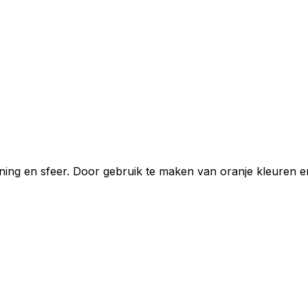
ng en sfeer. Door gebruik te maken van oranje kleuren en du