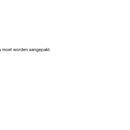
ieuw moet worden aangepakt.