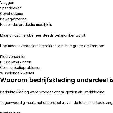
Vlaggen
Spandoeken
Gevelreclame
Bewegwijzering
Niet omdat productie moeilijk is.
Maar omdat merkbeheer steeds belangrijker wordt.
Hoe meer leveranciers betrokken zijn, hoe groter de kans op:
Kleurverschillen
Huisstijlafwijkingen
Communicatieproblemen
Wisselende kwaliteit
Waarom bedrijfskleding onderdeel 
Bedrukte kleding werd vroeger vooral gezien als werkkleding.
Tegenwoordig maakt het onderdeel uit van de totale merkbeleving