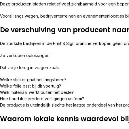
Deze producten bieden relatief veel zichtbaarheid voor een beperk
Vooral langs wegen, bedrijventerreinen en evenementenlocaties bli
De verschuiving van producent naar
De sterkste bedrijven in de Print & Sign branche verkopen geen pr
Ze verkopen oplossingen.
Dat zie je terug in vragen zoals:
Welke sticker gaat het langst mee?
Welke folie past bij dit voertuig?
Welk materiaal werkt buiten het beste?
Hoe houd ik meerdere vestigingen uniform?
De productie is uiteindelijk slechts het laatste onderdeel van het pr
Waarom lokale kennis waardevol blij