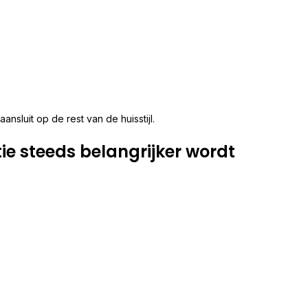
nsluit op de rest van de huisstijl.
 steeds belangrijker wordt