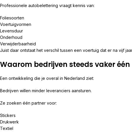
Professionele autobelettering vraagt kennis van:
Foliesoorten
Voertuigvormen
Levensduur
Onderhoud
Verwijderbaarheid
Juist daar ontstaat het verschil tussen een voertuig dat er na vijf
Waarom bedrijven steeds vaker één P
Een ontwikkeling die je overal in Nederland ziet:
Bedrijven willen minder leveranciers aansturen.
Ze zoeken één partner voor:
Stickers
Drukwerk
Textiel