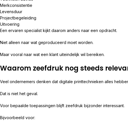
Merkconsistentie
Levensduur
Projectbegeleiding
Uitvoering
Een ervaren specialist kijkt daarom anders naar een opdracht.
Niet alleen naar wat geproduceerd moet worden.
Maar vooral naar wat een klant uiteindelijk wil bereiken.
Waarom zeefdruk nog steeds relevan
Veel ondernemers denken dat digitale printtechnieken alles hebbe
Dat is niet het geval.
Voor bepaalde toepassingen blijft zeefdruk bijzonder interessant.
Bijvoorbeeld voor: