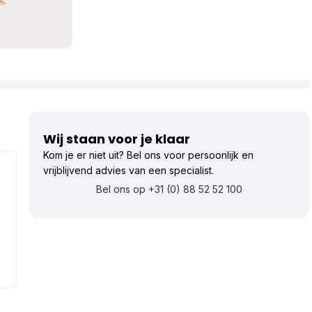
Wij staan voor je klaar
Kom je er niet uit? Bel ons voor persoonlijk en
vrijblijvend advies van een specialist.
Bel ons op +31 (0) 88 52 52 100