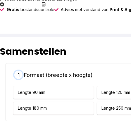
Gratis
bestandscontrole
Advies met verstand van
Print & Si
Samenstellen
Formaat (breedte x hoogte)
1
Lengte 90 mm
Lengte 120 mm
Lengte 180 mm
Lengte 250 mm