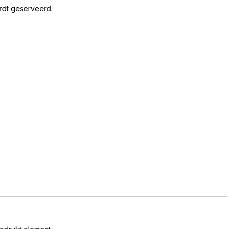
rdt geserveerd.