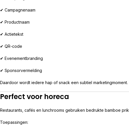
✔ Campagnenaam
✔ Productnaam
✔ Actietekst
✔ QR-code
✔ Evenementbranding
✔ Sponsorvermelding
Daardoor wordt iedere hap of snack een subtiel marketingmoment.
Perfect voor horeca
Restaurants, cafés en lunchrooms gebruiken bedrukte bamboe prikke
Toepassingen: