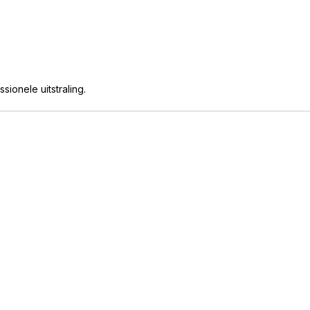
ionele uitstraling.