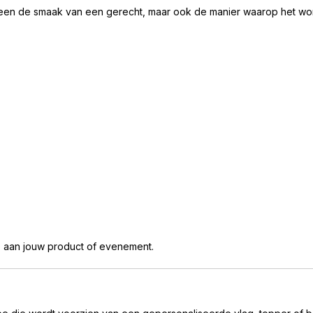
alleen de smaak van een gerecht, maar ook de manier waarop het wo
oe aan jouw product of evenement.