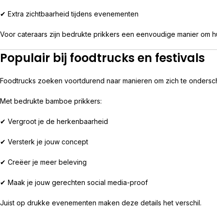
✔ Extra zichtbaarheid tijdens evenementen
Voor cateraars zijn bedrukte prikkers een eenvoudige manier om hu
Populair bij foodtrucks en festivals
Foodtrucks zoeken voortdurend naar manieren om zich te ondersc
Met bedrukte bamboe prikkers:
✔ Vergroot je de herkenbaarheid
✔ Versterk je jouw concept
✔ Creëer je meer beleving
✔ Maak je jouw gerechten social media-proof
Juist op drukke evenementen maken deze details het verschil.