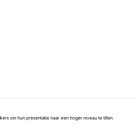
rs om hun presentatie naar een hoger niveau te tillen.