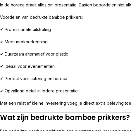
In de horeca draait alles om presentatie. Gasten beoordelen niet 
Voordelen van bedrukte bamboe prikkers:
✔ Professionele uitstraling
✔ Meer merkherkenning
✔ Duurzaam alternatief voor plastic
✔ Ideaal voor evenementen
✔ Perfect voor catering en horeca
✔ Opvallend detail in iedere presentatie
Met een relatief kleine investering voeg je direct extra beleving t
Wat zijn bedrukte bamboe prikkers?