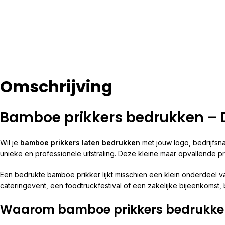
Omschrijving
Bamboe prikkers bedrukken – D
Wil je
bamboe prikkers laten bedrukken
met jouw logo, bedrijfs
unieke en professionele uitstraling. Deze kleine maar opvallende 
Een bedrukte bamboe prikker lijkt misschien een klein onderdeel v
cateringevent, een foodtruckfestival of een zakelijke bijeenkomst
Waarom bamboe prikkers bedrukke