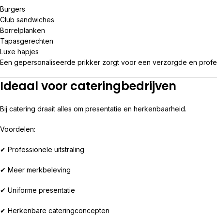
Burgers
Club sandwiches
Borrelplanken
Tapasgerechten
Luxe hapjes
Een gepersonaliseerde prikker zorgt voor een verzorgde en profess
Ideaal voor cateringbedrijven
Bij catering draait alles om presentatie en herkenbaarheid.
Voordelen:
✔ Professionele uitstraling
✔ Meer merkbeleving
✔ Uniforme presentatie
✔ Herkenbare cateringconcepten