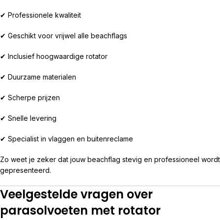
✔ Professionele kwaliteit
✔ Geschikt voor vrijwel alle beachflags
✔ Inclusief hoogwaardige rotator
✔ Duurzame materialen
✔ Scherpe prijzen
✔ Snelle levering
✔ Specialist in vlaggen en buitenreclame
Zo weet je zeker dat jouw beachflag stevig en professioneel wordt
gepresenteerd.
Veelgestelde vragen over
parasolvoeten met rotator