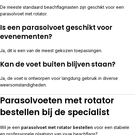
De meeste standaard beachflagmasten zijn geschikt voor een
parasolvoet met rotator.
Is een parasolvoet geschikt voor
evenementen?
Ja, dit is een van de meest gekozen toepassingen.
Kan de voet buiten blijven staan?
Ja, de voet is ontworpen voor langdurig gebruik in diverse
weersomstandigheden.
Parasolvoeten met rotator
bestellen bij de specialist
Wil je een
parasolvoet met rotator bestellen
voor een stabiele
en professionele plaatsing van jouw beachflags?