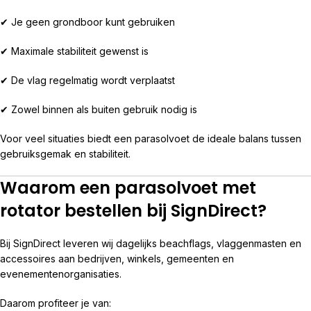
✔ Je geen grondboor kunt gebruiken
✔ Maximale stabiliteit gewenst is
✔ De vlag regelmatig wordt verplaatst
✔ Zowel binnen als buiten gebruik nodig is
Voor veel situaties biedt een parasolvoet de ideale balans tussen
gebruiksgemak en stabiliteit.
Waarom een parasolvoet met
rotator bestellen bij SignDirect?
Bij SignDirect leveren wij dagelijks beachflags, vlaggenmasten en
accessoires aan bedrijven, winkels, gemeenten en
evenementenorganisaties.
Daarom profiteer je van: