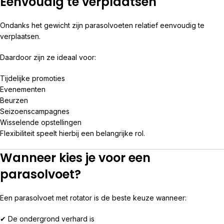
Eenvoudig te verplaatsen
Ondanks het gewicht zijn parasolvoeten relatief eenvoudig te
verplaatsen.
Daardoor zijn ze ideaal voor:
Tijdelijke promoties
Evenementen
Beurzen
Seizoenscampagnes
Wisselende opstellingen
Flexibiliteit speelt hierbij een belangrijke rol.
Wanneer kies je voor een
parasolvoet?
Een parasolvoet met rotator is de beste keuze wanneer:
✔ De ondergrond verhard is