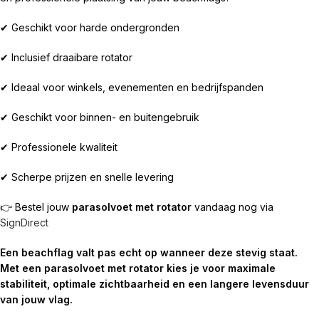
✔ Geschikt voor harde ondergronden
✔ Inclusief draaibare rotator
✔ Ideaal voor winkels, evenementen en bedrijfspanden
✔ Geschikt voor binnen- en buitengebruik
✔ Professionele kwaliteit
✔ Scherpe prijzen en snelle levering
👉 Bestel jouw
parasolvoet met rotator
vandaag nog via
SignDirect
Een beachflag valt pas echt op wanneer deze stevig staat.
Met een parasolvoet met rotator kies je voor maximale
stabiliteit, optimale zichtbaarheid en een langere levensduur
van jouw vlag.