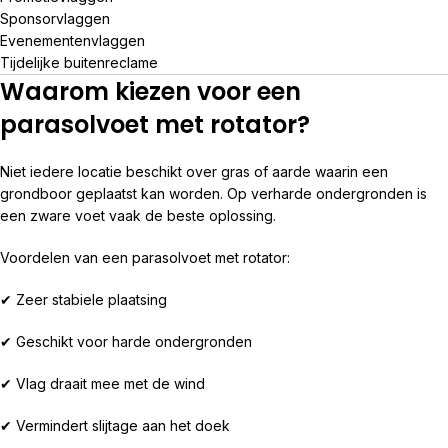
Sponsorvlaggen
Evenementenvlaggen
Tijdelijke buitenreclame
Waarom kiezen voor een
parasolvoet met rotator?
Niet iedere locatie beschikt over gras of aarde waarin een
grondboor geplaatst kan worden. Op verharde ondergronden is
een zware voet vaak de beste oplossing.
Voordelen van een parasolvoet met rotator:
✔ Zeer stabiele plaatsing
✔ Geschikt voor harde ondergronden
✔ Vlag draait mee met de wind
✔ Vermindert slijtage aan het doek