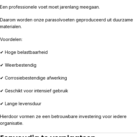
Een professionele voet moet jarenlang meegaan.
Daarom worden onze parasolvoeten geproduceerd uit duurzame
materialen.
Voordelen:
✔ Hoge belastbaarheid
✔ Weerbestendig
✔ Corrosiebestendige afwerking
✔ Geschikt voor intensief gebruik
✔ Lange levensduur
Hierdoor vormen ze een betrouwbare investering voor iedere
organisatie.