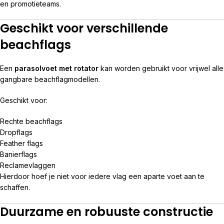
en promotieteams.
Geschikt voor verschillende
beachflags
Een
parasolvoet met rotator
kan worden gebruikt voor vrijwel alle
gangbare beachflagmodellen.
Geschikt voor:
Rechte beachflags
Dropflags
Feather flags
Banierflags
Reclamevlaggen
Hierdoor hoef je niet voor iedere vlag een aparte voet aan te
schaffen.
Duurzame en robuuste constructie