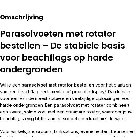
Omschrijving
Parasolvoeten met rotator
bestellen – De stabiele basis
voor beachflags op harde
ondergronden
Wil je een
parasolvoet met rotator bestellen
voor het plaatsen
van een beachflag, reclamevlag of promotiedisplay? Dan kies je
voor een van de meest stabiele en veelzijdige oplossingen voor
harde ondergronden. Een
parasolvoet met rotator
combineert
een zware, solide voet met een draaibare rotator, waardoor jouw
beachflag stevig blijft staan én soepel meedraait met de wind.
Voor winkels, showrooms, tankstations, evenementen, beurzen en