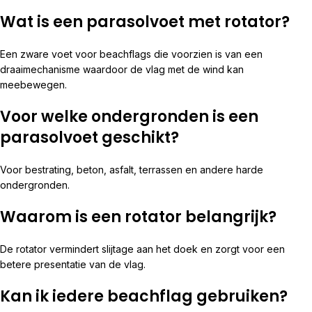
Wat is een parasolvoet met rotator?
Een zware voet voor beachflags die voorzien is van een
draaimechanisme waardoor de vlag met de wind kan
meebewegen.
Voor welke ondergronden is een
parasolvoet geschikt?
Voor bestrating, beton, asfalt, terrassen en andere harde
ondergronden.
Waarom is een rotator belangrijk?
De rotator vermindert slijtage aan het doek en zorgt voor een
betere presentatie van de vlag.
Kan ik iedere beachflag gebruiken?