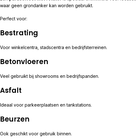
waar geen grondanker kan worden gebruikt.
Perfect voor:
Bestrating
Voor winkelcentra, stadscentra en bedrijfsterreinen.
Betonvloeren
Veel gebruikt bij showrooms en bedrijfspanden.
Asfalt
Ideaal voor parkeerplaatsen en tankstations.
Beurzen
Ook geschikt voor gebruik binnen.