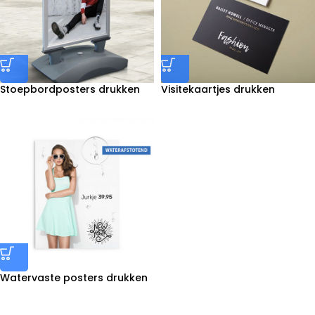
Stoepbordposters drukken
Visitekaartjes drukken
Watervaste posters drukken