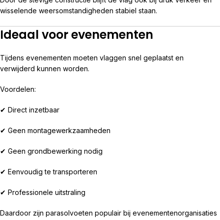
wisselende weersomstandigheden stabiel staan.
Ideaal voor evenementen
Tijdens evenementen moeten vlaggen snel geplaatst en
verwijderd kunnen worden.
Voordelen:
✔ Direct inzetbaar
✔ Geen montagewerkzaamheden
✔ Geen grondbewerking nodig
✔ Eenvoudig te transporteren
✔ Professionele uitstraling
Daardoor zijn parasolvoeten populair bij evenementenorganisaties