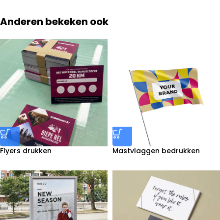
Anderen bekeken ook
Flyers drukken
Mastvlaggen bedrukken