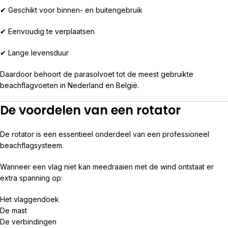
✔ Geschikt voor binnen- en buitengebruik
✔ Eenvoudig te verplaatsen
✔ Lange levensduur
Daardoor behoort de parasolvoet tot de meest gebruikte
beachflagvoeten in Nederland en België.
De voordelen van een rotator
De rotator is een essentieel onderdeel van een professioneel
beachflagsysteem.
Wanneer een vlag niet kan meedraaien met de wind ontstaat er
extra spanning op:
Het vlaggendoek
De mast
De verbindingen