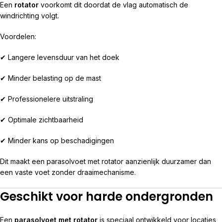
Een
rotator
voorkomt dit doordat de vlag automatisch de
windrichting volgt.
Voordelen:
✔ Langere levensduur van het doek
✔ Minder belasting op de mast
✔ Professionelere uitstraling
✔ Optimale zichtbaarheid
✔ Minder kans op beschadigingen
Dit maakt een parasolvoet met rotator aanzienlijk duurzamer dan
een vaste voet zonder draaimechanisme.
Geschikt voor harde ondergronden
Een
parasolvoet met rotator
is speciaal ontwikkeld voor locaties