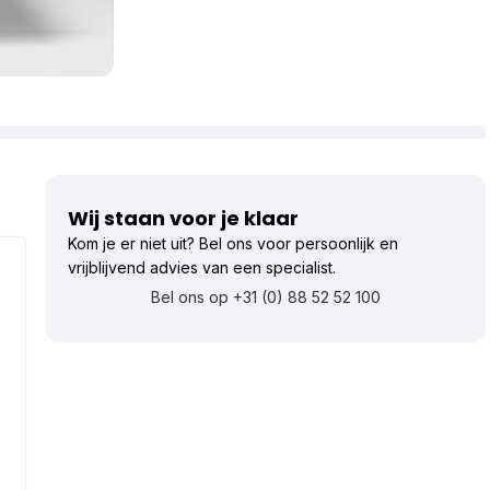
Wij staan voor je klaar
Kom je er niet uit? Bel ons voor persoonlijk en
vrijblijvend advies van een specialist.
Bel ons op +31 (0) 88 52 52 100