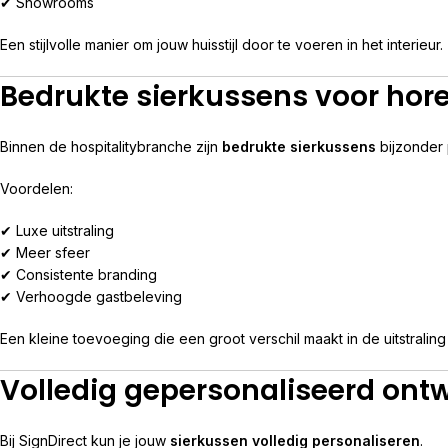
✔ Showrooms
Een stijlvolle manier om jouw huisstijl door te voeren in het interieur.
Bedrukte sierkussens voor hore
Binnen de hospitalitybranche zijn
bedrukte sierkussens
bijzonder 
Voordelen:
✔ Luxe uitstraling
✔ Meer sfeer
✔ Consistente branding
✔ Verhoogde gastbeleving
Een kleine toevoeging die een groot verschil maakt in de uitstraling
Volledig gepersonaliseerd ont
Bij SignDirect kun je jouw
sierkussen volledig personaliseren
.