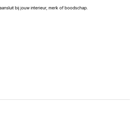
nsluit bij jouw interieur, merk of boodschap.