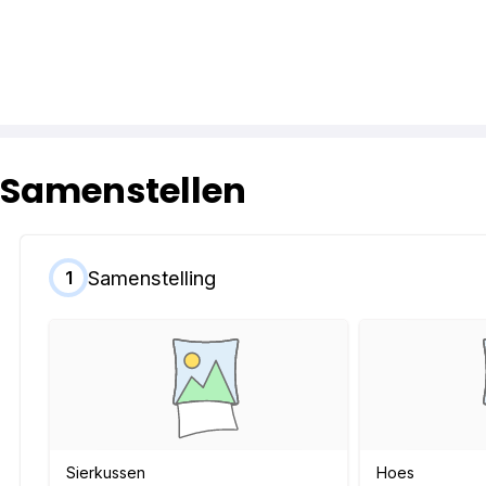
Samenstellen
Samenstelling
1
Sierkussen
Hoes