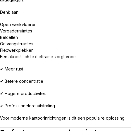
Denk aan:
Open werkvloeren
Vergaderruimtes
Belcellen
Ontvangstruimtes
Flexwerkplekken
Een akoestisch textielframe zorgt voor:
✔ Meer rust
✔ Betere concentratie
✔ Hogere productiviteit
✔ Professionelere uitstraling
Voor moderne kantoorinrichtingen is dit een populaire oplossing.