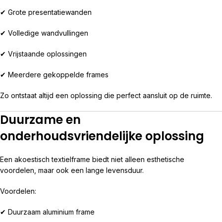
✔ Grote presentatiewanden
✔ Volledige wandvullingen
✔ Vrijstaande oplossingen
✔ Meerdere gekoppelde frames
Zo ontstaat altijd een oplossing die perfect aansluit op de ruimte.
Duurzame en
onderhoudsvriendelijke oplossing
Een akoestisch textielframe biedt niet alleen esthetische
voordelen, maar ook een lange levensduur.
Voordelen:
✔ Duurzaam aluminium frame