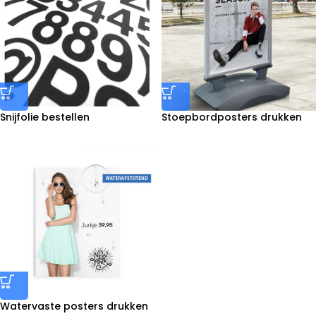
Snijfolie bestellen
Stoepbordposters drukken
Watervaste posters drukken