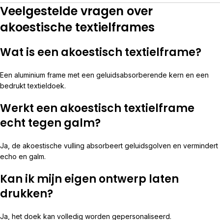
Veelgestelde vragen over
akoestische textielframes
Wat is een akoestisch textielframe?
Een aluminium frame met een geluidsabsorberende kern en een
bedrukt textieldoek.
Werkt een akoestisch textielframe
echt tegen galm?
Ja, de akoestische vulling absorbeert geluidsgolven en vermindert
echo en galm.
Kan ik mijn eigen ontwerp laten
drukken?
Ja, het doek kan volledig worden gepersonaliseerd.