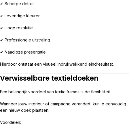
✔ Scherpe details
✔ Levendige kleuren
✔ Hoge resolutie
✔ Professionele uitstraling
✔ Naadloze presentatie
Hierdoor ontstaat een visueel indrukwekkend eindresultaat.
Verwisselbare textieldoeken
Een belangrijk voordeel van textielframes is de flexibiliteit.
Wanneer jouw interieur of campagne verandert, kun je eenvoudig
een nieuw doek plaatsen.
Voordelen: