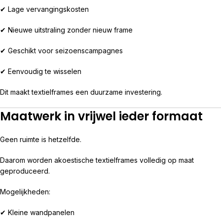
✔ Lage vervangingskosten
✔ Nieuwe uitstraling zonder nieuw frame
✔ Geschikt voor seizoenscampagnes
✔ Eenvoudig te wisselen
Dit maakt textielframes een duurzame investering.
Maatwerk in vrijwel ieder formaat
Geen ruimte is hetzelfde.
Daarom worden akoestische textielframes volledig op maat
geproduceerd.
Mogelijkheden:
✔ Kleine wandpanelen