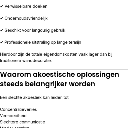
✔ Verwisselbare doeken
✔ Onderhoudsvriendelijk
✔ Geschikt voor langdurig gebruik
✔ Professionele uitstraling op lange termijn
Hierdoor zijn de totale eigendomskosten vaak lager dan bij
traditionele wanddecoratie.
Waarom akoestische oplossingen
steeds belangrijker worden
Een slechte akoestiek kan leiden tot:
Concentratieverlies
Vermoeidheid
Slechtere communicatie