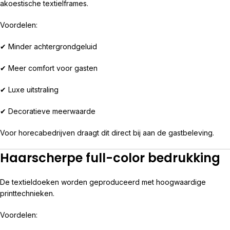
akoestische textielframes.
Voordelen:
✔ Minder achtergrondgeluid
✔ Meer comfort voor gasten
✔ Luxe uitstraling
✔ Decoratieve meerwaarde
Voor horecabedrijven draagt dit direct bij aan de gastbeleving.
Haarscherpe full-color bedrukking
De textieldoeken worden geproduceerd met hoogwaardige
printtechnieken.
Voordelen: