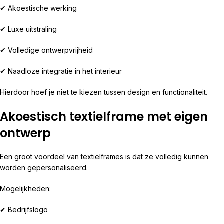
✔ Akoestische werking
✔ Luxe uitstraling
✔ Volledige ontwerpvrijheid
✔ Naadloze integratie in het interieur
Hierdoor hoef je niet te kiezen tussen design en functionaliteit.
Akoestisch textielframe met eigen
ontwerp
Een groot voordeel van textielframes is dat ze volledig kunnen
worden gepersonaliseerd.
Mogelijkheden:
✔ Bedrijfslogo