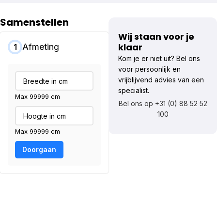
Samenstellen
Wij staan voor je
klaar
Afmeting
1
Kom je er niet uit? Bel ons
voor persoonlijk en
vrijblijvend advies van een
specialist.
Max 99999 cm
Bel ons op +31 (0) 88 52 52
100
Max 99999 cm
Doorgaan