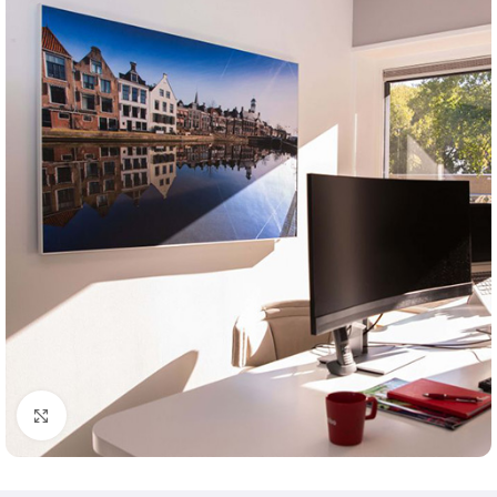
Klik om te vergroten