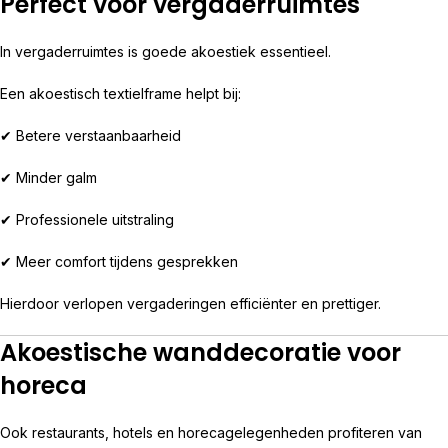
Perfect voor vergaderruimtes
In vergaderruimtes is goede akoestiek essentieel.
Een akoestisch textielframe helpt bij:
✔ Betere verstaanbaarheid
✔ Minder galm
✔ Professionele uitstraling
✔ Meer comfort tijdens gesprekken
Hierdoor verlopen vergaderingen efficiënter en prettiger.
Akoestische wanddecoratie voor
horeca
Ook restaurants, hotels en horecagelegenheden profiteren van