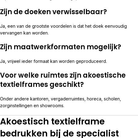
Zijn de doeken verwisselbaar?
Ja, een van de grootste voordelen is dat het doek eenvoudig
vervangen kan worden.
Zijn maatwerkformaten mogelijk?
Ja, vrijwel ieder formaat kan worden geproduceerd.
Voor welke ruimtes zijn akoestische
textielframes geschikt?
Onder andere kantoren, vergaderruimtes, horeca, scholen,
zorginstellingen en showrooms.
Akoestisch textielframe
bedrukken bij de specialist