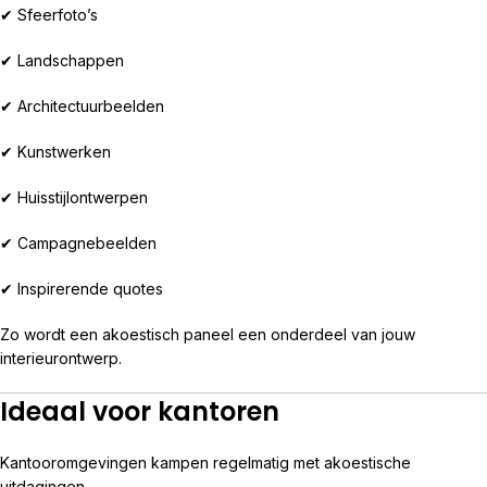
✔ Sfeerfoto’s
✔ Landschappen
✔ Architectuurbeelden
✔ Kunstwerken
✔ Huisstijlontwerpen
✔ Campagnebeelden
✔ Inspirerende quotes
Zo wordt een akoestisch paneel een onderdeel van jouw
interieurontwerp.
Ideaal voor kantoren
Kantooromgevingen kampen regelmatig met akoestische
uitdagingen.