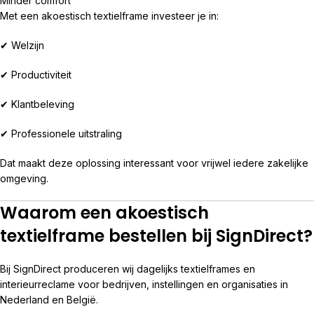
Minder comfort
Met een akoestisch textielframe investeer je in:
✔ Welzijn
✔ Productiviteit
✔ Klantbeleving
✔ Professionele uitstraling
Dat maakt deze oplossing interessant voor vrijwel iedere zakelijke
omgeving.
Waarom een akoestisch
textielframe bestellen bij SignDirect?
Bij SignDirect produceren wij dagelijks textielframes en
interieurreclame voor bedrijven, instellingen en organisaties in
Nederland en België.