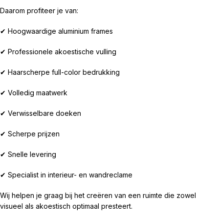
Daarom profiteer je van:
✔ Hoogwaardige aluminium frames
✔ Professionele akoestische vulling
✔ Haarscherpe full-color bedrukking
✔ Volledig maatwerk
✔ Verwisselbare doeken
✔ Scherpe prijzen
✔ Snelle levering
✔ Specialist in interieur- en wandreclame
Wij helpen je graag bij het creëren van een ruimte die zowel
visueel als akoestisch optimaal presteert.