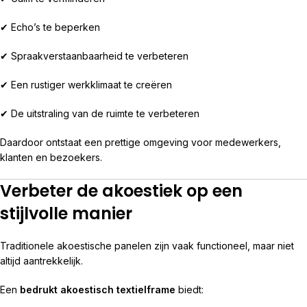
✔ Echo’s te beperken
✔ Spraakverstaanbaarheid te verbeteren
✔ Een rustiger werkklimaat te creëren
✔ De uitstraling van de ruimte te verbeteren
Daardoor ontstaat een prettige omgeving voor medewerkers,
klanten en bezoekers.
Verbeter de akoestiek op een
stijlvolle manier
Traditionele akoestische panelen zijn vaak functioneel, maar niet
altijd aantrekkelijk.
Een
bedrukt akoestisch textielframe
biedt: