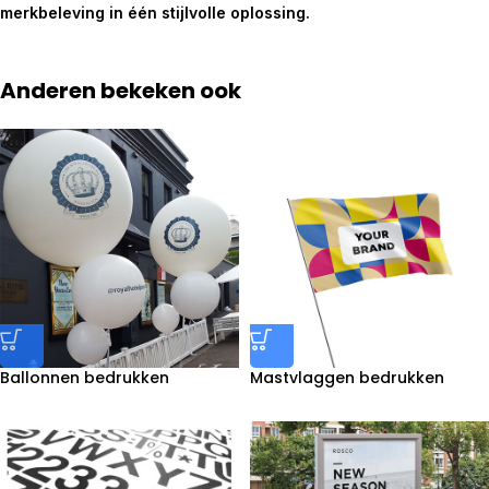
merkbeleving in één stijlvolle oplossing.
Anderen bekeken ook
Ballonnen bedrukken
Mastvlaggen bedrukken