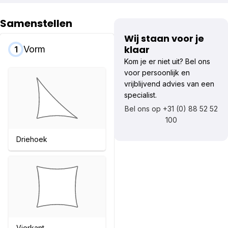
Samenstellen
Wij staan voor je
klaar
Vorm
1
Kom je er niet uit? Bel ons
voor persoonlijk en
vrijblijvend advies van een
specialist.
Bel ons op +31 (0) 88 52 52
100
Driehoek
Vierkant