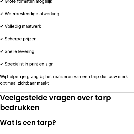
✔ Grote formaten mogelijk
✔ Weerbestendige afwerking
✔ Volledig maatwerk
✔ Scherpe prijzen
✔ Snelle levering
✔ Specialist in print en sign
Wij helpen je graag bij het realiseren van een tarp die jouw merk
optimaal zichtbaar maakt.
Veelgestelde vragen over tarp
bedrukken
Wat is een tarp?