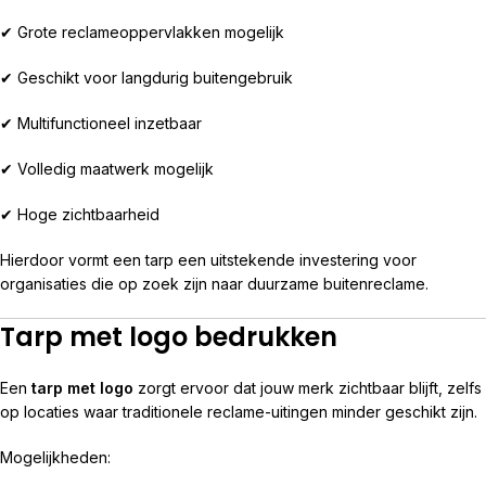
✔ Grote reclameoppervlakken mogelijk
✔ Geschikt voor langdurig buitengebruik
✔ Multifunctioneel inzetbaar
✔ Volledig maatwerk mogelijk
✔ Hoge zichtbaarheid
Hierdoor vormt een tarp een uitstekende investering voor
organisaties die op zoek zijn naar duurzame buitenreclame.
Tarp met logo bedrukken
Een
tarp met logo
zorgt ervoor dat jouw merk zichtbaar blijft, zelfs
op locaties waar traditionele reclame-uitingen minder geschikt zijn.
Mogelijkheden: