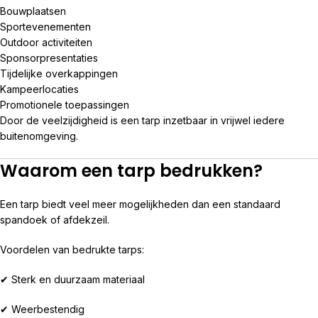
Bouwplaatsen
Sportevenementen
Outdoor activiteiten
Sponsorpresentaties
Tijdelijke overkappingen
Kampeerlocaties
Promotionele toepassingen
Door de veelzijdigheid is een tarp inzetbaar in vrijwel iedere
buitenomgeving.
Waarom een tarp bedrukken?
Een tarp biedt veel meer mogelijkheden dan een standaard
spandoek of afdekzeil.
Voordelen van bedrukte tarps:
✔ Sterk en duurzaam materiaal
✔ Weerbestendig