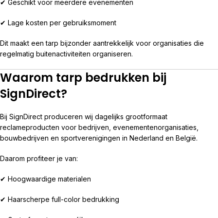
✔ Geschikt voor meerdere evenementen
✔ Lage kosten per gebruiksmoment
Dit maakt een tarp bijzonder aantrekkelijk voor organisaties die
regelmatig buitenactiviteiten organiseren.
Waarom tarp bedrukken bij
SignDirect?
Bij SignDirect produceren wij dagelijks grootformaat
reclameproducten voor bedrijven, evenementenorganisaties,
bouwbedrijven en sportverenigingen in Nederland en België.
Daarom profiteer je van:
✔ Hoogwaardige materialen
✔ Haarscherpe full-color bedrukking