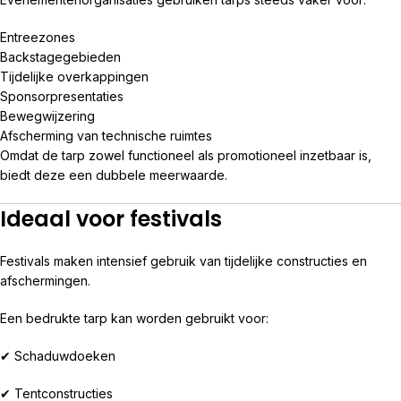
Entreezones
Backstagegebieden
Tijdelijke overkappingen
Sponsorpresentaties
Bewegwijzering
Afscherming van technische ruimtes
Omdat de tarp zowel functioneel als promotioneel inzetbaar is,
biedt deze een dubbele meerwaarde.
Ideaal voor festivals
Festivals maken intensief gebruik van tijdelijke constructies en
afschermingen.
Een bedrukte tarp kan worden gebruikt voor:
✔ Schaduwdoeken
✔ Tentconstructies