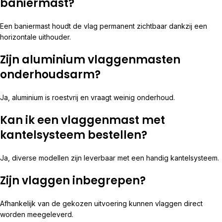
baniermast?
Een baniermast houdt de vlag permanent zichtbaar dankzij een
horizontale uithouder.
Zijn aluminium vlaggenmasten
onderhoudsarm?
Ja, aluminium is roestvrij en vraagt weinig onderhoud.
Kan ik een vlaggenmast met
kantelsysteem bestellen?
Ja, diverse modellen zijn leverbaar met een handig kantelsysteem.
Zijn vlaggen inbegrepen?
Afhankelijk van de gekozen uitvoering kunnen vlaggen direct
worden meegeleverd.