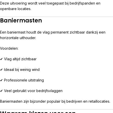
Deze uitvoering wordt veel toegepast bij bedrijfspanden en
openbare locaties.
Baniermasten
Een baniermast houdt de vlag permanent zichtbaar dankzij een
horizontale uithouder.
Voordelen:
✔ Vlag altijd zichtbaar
✔ Ideaal bij weinig wind
✔ Professionele uitstraling
✔ Veel gebruikt voor bedrijfsvlaggen
Baniermasten zijn bijzonder populair bij bedrijven en retaillocaties.