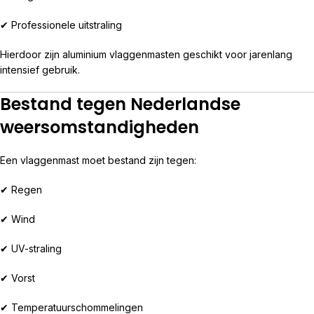
✔ Professionele uitstraling
Hierdoor zijn aluminium vlaggenmasten geschikt voor jarenlang
intensief gebruik.
Bestand tegen Nederlandse
weersomstandigheden
Een vlaggenmast moet bestand zijn tegen:
✔ Regen
✔ Wind
✔ UV-straling
✔ Vorst
✔ Temperatuurschommelingen