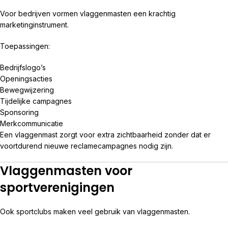
Voor bedrijven vormen vlaggenmasten een krachtig
marketinginstrument.
Toepassingen:
Bedrijfslogo’s
Openingsacties
Bewegwijzering
Tijdelijke campagnes
Sponsoring
Merkcommunicatie
Een vlaggenmast zorgt voor extra zichtbaarheid zonder dat er
voortdurend nieuwe reclamecampagnes nodig zijn.
Vlaggenmasten voor
sportverenigingen
Ook sportclubs maken veel gebruik van vlaggenmasten.