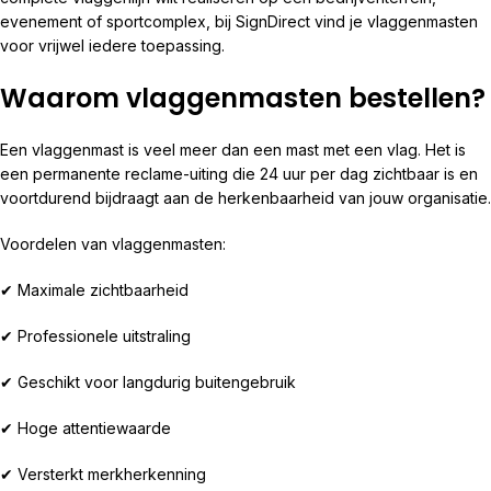
evenement of sportcomplex, bij SignDirect vind je vlaggenmasten
voor vrijwel iedere toepassing.
Waarom vlaggenmasten bestellen?
Een vlaggenmast is veel meer dan een mast met een vlag. Het is
een permanente reclame-uiting die 24 uur per dag zichtbaar is en
voortdurend bijdraagt aan de herkenbaarheid van jouw organisatie.
Voordelen van vlaggenmasten:
✔ Maximale zichtbaarheid
✔ Professionele uitstraling
✔ Geschikt voor langdurig buitengebruik
✔ Hoge attentiewaarde
✔ Versterkt merkherkenning