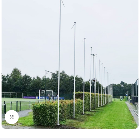
Klik om te vergroten