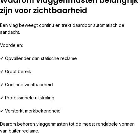
Waarom vlaggenmasten belangrijk
zijn voor zichtbaarheid
Een vlag beweegt continu en trekt daardoor automatisch de
aandacht.
Voordelen:
✔ Opvallender dan statische reclame
✔ Groot bereik
✔ Continue zichtbaarheid
✔ Professionele uitstraling
✔ Versterkt merkbekendheid
Daarom behoren vlaggenmasten tot de meest rendabele vormen
van buitenreclame.