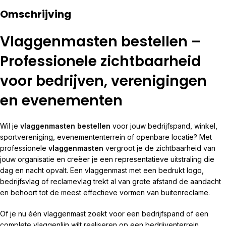
Omschrijving
Vlaggenmasten bestellen –
Professionele zichtbaarheid
voor bedrijven, verenigingen
en evenementen
Wil je
vlaggenmasten bestellen
voor jouw bedrijfspand, winkel,
sportvereniging, evenemententerrein of openbare locatie? Met
professionele
vlaggenmasten
vergroot je de zichtbaarheid van
jouw organisatie en creëer je een representatieve uitstraling die
dag en nacht opvalt. Een vlaggenmast met een bedrukt logo,
bedrijfsvlag of reclamevlag trekt al van grote afstand de aandacht
en behoort tot de meest effectieve vormen van buitenreclame.
Of je nu één vlaggenmast zoekt voor een bedrijfspand of een
complete vlaggenlijn wilt realiseren op een bedrijventerrein,