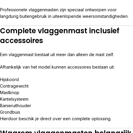
Professionele vlaggenmasten zijn speciaal ontworpen voor
langdurig buitengebruik in uiteenlopende weersomstandigheden.
Complete vlaggenmast inclusief
accessoires
Een vlaggenmast bestaat uit meer dan alleen de mast zelf.
Afhankelijk van het model kunnen accessoires bestaan uit:
Hijskoord
Contragewicht
Mastknop
Kantelsysteem
Banieruithouder
Grondbuis
Hierdoor beschik je direct over een complete oplossing.