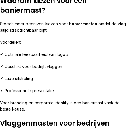
Waarom kiezen voor een
baniermast?
Steeds meer bedrijven kiezen voor
baniermasten
omdat de vlag
altijd strak zichtbaar blijft.
Voordelen:
✔ Optimale leesbaarheid van logo’s
✔ Geschikt voor bedrijfsvlaggen
✔ Luxe uitstraling
✔ Professionele presentatie
Voor branding en corporate identity is een baniermast vaak de
beste keuze.
Vlaggenmasten voor bedrijven