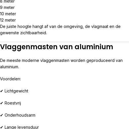
8 meter
9 meter
10 meter
12 meter
De juiste hoogte hangt af van de omgeving, de vlagmaat en de
gewenste zichtbaarheid.
Vlaggenmasten van aluminium
De meeste moderne vlaggenmasten worden geproduceerd van
aluminium.
Voordelen:
✔ Lichtgewicht
✔ Roestvrij
✔ Onderhoudsarm
✔ Lange levensduur