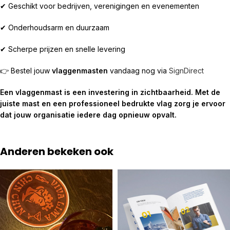
✔ Geschikt voor bedrijven, verenigingen en evenementen
✔ Onderhoudsarm en duurzaam
✔ Scherpe prijzen en snelle levering
👉 Bestel jouw
vlaggenmasten
vandaag nog via
SignDirect
Een vlaggenmast is een investering in zichtbaarheid. Met de
juiste mast en een professioneel bedrukte vlag zorg je ervoor
dat jouw organisatie iedere dag opnieuw opvalt.
Anderen bekeken ook