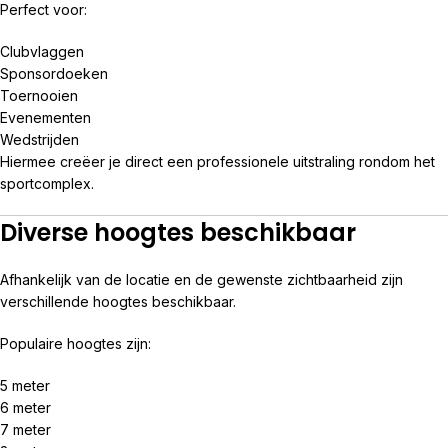
Perfect voor:
Clubvlaggen
Sponsordoeken
Toernooien
Evenementen
Wedstrijden
Hiermee creëer je direct een professionele uitstraling rondom het
sportcomplex.
Diverse hoogtes beschikbaar
Afhankelijk van de locatie en de gewenste zichtbaarheid zijn
verschillende hoogtes beschikbaar.
Populaire hoogtes zijn:
5 meter
6 meter
7 meter