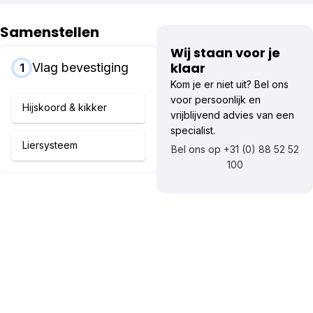
Samenstellen
Wij staan voor je
klaar
Vlag bevestiging
1
Kom je er niet uit? Bel ons
voor persoonlijk en
Hijskoord & kikker
vrijblijvend advies van een
specialist.
Liersysteem
Bel ons op +31 (0) 88 52 52
100