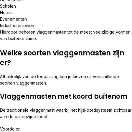
Scholen
Hotels
Evenementen
Industrieterreinen
Hierdoor behoren vlaggenmasten tot de meest veelzijdige vormen
van buitenreclame.
Welke soorten vlaggenmasten zijn
er?
Afhankelijk van de toepassing kun je kiezen uit verschillende
soorten vlaggenmasten.
Vlaggenmasten met koord buitenom
De traditionele vlaggenmast waarbij het hijskoordsysteem zichtbaar
aan de buitenzijde loopt.
Voordelen: