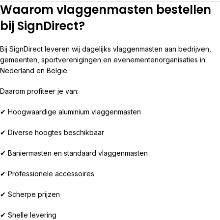
Waarom vlaggenmasten bestellen
bij SignDirect?
Bij SignDirect leveren wij dagelijks vlaggenmasten aan bedrijven,
gemeenten, sportverenigingen en evenementenorganisaties in
Nederland en België.
Daarom profiteer je van:
✔ Hoogwaardige aluminium vlaggenmasten
✔ Diverse hoogtes beschikbaar
✔ Baniermasten en standaard vlaggenmasten
✔ Professionele accessoires
✔ Scherpe prijzen
✔ Snelle levering