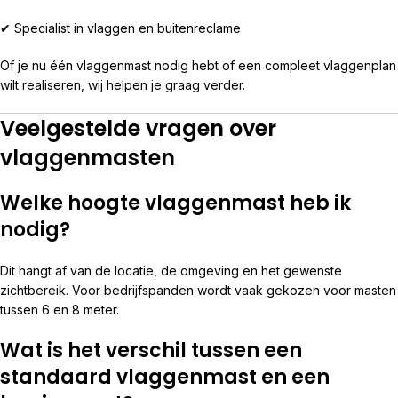
✔ Specialist in vlaggen en buitenreclame
Of je nu één vlaggenmast nodig hebt of een compleet vlaggenplan
wilt realiseren, wij helpen je graag verder.
Veelgestelde vragen over
vlaggenmasten
Welke hoogte vlaggenmast heb ik
nodig?
Dit hangt af van de locatie, de omgeving en het gewenste
zichtbereik. Voor bedrijfspanden wordt vaak gekozen voor masten
tussen 6 en 8 meter.
Wat is het verschil tussen een
standaard vlaggenmast en een