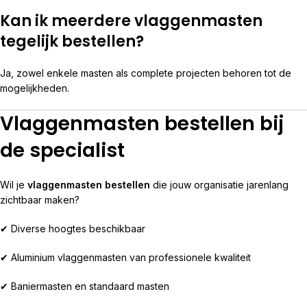
Kan ik meerdere vlaggenmasten
tegelijk bestellen?
Ja, zowel enkele masten als complete projecten behoren tot de
mogelijkheden.
Vlaggenmasten bestellen bij
de specialist
Wil je
vlaggenmasten bestellen
die jouw organisatie jarenlang
zichtbaar maken?
✔ Diverse hoogtes beschikbaar
✔ Aluminium vlaggenmasten van professionele kwaliteit
✔ Baniermasten en standaard masten