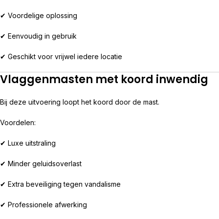
✔ Voordelige oplossing
✔ Eenvoudig in gebruik
✔ Geschikt voor vrijwel iedere locatie
Vlaggenmasten met koord inwendig
Bij deze uitvoering loopt het koord door de mast.
Voordelen:
✔ Luxe uitstraling
✔ Minder geluidsoverlast
✔ Extra beveiliging tegen vandalisme
✔ Professionele afwerking