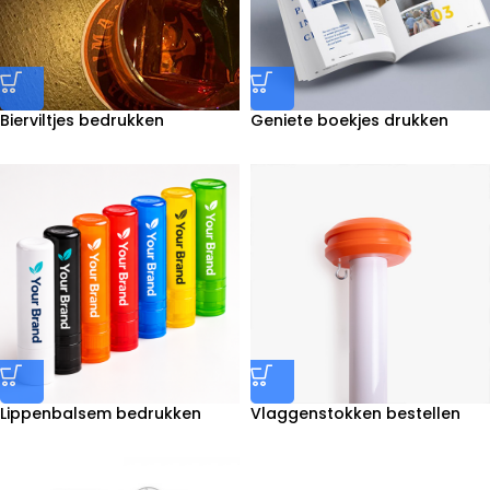
Bierviltjes bedrukken
Geniete boekjes drukken
Lippenbalsem bedrukken
Vlaggenstokken bestellen