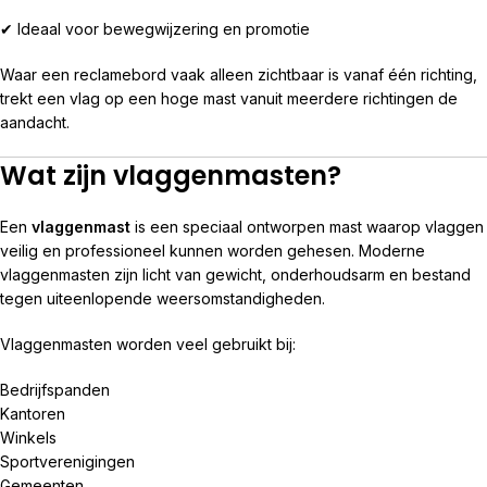
✔ Ideaal voor bewegwijzering en promotie
Waar een reclamebord vaak alleen zichtbaar is vanaf één richting,
trekt een vlag op een hoge mast vanuit meerdere richtingen de
aandacht.
Wat zijn vlaggenmasten?
Een
vlaggenmast
is een speciaal ontworpen mast waarop vlaggen
veilig en professioneel kunnen worden gehesen. Moderne
vlaggenmasten zijn licht van gewicht, onderhoudsarm en bestand
tegen uiteenlopende weersomstandigheden.
Vlaggenmasten worden veel gebruikt bij:
Bedrijfspanden
Kantoren
Winkels
Sportverenigingen
Gemeenten