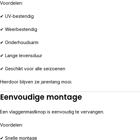
Voordelen:
✔ UV-bestendig
✔ Weerbestendig
✔ Onderhoudsarm
✔ Lange levensduur
✔ Geschikt voor alle seizoenen
Hierdoor blijven ze jarenlang mooi.
Eenvoudige montage
Een vlaggenmastknop is eenvoudig te vervangen.
Voordelen:
✔ Snelle montage