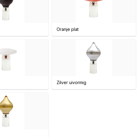
Oranje plat
Zilver uivormig