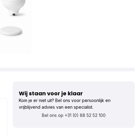
Wij staan voor je klaar
Kom je er niet uit? Bel ons voor persoonlijk en
vrijblijvend advies van een specialist.
Bel ons op +31 (0) 88 52 52 100