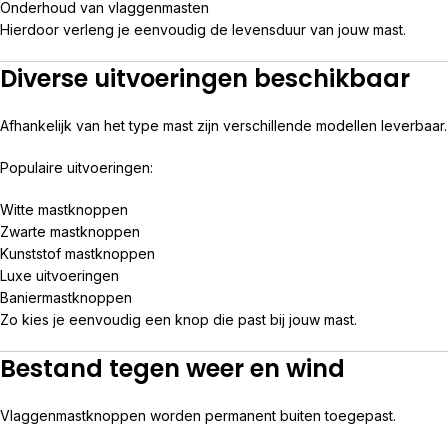
Onderhoud van vlaggenmasten
Hierdoor verleng je eenvoudig de levensduur van jouw mast.
Diverse uitvoeringen beschikbaar
Afhankelijk van het type mast zijn verschillende modellen leverbaar.
Populaire uitvoeringen:
Witte mastknoppen
Zwarte mastknoppen
Kunststof mastknoppen
Luxe uitvoeringen
Baniermastknoppen
Zo kies je eenvoudig een knop die past bij jouw mast.
Bestand tegen weer en wind
Vlaggenmastknoppen worden permanent buiten toegepast.