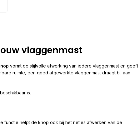
 jouw vlaggenmast
knop
vormt de stijlvolle afwerking van iedere vlaggenmast en geeft
enbare ruimte, een goed afgewerkte vlaggenmast draagt bij aan
beschikbaar is.
 functie helpt de knop ook bij het netjes afwerken van de