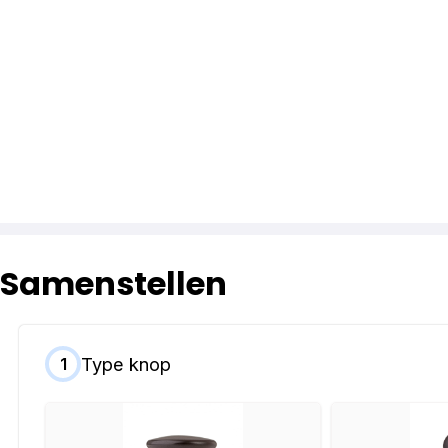
Samenstellen
Type knop
1