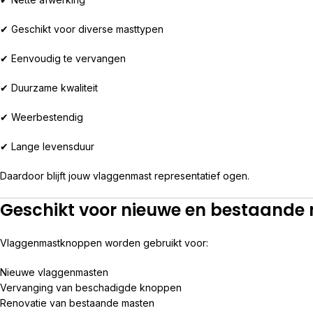
✔ Geschikt voor diverse masttypen
✔ Eenvoudig te vervangen
✔ Duurzame kwaliteit
✔ Weerbestendig
✔ Lange levensduur
Daardoor blijft jouw vlaggenmast representatief ogen.
Geschikt voor nieuwe en bestaande
Vlaggenmastknoppen worden gebruikt voor:
Nieuwe vlaggenmasten
Vervanging van beschadigde knoppen
Renovatie van bestaande masten