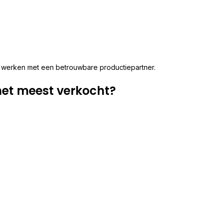
e werken met een betrouwbare productiepartner.
et meest verkocht?