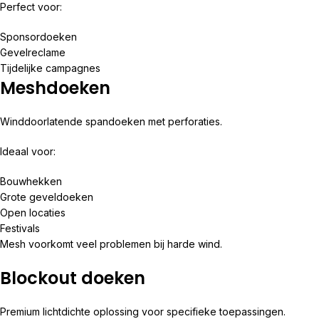
Perfect voor:
Sponsordoeken
Gevelreclame
Tijdelijke campagnes
Meshdoeken
Winddoorlatende spandoeken met perforaties.
Ideaal voor:
Bouwhekken
Grote geveldoeken
Open locaties
Festivals
Mesh voorkomt veel problemen bij harde wind.
Blockout doeken
Premium lichtdichte oplossing voor specifieke toepassingen.