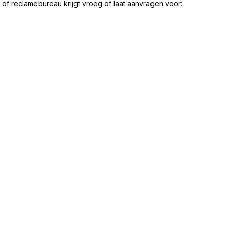
 of reclamebureau krijgt vroeg of laat aanvragen voor: