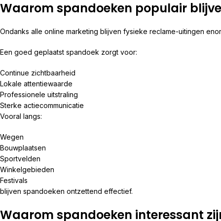
Waarom spandoeken populair blijv
Ondanks alle online marketing blijven fysieke reclame-uitingen enor
Een goed geplaatst spandoek zorgt voor:
Continue zichtbaarheid
Lokale attentiewaarde
Professionele uitstraling
Sterke actiecommunicatie
Vooral langs:
Wegen
Bouwplaatsen
Sportvelden
Winkelgebieden
Festivals
blijven spandoeken ontzettend effectief.
Waarom spandoeken interessant zijn 