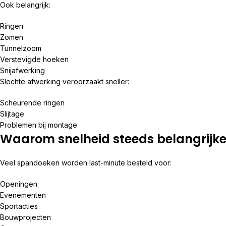
Ook belangrijk:
Ringen
Zomen
Tunnelzoom
Verstevigde hoeken
Snijafwerking
Slechte afwerking veroorzaakt sneller:
Scheurende ringen
Slijtage
Problemen bij montage
Waarom snelheid steeds belangrijke
Veel spandoeken worden last-minute besteld voor:
Openingen
Evenementen
Sportacties
Bouwprojecten