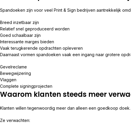
Spandoeken zijn voor veel Print & Sign bedrijven aantrekkelijk omd
Breed inzetbaar zijn
Relatief snel geproduceerd worden
Goed schaalbaar zijn
Interessante marges bieden
Vaak terugkerende opdrachten opleveren
Daarnaast vormen spandoeken vaak een ingang naar grotere opdra
Gevelreclame
Bewegwijzering
Vlaggen
Complete signingprojecten
Waarom klanten steeds meer verwa
Klanten willen tegenwoordig meer dan alleen een goedkoop doek.
Ze verwachten: