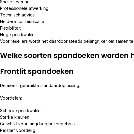
Snelle levering
Professionele afwerking
Technisch advies
Heldere communicatie
Flexibiliteit
Hoge printkwaliteit
Voor resellers wordt het daardoor steeds belangrijker om samen t
Welke soorten spandoeken worden h
Frontlit spandoeken
De meest gebruikte standaardoplossing.
Voordelen:
Scherpe printkwaliteit
Sterke kleuren
Geschikt voor langdurig buitengebruik
Relatief voordelig