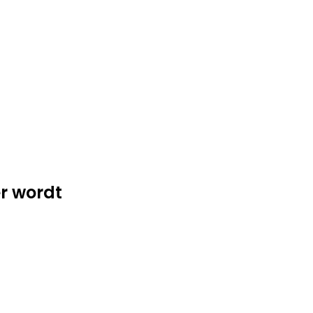
r wordt