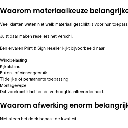
Waarom materiaalkeuze belangrijke
Veel klanten weten niet welk materiaal geschikt is voor hun toepass
Juist daar maken resellers het verschil.
Een ervaren Print & Sign reseller kijkt bijvoorbeeld naar:
Windbelasting
Kijkafstand
Buiten- of binnengebruik
Tijdelijke of permanente toepassing
Montagewijze
Dat voorkomt klachten én verhoogt klanttevredenheid.
Waarom afwerking enorm belangrijk
Niet alleen het doek bepaalt de kwaliteit.