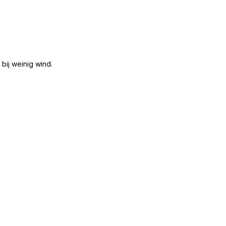
bij weinig wind.