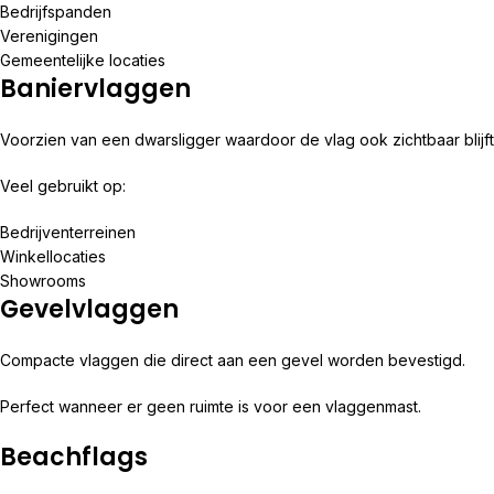
Bedrijfspanden
Verenigingen
Gemeentelijke locaties
Baniervlaggen
Voorzien van een dwarsligger waardoor de vlag ook zichtbaar blijft 
Veel gebruikt op:
Bedrijventerreinen
Winkellocaties
Showrooms
Gevelvlaggen
Compacte vlaggen die direct aan een gevel worden bevestigd.
Perfect wanneer er geen ruimte is voor een vlaggenmast.
Beachflags