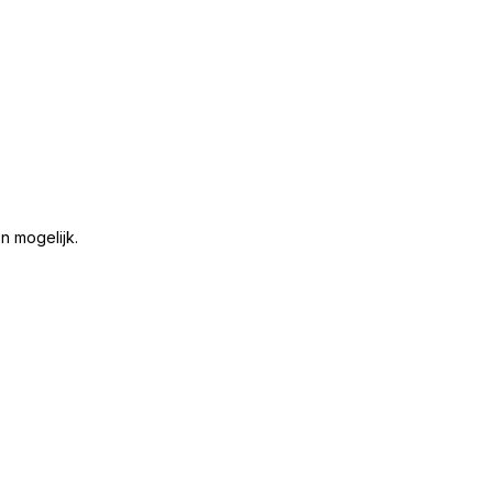
n mogelijk.