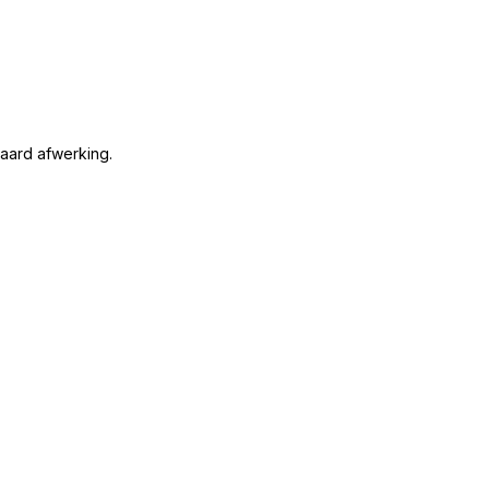
aard afwerking.