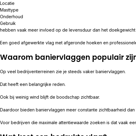
Locatie
Masttype
Onderhoud
Gebruik
hebben vaak meer invloed op de levensduur dan het doekgewicht 
Een goed afgewerkte vlag met afgeronde hoeken en professionele 
Waarom baniervlaggen populair zijn
Op veel bedrijventerreinen zie je steeds vaker baniervlaggen.
Dat heeft een belangrijke reden.
Ook bij weinig wind blijft de boodschap zichtbaar.
Daardoor bieden baniervlaggen meer constante zichtbaarheid dan t
Voor bedrijven die maximale attentiewaarde zoeken is dat vaak ee