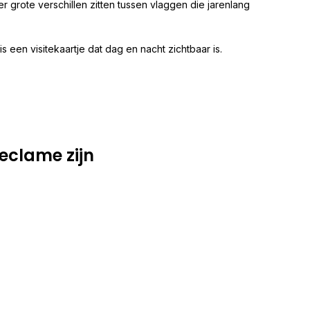
er grote verschillen zitten tussen vlaggen die jarenlang
 een visitekaartje dat dag en nacht zichtbaar is.
eclame zijn