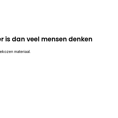
r is dan veel mensen denken
ekozen materiaal.