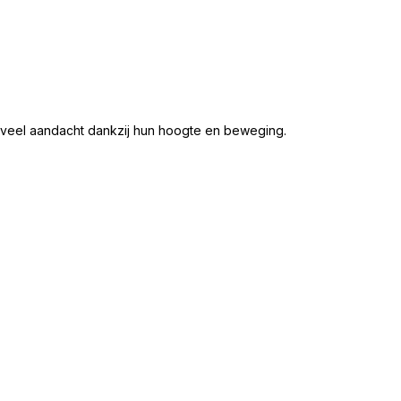
 veel aandacht dankzij hun hoogte en beweging.