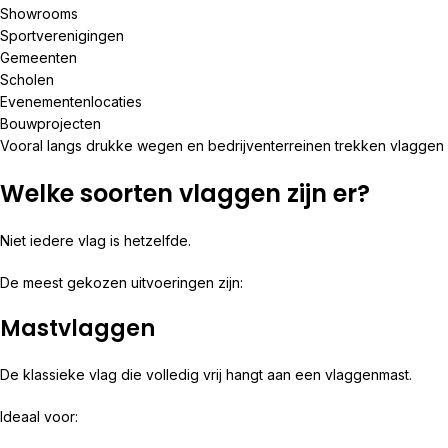
Showrooms
Sportverenigingen
Gemeenten
Scholen
Evenementenlocaties
Bouwprojecten
Vooral langs drukke wegen en bedrijventerreinen trekken vlaggen
Welke soorten vlaggen zijn er?
Niet iedere vlag is hetzelfde.
De meest gekozen uitvoeringen zijn:
Mastvlaggen
De klassieke vlag die volledig vrij hangt aan een vlaggenmast.
Ideaal voor: