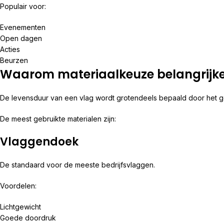
Populair voor:
Evenementen
Open dagen
Acties
Beurzen
Waarom materiaalkeuze belangrijke
De levensduur van een vlag wordt grotendeels bepaald door het g
De meest gebruikte materialen zijn:
Vlaggendoek
De standaard voor de meeste bedrijfsvlaggen.
Voordelen:
Lichtgewicht
Goede doordruk