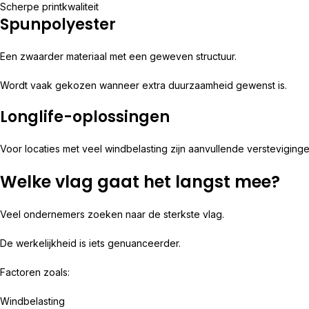
Scherpe printkwaliteit
Spunpolyester
Een zwaarder materiaal met een geweven structuur.
Wordt vaak gekozen wanneer extra duurzaamheid gewenst is.
Longlife-oplossingen
Voor locaties met veel windbelasting zijn aanvullende versteviginge
Welke vlag gaat het langst mee?
Veel ondernemers zoeken naar de sterkste vlag.
De werkelijkheid is iets genuanceerder.
Factoren zoals:
Windbelasting