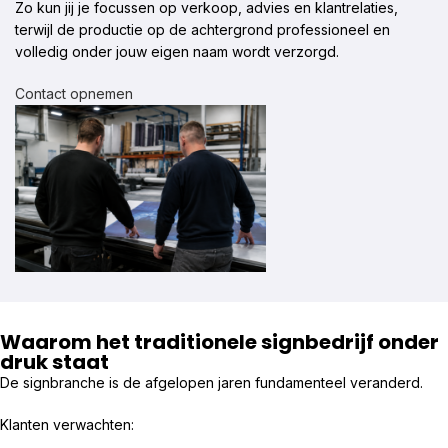
Zo kun jij je focussen op verkoop, advies en klantrelaties,
terwijl de productie op de achtergrond professioneel en
volledig onder jouw eigen naam wordt verzorgd.
Contact opnemen
Waarom het traditionele signbedrijf onder
druk staat
De signbranche is de afgelopen jaren fundamenteel veranderd.
Klanten verwachten: