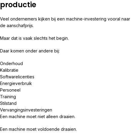
productie
Veel ondernemers kijken bij een machine-investering vooral naar
de aanschafprijs.
Maar dat is vaak slechts het begin.
Daar komen onder andere bij:
Onderhoud
Kalibratie
Softwarelicenties
Energieverbruik
Personeel
Training
Stilstand
Vervangingsinvesteringen
Een machine moet niet alleen draaien.
Een machine moet voldoende draaien.