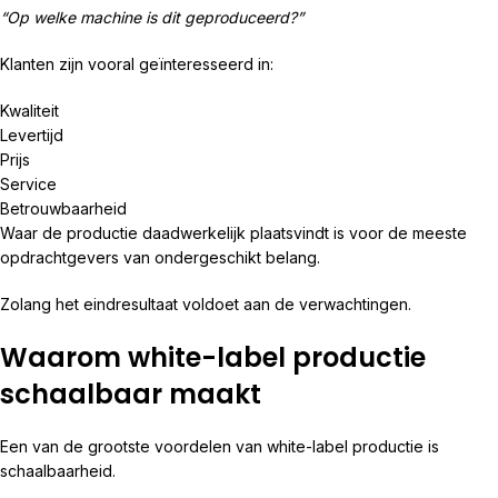
“Op welke machine is dit geproduceerd?”
Klanten zijn vooral geïnteresseerd in:
Kwaliteit
Levertijd
Prijs
Service
Betrouwbaarheid
Waar de productie daadwerkelijk plaatsvindt is voor de meeste
opdrachtgevers van ondergeschikt belang.
Zolang het eindresultaat voldoet aan de verwachtingen.
Waarom white-label productie
schaalbaar maakt
Een van de grootste voordelen van white-label productie is
schaalbaarheid.