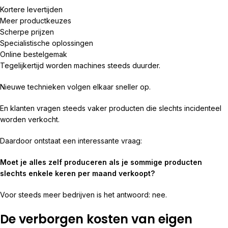
Kortere levertijden
Meer productkeuzes
Scherpe prijzen
Specialistische oplossingen
Online bestelgemak
Tegelijkertijd worden machines steeds duurder.
Nieuwe technieken volgen elkaar sneller op.
En klanten vragen steeds vaker producten die slechts incidenteel
worden verkocht.
Daardoor ontstaat een interessante vraag:
Moet je alles zelf produceren als je sommige producten
slechts enkele keren per maand verkoopt?
Voor steeds meer bedrijven is het antwoord: nee.
De verborgen kosten van eigen