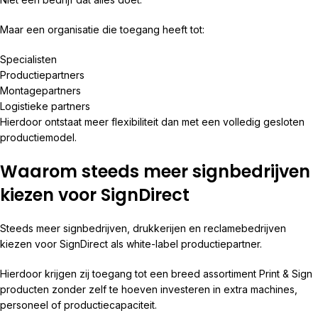
Maar een organisatie die toegang heeft tot:
Specialisten
Productiepartners
Montagepartners
Logistieke partners
Hierdoor ontstaat meer flexibiliteit dan met een volledig gesloten
productiemodel.
Waarom steeds meer signbedrijven
kiezen voor SignDirect
Steeds meer signbedrijven, drukkerijen en reclamebedrijven
kiezen voor SignDirect als white-label productiepartner.
Hierdoor krijgen zij toegang tot een breed assortiment Print & Sign
producten zonder zelf te hoeven investeren in extra machines,
personeel of productiecapaciteit.