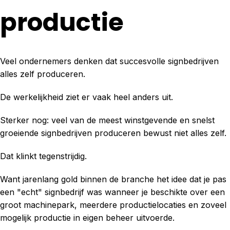
productie
Veel ondernemers denken dat succesvolle signbedrijven
alles zelf produceren.
De werkelijkheid ziet er vaak heel anders uit.
Sterker nog: veel van de meest winstgevende en snelst
groeiende signbedrijven produceren bewust niet alles zelf.
Dat klinkt tegenstrijdig.
Want jarenlang gold binnen de branche het idee dat je pas
een "echt" signbedrijf was wanneer je beschikte over een
groot machinepark, meerdere productielocaties en zoveel
mogelijk productie in eigen beheer uitvoerde.