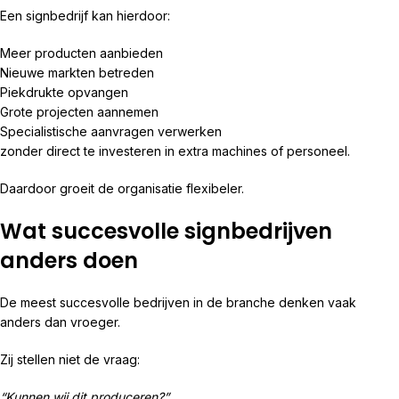
Een signbedrijf kan hierdoor:
Meer producten aanbieden
Nieuwe markten betreden
Piekdrukte opvangen
Grote projecten aannemen
Specialistische aanvragen verwerken
zonder direct te investeren in extra machines of personeel.
Daardoor groeit de organisatie flexibeler.
Wat succesvolle signbedrijven
anders doen
De meest succesvolle bedrijven in de branche denken vaak
anders dan vroeger.
Zij stellen niet de vraag:
“Kunnen wij dit produceren?”