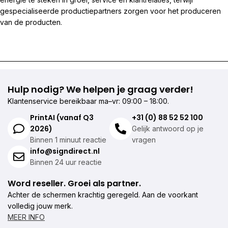
gespecialiseerde productiepartners zorgen voor het produceren
van de producten.
Hulp nodig? We helpen je graag verder!
Klantenservice bereikbaar ma–vr: 09:00 – 18:00.
PrintAI (vanaf Q3
+31 (0) 88 52 52 100
2026)
Gelijk antwoord op je
Binnen 1 minuut reactie
vragen
info@signdirect.nl
Binnen 24 uur reactie
Word reseller. Groei als partner.
Achter de schermen krachtig geregeld. Aan de voorkant
volledig jouw merk.
MEER INFO