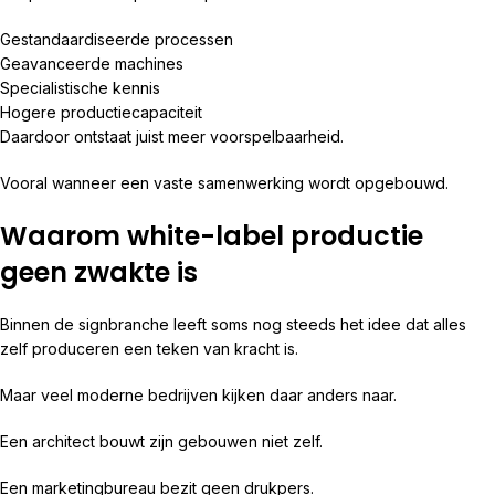
Gestandaardiseerde processen
Geavanceerde machines
Specialistische kennis
Hogere productiecapaciteit
Daardoor ontstaat juist meer voorspelbaarheid.
Vooral wanneer een vaste samenwerking wordt opgebouwd.
Waarom white-label productie
geen zwakte is
Binnen de signbranche leeft soms nog steeds het idee dat alles
zelf produceren een teken van kracht is.
Maar veel moderne bedrijven kijken daar anders naar.
Een architect bouwt zijn gebouwen niet zelf.
Een marketingbureau bezit geen drukpers.