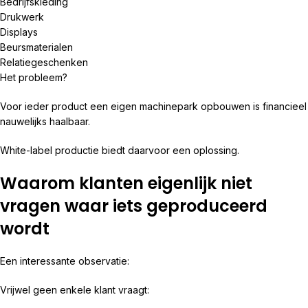
Bedrijfskleding
Drukwerk
Displays
Beursmaterialen
Relatiegeschenken
Het probleem?
Voor ieder product een eigen machinepark opbouwen is financieel
nauwelijks haalbaar.
White-label productie biedt daarvoor een oplossing.
Waarom klanten eigenlijk niet
vragen waar iets geproduceerd
wordt
Een interessante observatie:
Vrijwel geen enkele klant vraagt: