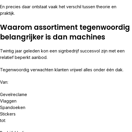
En precies daar ontstaat vaak het verschil tussen theorie en
praktijk.
Waarom assortiment tegenwoordig
belangrijker is dan machines
Twintig jaar geleden kon een signbedrijf succesvol zijn met een
relatief beperkt aanbod.
Tegenwoordig verwachten klanten vrijwel alles onder één dak.
Van:
Gevelreclame
Vlaggen
Spandoeken
Stickers
tot: