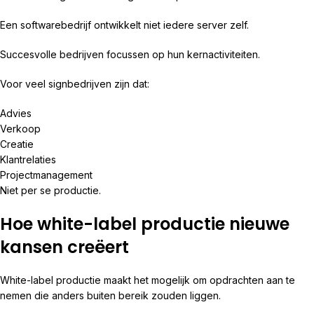
Een softwarebedrijf ontwikkelt niet iedere server zelf.
Succesvolle bedrijven focussen op hun kernactiviteiten.
Voor veel signbedrijven zijn dat:
Advies
Verkoop
Creatie
Klantrelaties
Projectmanagement
Niet per se productie.
Hoe white-label productie nieuwe
kansen creëert
White-label productie maakt het mogelijk om opdrachten aan te
nemen die anders buiten bereik zouden liggen.