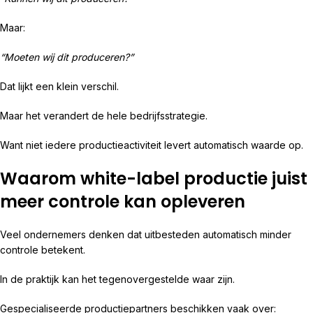
Maar:
“Moeten wij dit produceren?”
Dat lijkt een klein verschil.
Maar het verandert de hele bedrijfsstrategie.
Want niet iedere productieactiviteit levert automatisch waarde op.
Waarom white-label productie juist
meer controle kan opleveren
Veel ondernemers denken dat uitbesteden automatisch minder
controle betekent.
In de praktijk kan het tegenovergestelde waar zijn.
Gespecialiseerde productiepartners beschikken vaak over: