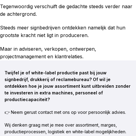
Tegenwoordig verschuift die gedachte steeds verder naar
de achtergrond.
Steeds meer signbedrijven ontdekken namelijk dat hun
grootste kracht niet ligt in produceren.
Maar in adviseren, verkopen, ontwerpen,
projectmanagement en klantrelaties.
Twijfel je of white-label productie past bij jouw
signbedrijf, drukkerij of reclamebureau? Of wil je
ontdekken hoe je jouw assortiment kunt uitbreiden zonder
te investeren in extra machines, personeel of
productiecapaciteit?
👉 Neem gerust contact met ons op voor persoonlijk advies.
Wij denken graag met je mee over assortiment, marges,
productieprocessen, logistiek en white-label mogelijkheden.