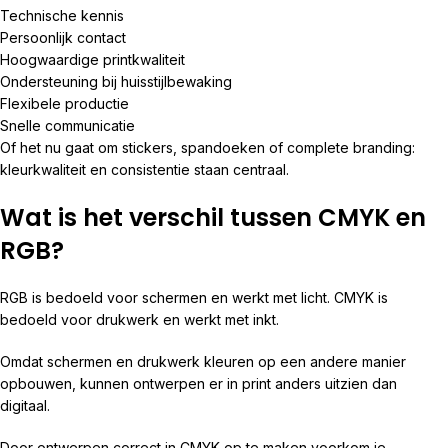
Technische kennis
Persoonlijk contact
Hoogwaardige printkwaliteit
Ondersteuning bij huisstijlbewaking
Flexibele productie
Snelle communicatie
Of het nu gaat om stickers, spandoeken of complete branding:
kleurkwaliteit en consistentie staan centraal.
Wat is het verschil tussen CMYK en
RGB?
RGB is bedoeld voor schermen en werkt met licht. CMYK is
bedoeld voor drukwerk en werkt met inkt.
Omdat schermen en drukwerk kleuren op een andere manier
opbouwen, kunnen ontwerpen er in print anders uitzien dan
digitaal.
Door ontwerpen correct in CMYK op te maken voorkom je