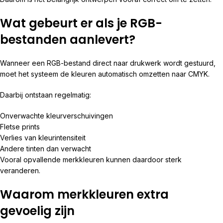
Wat gebeurt er als je RGB-
bestanden aanlevert?
Wanneer een RGB-bestand direct naar drukwerk wordt gestuurd,
moet het systeem de kleuren automatisch omzetten naar CMYK.
Daarbij ontstaan regelmatig:
Onverwachte kleurverschuivingen
Fletse prints
Verlies van kleurintensiteit
Andere tinten dan verwacht
Vooral opvallende merkkleuren kunnen daardoor sterk
veranderen.
Waarom merkkleuren extra
gevoelig zijn