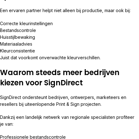
Een ervaren partner helpt niet alleen bij productie, maar ook bij:
Correcte kleurinstellingen
Bestandscontrole
Huisstijlbewaking
Materiaaladvies
Kleurconsistentie
Juist dat voorkomt onverwachte kleurverschillen.
Waarom steeds meer bedrijven
kiezen voor SignDirect
SignDirect ondersteunt bedrijven, ontwerpers, marketeers en
resellers bij uiteenlopende Print & Sign projecten.
Dankzij een landelijk netwerk van regionale specialisten profiteer
je van:
Professionele bestandscontrole