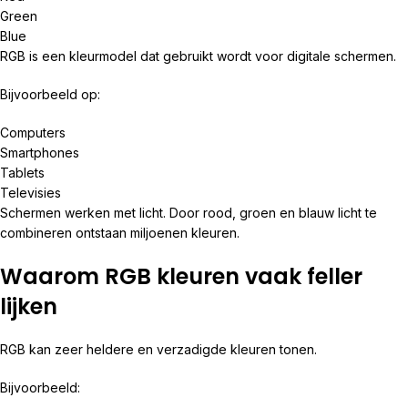
Green
Blue
RGB is een kleurmodel dat gebruikt wordt voor digitale schermen.
Bijvoorbeeld op:
Computers
Smartphones
Tablets
Televisies
Schermen werken met licht. Door rood, groen en blauw licht te
combineren ontstaan miljoenen kleuren.
Waarom RGB kleuren vaak feller
lijken
RGB kan zeer heldere en verzadigde kleuren tonen.
Bijvoorbeeld: