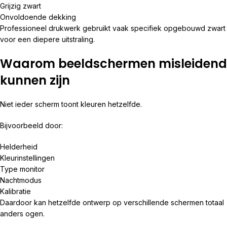
Grijzig zwart
Onvoldoende dekking
Professioneel drukwerk gebruikt vaak specifiek opgebouwd zwart
voor een diepere uitstraling.
Waarom beeldschermen misleidend
kunnen zijn
Niet ieder scherm toont kleuren hetzelfde.
Bijvoorbeeld door:
Helderheid
Kleurinstellingen
Type monitor
Nachtmodus
Kalibratie
Daardoor kan hetzelfde ontwerp op verschillende schermen totaal
anders ogen.