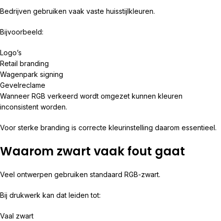
Bedrijven gebruiken vaak vaste huisstijlkleuren.
Bijvoorbeeld:
Logo’s
Retail branding
Wagenpark signing
Gevelreclame
Wanneer RGB verkeerd wordt omgezet kunnen kleuren
inconsistent worden.
Voor sterke branding is correcte kleurinstelling daarom essentieel.
Waarom zwart vaak fout gaat
Veel ontwerpen gebruiken standaard RGB-zwart.
Bij drukwerk kan dat leiden tot:
Vaal zwart