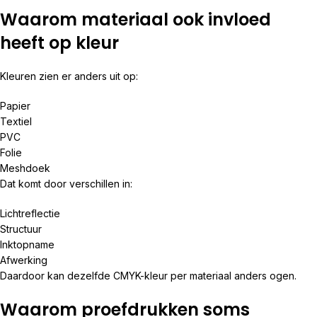
Waarom materiaal ook invloed
heeft op kleur
Kleuren zien er anders uit op:
Papier
Textiel
PVC
Folie
Meshdoek
Dat komt door verschillen in:
Lichtreflectie
Structuur
Inktopname
Afwerking
Daardoor kan dezelfde CMYK-kleur per materiaal anders ogen.
Waarom proefdrukken soms