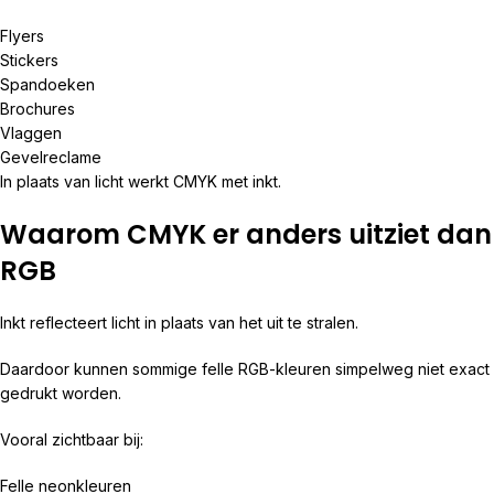
Flyers
Stickers
Spandoeken
Brochures
Vlaggen
Gevelreclame
In plaats van licht werkt CMYK met inkt.
Waarom CMYK er anders uitziet dan
RGB
Inkt reflecteert licht in plaats van het uit te stralen.
Daardoor kunnen sommige felle RGB-kleuren simpelweg niet exact
gedrukt worden.
Vooral zichtbaar bij:
Felle neonkleuren