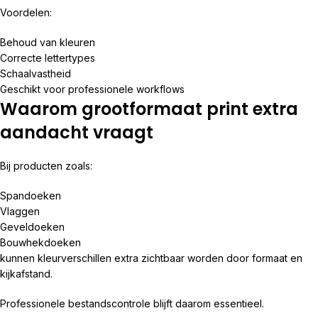
Voordelen:
Behoud van kleuren
Correcte lettertypes
Schaalvastheid
Geschikt voor professionele workflows
Waarom grootformaat print extra
aandacht vraagt
Bij producten zoals:
Spandoeken
Vlaggen
Geveldoeken
Bouwhekdoeken
kunnen kleurverschillen extra zichtbaar worden door formaat en
kijkafstand.
Professionele bestandscontrole blijft daarom essentieel.