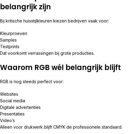
belangrijk zijn
Bij kritische huisstijlkleuren kiezen bedrijven vaak voor:
Kleurproeven
Samples
Testprints
Dat voorkomt verrassingen bij grote producties.
Waarom RGB wél belangrijk blijft
RGB is nog steeds perfect voor:
Websites
Social media
Digitale advertenties
Presentaties
Video’s
Alleen voor drukwerk blijft CMYK de professionele standaard.