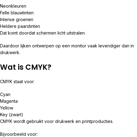
Neonkleuren
Felle blauwtinten
Intense groenen
Heldere paarstinten
Dat komt doordat schermen licht uitstralen.
Daardoor lijken ontwerpen op een monitor vaak levendiger dan in
drukwerk.
Wat is CMYK?
CMYK staat voor:
Cyan
Magenta
Yellow
Key (zwart)
CMYK wordt gebruikt voor drukwerk en printproducties.
Bijvoorbeeld voor: