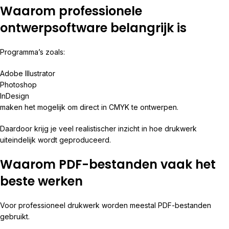
Waarom professionele
ontwerpsoftware belangrijk is
Programma’s zoals:
Adobe Illustrator
Photoshop
InDesign
maken het mogelijk om direct in CMYK te ontwerpen.
Daardoor krijg je veel realistischer inzicht in hoe drukwerk
uiteindelijk wordt geproduceerd.
Waarom PDF-bestanden vaak het
beste werken
Voor professioneel drukwerk worden meestal PDF-bestanden
gebruikt.