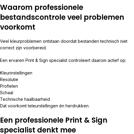
Waarom professionele
bestandscontrole veel problemen
voorkomt
Veel kleurproblemen ontstaan doordat bestanden technisch niet
correct zijn voorbereid.
Een ervaren Print & Sign specialist controleert daarom actief op:
Kleurinstellingen
Resolutie
Profielen
Schaal
Technische haalbaarheid
Dat voorkomt teleurstellingen én herdrukken.
Een professionele Print & Sign
specialist denkt mee