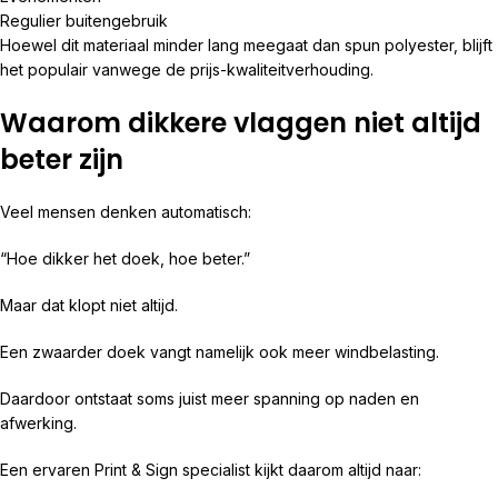
Regulier buitengebruik
Hoewel dit materiaal minder lang meegaat dan spun polyester, blijft
het populair vanwege de prijs-kwaliteitverhouding.
Waarom dikkere vlaggen niet altijd
beter zijn
Veel mensen denken automatisch:
“Hoe dikker het doek, hoe beter.”
Maar dat klopt niet altijd.
Een zwaarder doek vangt namelijk ook meer windbelasting.
Daardoor ontstaat soms juist meer spanning op naden en
afwerking.
Een ervaren Print & Sign specialist kijkt daarom altijd naar: