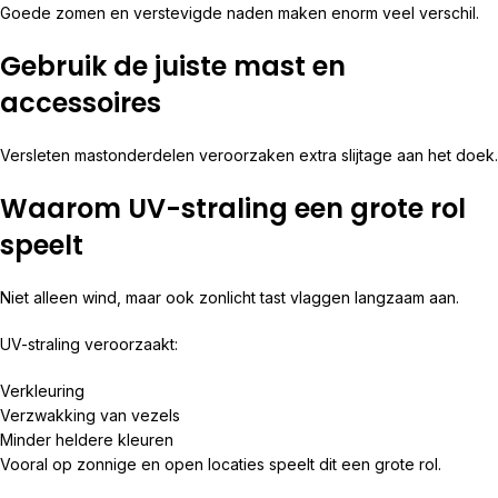
Goede zomen en verstevigde naden maken enorm veel verschil.
Gebruik de juiste mast en
accessoires
Versleten mastonderdelen veroorzaken extra slijtage aan het doek.
Waarom UV-straling een grote rol
speelt
Niet alleen wind, maar ook zonlicht tast vlaggen langzaam aan.
UV-straling veroorzaakt:
Verkleuring
Verzwakking van vezels
Minder heldere kleuren
Vooral op zonnige en open locaties speelt dit een grote rol.