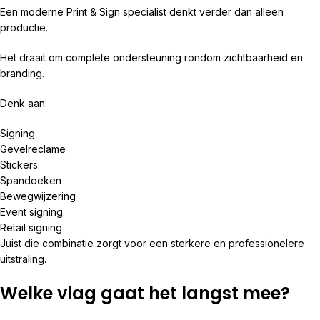
Een moderne Print & Sign specialist denkt verder dan alleen
productie.
Het draait om complete ondersteuning rondom zichtbaarheid en
branding.
Denk aan:
Signing
Gevelreclame
Stickers
Spandoeken
Bewegwijzering
Event signing
Retail signing
Juist die combinatie zorgt voor een sterkere en professionelere
uitstraling.
Welke vlag gaat het langst mee?