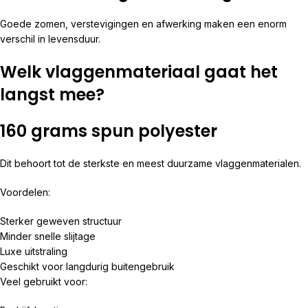
Goede zomen, verstevigingen en afwerking maken een enorm
verschil in levensduur.
Welk vlaggenmateriaal gaat het
langst mee?
160 grams spun polyester
Dit behoort tot de sterkste en meest duurzame vlaggenmaterialen.
Voordelen:
Sterker geweven structuur
Minder snelle slijtage
Luxe uitstraling
Geschikt voor langdurig buitengebruik
Veel gebruikt voor: