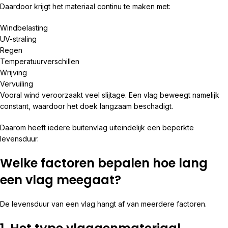
Daardoor krijgt het materiaal continu te maken met:
Windbelasting
UV-straling
Regen
Temperatuurverschillen
Wrijving
Vervuiling
Vooral wind veroorzaakt veel slijtage. Een vlag beweegt namelijk
constant, waardoor het doek langzaam beschadigt.
Daarom heeft iedere buitenvlag uiteindelijk een beperkte
levensduur.
Welke factoren bepalen hoe lang
een vlag meegaat?
De levensduur van een vlag hangt af van meerdere factoren.