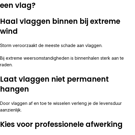
een vlag?
Haal vlaggen binnen bij extreme
wind
Storm veroorzaakt de meeste schade aan vlaggen.
Bij extreme weersomstandigheden is binnenhalen sterk aan te
raden.
Laat vlaggen niet permanent
hangen
Door vlaggen af en toe te wisselen verleng je de levensduur
aanzienlijk.
Kies voor professionele afwerking