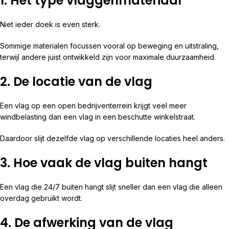
1. Het type vlaggenmateriaal
Niet ieder doek is even sterk.
Sommige materialen focussen vooral op beweging en uitstraling,
terwijl andere juist ontwikkeld zijn voor maximale duurzaamheid.
2. De locatie van de vlag
Een vlag op een open bedrijventerrein krijgt veel meer
windbelasting dan een vlag in een beschutte winkelstraat.
Daardoor slijt dezelfde vlag op verschillende locaties heel anders.
3. Hoe vaak de vlag buiten hangt
Een vlag die 24/7 buiten hangt slijt sneller dan een vlag die alleen
overdag gebruikt wordt.
4. De afwerking van de vlag