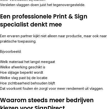
Versleten vlaggen doen juist het tegenovergestelde.
Een professionele Print & Sign
specialist denkt mee
Een ervaren partner kijkt niet alleen naar productie, maar ook naar
praktische toepassing.
Bijvoorbeeld:
Welk materiaal het langst meegaat
Welke afwerking geschikt is
Hoe slijtage beperkt wordt
Welke vlag past bij de locatie
Hoe zichtbaarheid behouden blijft
Dat voorkomt fouten én zorgt voor meer rendement uit vlaggen.
Waarom steeds meer bedrijven
kiezen voor SignDirect