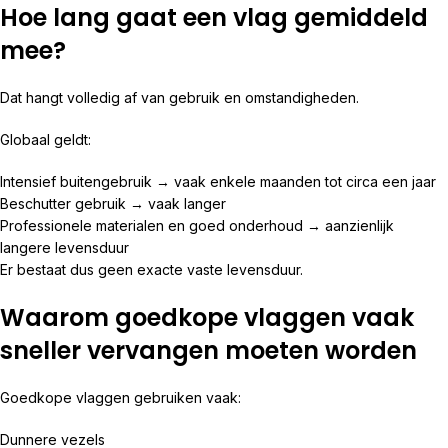
Hoe lang gaat een vlag gemiddeld
mee?
Dat hangt volledig af van gebruik en omstandigheden.
Globaal geldt:
Intensief buitengebruik → vaak enkele maanden tot circa een jaar
Beschutter gebruik → vaak langer
Professionele materialen en goed onderhoud → aanzienlijk
langere levensduur
Er bestaat dus geen exacte vaste levensduur.
Waarom goedkope vlaggen vaak
sneller vervangen moeten worden
Goedkope vlaggen gebruiken vaak:
Dunnere vezels