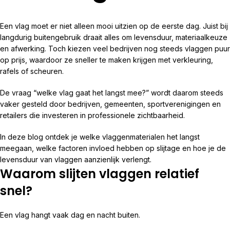
Een vlag moet er niet alleen mooi uitzien op de eerste dag. Juist bij
langdurig buitengebruik draait alles om levensduur, materiaalkeuze
en afwerking. Toch kiezen veel bedrijven nog steeds vlaggen puur
op prijs, waardoor ze sneller te maken krijgen met verkleuring,
rafels of scheuren.
De vraag “welke vlag gaat het langst mee?” wordt daarom steeds
vaker gesteld door bedrijven, gemeenten, sportverenigingen en
retailers die investeren in professionele zichtbaarheid.
In deze blog ontdek je welke vlaggenmaterialen het langst
meegaan, welke factoren invloed hebben op slijtage en hoe je de
levensduur van vlaggen aanzienlijk verlengt.
Waarom slijten vlaggen relatief
snel?
Een vlag hangt vaak dag en nacht buiten.