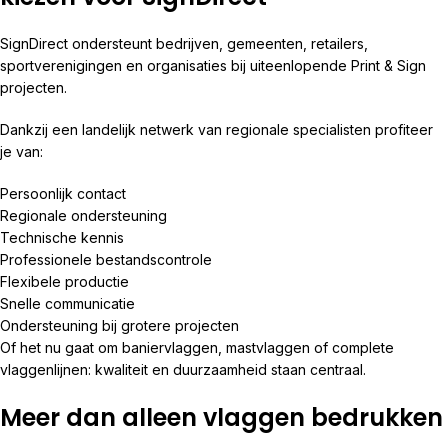
SignDirect ondersteunt bedrijven, gemeenten, retailers,
sportverenigingen en organisaties bij uiteenlopende Print & Sign
projecten.
Dankzij een landelijk netwerk van regionale specialisten profiteer
je van:
Persoonlijk contact
Regionale ondersteuning
Technische kennis
Professionele bestandscontrole
Flexibele productie
Snelle communicatie
Ondersteuning bij grotere projecten
Of het nu gaat om baniervlaggen, mastvlaggen of complete
vlaggenlijnen: kwaliteit en duurzaamheid staan centraal.
Meer dan alleen vlaggen bedrukken