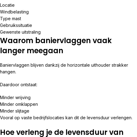
Locatie
Windbelasting
Type mast
Gebruikssituatie
Gewenste uitstraling
Waarom baniervlaggen vaak
langer meegaan
Baniervlaggen blijven dankzij de horizontale uithouder strakker
hangen.
Daardoor ontstaat:
Minder wrijving
Minder omklappen
Minder slijtage
Vooral op vaste bedrijfslocaties kan dit de levensduur verlengen.
Hoe verleng je de levensduur van