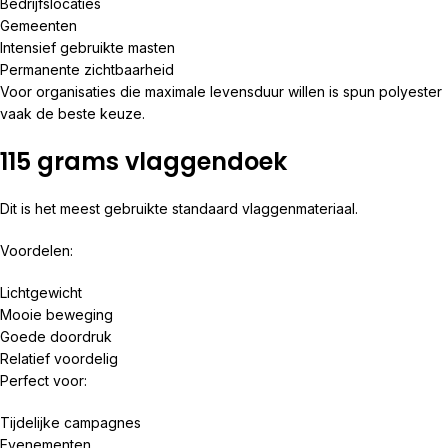
Bedrijfslocaties
Gemeenten
Intensief gebruikte masten
Permanente zichtbaarheid
Voor organisaties die maximale levensduur willen is spun polyester
vaak de beste keuze.
115 grams vlaggendoek
Dit is het meest gebruikte standaard vlaggenmateriaal.
Voordelen:
Lichtgewicht
Mooie beweging
Goede doordruk
Relatief voordelig
Perfect voor:
Tijdelijke campagnes
Evenementen