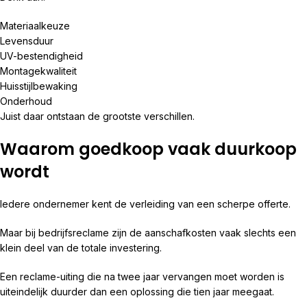
Materiaalkeuze
Levensduur
UV-bestendigheid
Montagekwaliteit
Huisstijlbewaking
Onderhoud
Juist daar ontstaan de grootste verschillen.
Waarom goedkoop vaak duurkoop
wordt
Iedere ondernemer kent de verleiding van een scherpe offerte.
Maar bij bedrijfsreclame zijn de aanschafkosten vaak slechts een
klein deel van de totale investering.
Een reclame-uiting die na twee jaar vervangen moet worden is
uiteindelijk duurder dan een oplossing die tien jaar meegaat.