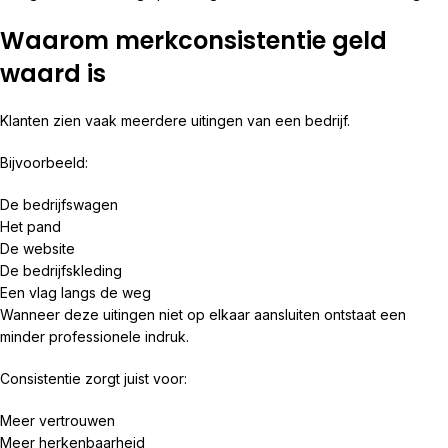
Waarom merkconsistentie geld
waard is
Klanten zien vaak meerdere uitingen van een bedrijf.
Bijvoorbeeld:
De bedrijfswagen
Het pand
De website
De bedrijfskleding
Een vlag langs de weg
Wanneer deze uitingen niet op elkaar aansluiten ontstaat een
minder professionele indruk.
Consistentie zorgt juist voor:
Meer vertrouwen
Meer herkenbaarheid