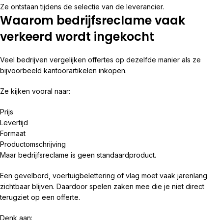
Ze ontstaan tijdens de selectie van de leverancier.
Waarom bedrijfsreclame vaak
verkeerd wordt ingekocht
Veel bedrijven vergelijken offertes op dezelfde manier als ze
bijvoorbeeld kantoorartikelen inkopen.
Ze kijken vooral naar:
Prijs
Levertijd
Formaat
Productomschrijving
Maar bedrijfsreclame is geen standaardproduct.
Een gevelbord, voertuigbelettering of vlag moet vaak jarenlang
zichtbaar blijven. Daardoor spelen zaken mee die je niet direct
terugziet op een offerte.
Denk aan: