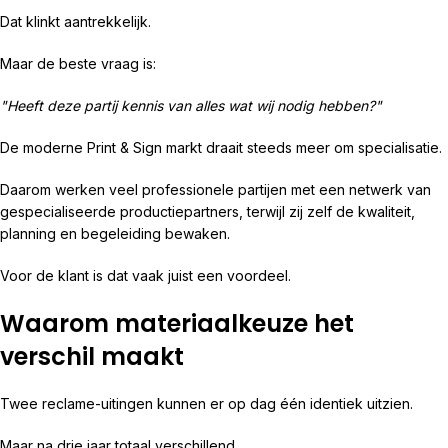
Dat klinkt aantrekkelijk.
Maar de beste vraag is:
"Heeft deze partij kennis van alles wat wij nodig hebben?"
De moderne Print & Sign markt draait steeds meer om specialisatie.
Daarom werken veel professionele partijen met een netwerk van
gespecialiseerde productiepartners, terwijl zij zelf de kwaliteit,
planning en begeleiding bewaken.
Voor de klant is dat vaak juist een voordeel.
Waarom materiaalkeuze het
verschil maakt
Twee reclame-uitingen kunnen er op dag één identiek uitzien.
Maar na drie jaar totaal verschillend.