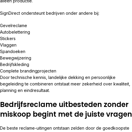
alleen productie.
SignDirect ondersteunt bedrijven onder andere bij:
Gevelreclame
Autobelettering
Stickers
Vlaggen
Spandoeken
Bewegwijzering
Bedrijfskleding
Complete brandingprojecten
Door technische kennis, landelijke dekking en persoonlijke
begeleiding te combineren ontstaat meer zekerheid over kwaliteit,
planning en eindresultaat.
Bedrijfsreclame uitbesteden zonder
miskoop begint met de juiste vragen
De beste reclame-uitingen ontstaan zelden door de goedkoopste