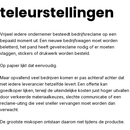
teleurstellingen
Vrijwel iedere ondernemer besteedt bedrijfsreclame op een
bepaald moment uit. Een nieuwe bedrijfswagen moet worden
beletterd, het pand heeft gevelreclame nodig of er moeten
vlaggen, stickers of drukwerk worden besteld.
Op papier lijkt dat eenvoudig.
Maar opvallend veel bedrijven komen er pas achteraf achter dat
niet iedere leverancier hetzelfde levert. Een offerte kan
goedkoper lijken, terwijl de uiteindelijke kosten juist hoger uitvallen
door verkeerde materiaalkeuzes, slechte communicatie of een
reclame-uiting die veel sneller vervangen moet worden dan
verwacht.
De grootste miskopen ontstaan daarom niet tijdens de productie.