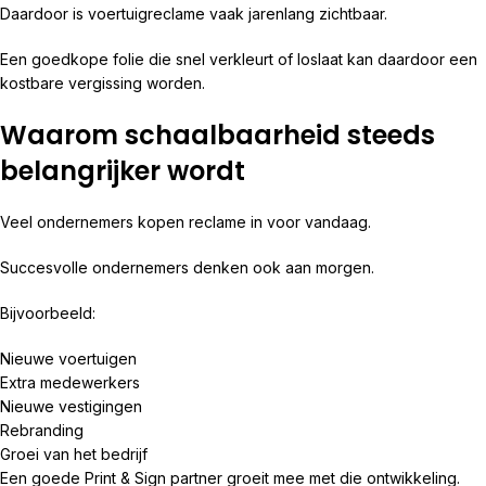
Daardoor is voertuigreclame vaak jarenlang zichtbaar.
Een goedkope folie die snel verkleurt of loslaat kan daardoor een
kostbare vergissing worden.
Waarom schaalbaarheid steeds
belangrijker wordt
Veel ondernemers kopen reclame in voor vandaag.
Succesvolle ondernemers denken ook aan morgen.
Bijvoorbeeld:
Nieuwe voertuigen
Extra medewerkers
Nieuwe vestigingen
Rebranding
Groei van het bedrijf
Een goede Print & Sign partner groeit mee met die ontwikkeling.