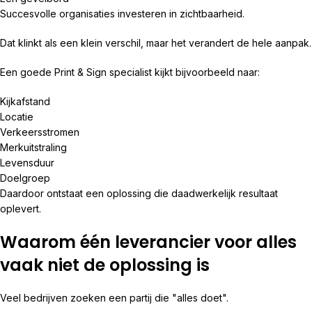
Succesvolle organisaties investeren in zichtbaarheid.
Dat klinkt als een klein verschil, maar het verandert de hele aanpak.
Een goede Print & Sign specialist kijkt bijvoorbeeld naar:
Kijkafstand
Locatie
Verkeersstromen
Merkuitstraling
Levensduur
Doelgroep
Daardoor ontstaat een oplossing die daadwerkelijk resultaat
oplevert.
Waarom één leverancier voor alles
vaak niet de oplossing is
Veel bedrijven zoeken een partij die "alles doet".