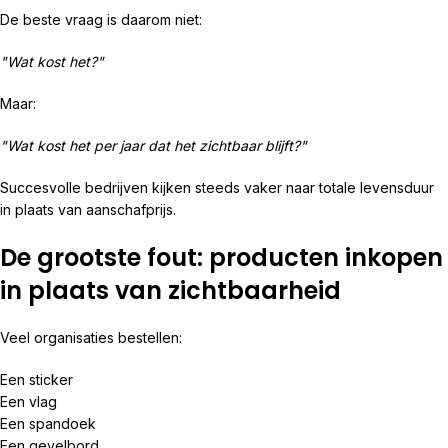
De beste vraag is daarom niet:
"Wat kost het?"
Maar:
"Wat kost het per jaar dat het zichtbaar blijft?"
Succesvolle bedrijven kijken steeds vaker naar totale levensduur
in plaats van aanschafprijs.
De grootste fout: producten inkopen
in plaats van zichtbaarheid
Veel organisaties bestellen:
Een sticker
Een vlag
Een spandoek
Een gevelbord