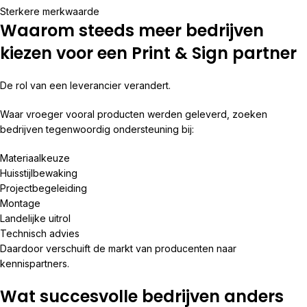
Sterkere merkwaarde
Waarom steeds meer bedrijven
kiezen voor een Print & Sign partner
De rol van een leverancier verandert.
Waar vroeger vooral producten werden geleverd, zoeken
bedrijven tegenwoordig ondersteuning bij:
Materiaalkeuze
Huisstijlbewaking
Projectbegeleiding
Montage
Landelijke uitrol
Technisch advies
Daardoor verschuift de markt van producenten naar
kennispartners.
Wat succesvolle bedrijven anders