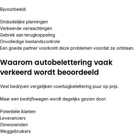
Bijvoorbeeld:
Onduidelijke planningen
Verkeerde verwachtingen
Gebrek aan terugkoppeling
Onvolledige bestandscontrole
Een goede partner voorkomt deze problemen voordat ze ontstaan.
Waarom autobelettering vaak
verkeerd wordt beoordeeld
Veel bedrijven vergelijken voertuigbelettering puur op prijs.
Maar een bedrijfswagen wordt dagelijks gezien door:
Potentiële klanten
Leveranciers
Omwonenden
Weggebruikers