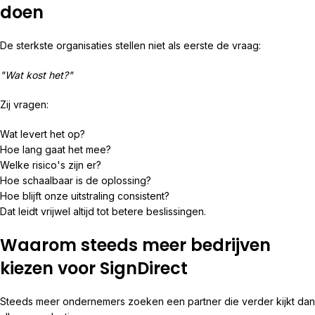
doen
De sterkste organisaties stellen niet als eerste de vraag:
"Wat kost het?"
Zij vragen:
Wat levert het op?
Hoe lang gaat het mee?
Welke risico's zijn er?
Hoe schaalbaar is de oplossing?
Hoe blijft onze uitstraling consistent?
Dat leidt vrijwel altijd tot betere beslissingen.
Waarom steeds meer bedrijven
kiezen voor SignDirect
Steeds meer ondernemers zoeken een partner die verder kijkt dan