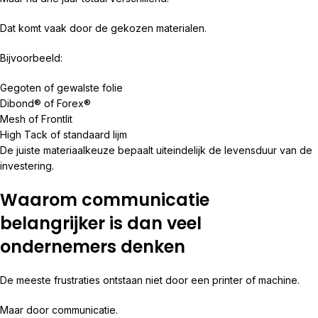
Dat komt vaak door de gekozen materialen.
Bijvoorbeeld:
Gegoten of gewalste folie
Dibond® of Forex®
Mesh of Frontlit
High Tack of standaard lijm
De juiste materiaalkeuze bepaalt uiteindelijk de levensduur van de
investering.
Waarom communicatie
belangrijker is dan veel
ondernemers denken
De meeste frustraties ontstaan niet door een printer of machine.
Maar door communicatie.