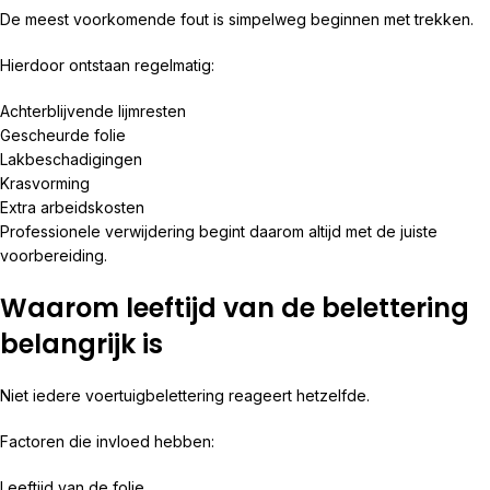
De meest voorkomende fout is simpelweg beginnen met trekken.
Hierdoor ontstaan regelmatig:
Achterblijvende lijmresten
Gescheurde folie
Lakbeschadigingen
Krasvorming
Extra arbeidskosten
Professionele verwijdering begint daarom altijd met de juiste
voorbereiding.
Waarom leeftijd van de belettering
belangrijk is
Niet iedere voertuigbelettering reageert hetzelfde.
Factoren die invloed hebben:
Leeftijd van de folie