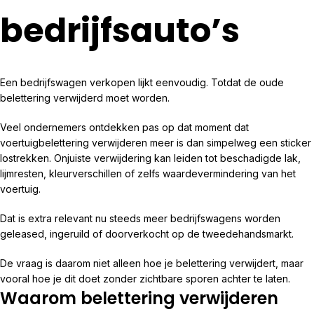
bedrijfsauto’s
Een bedrijfswagen verkopen lijkt eenvoudig. Totdat de oude
belettering verwijderd moet worden.
Veel ondernemers ontdekken pas op dat moment dat
voertuigbelettering verwijderen meer is dan simpelweg een sticker
lostrekken. Onjuiste verwijdering kan leiden tot beschadigde lak,
lijmresten, kleurverschillen of zelfs waardevermindering van het
voertuig.
Dat is extra relevant nu steeds meer bedrijfswagens worden
geleased, ingeruild of doorverkocht op de tweedehandsmarkt.
De vraag is daarom niet alleen hoe je belettering verwijdert, maar
vooral hoe je dit doet zonder zichtbare sporen achter te laten.
Waarom belettering verwijderen