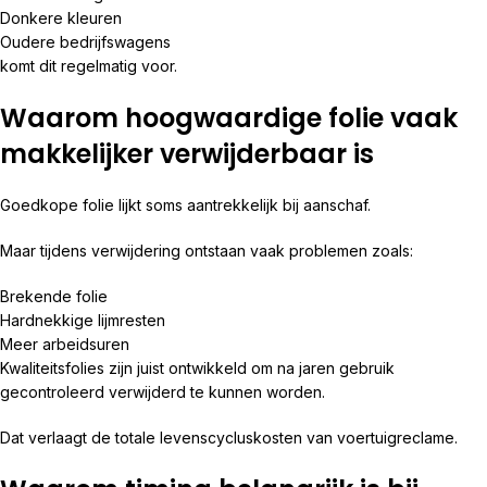
Donkere kleuren
Oudere bedrijfswagens
komt dit regelmatig voor.
Waarom hoogwaardige folie vaak
makkelijker verwijderbaar is
Goedkope folie lijkt soms aantrekkelijk bij aanschaf.
Maar tijdens verwijdering ontstaan vaak problemen zoals:
Brekende folie
Hardnekkige lijmresten
Meer arbeidsuren
Kwaliteitsfolies zijn juist ontwikkeld om na jaren gebruik
gecontroleerd verwijderd te kunnen worden.
Dat verlaagt de totale levenscycluskosten van voertuigreclame.