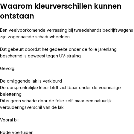
Waarom kleurverschillen kunnen
ontstaan
Een veelvoorkomende verrassing bij tweedehands bedrijfswagens
zijn zogenaamde schaduwbeelden.
Dat gebeurt doordat het gedeelte onder de folie jarenlang
beschermd is geweest tegen UV-straling.
Gevolg:
De omliggende lak is verkleurd
De oorspronkelijke kleur blijft zichtbaar onder de voormalige
belettering
Dit is geen schade door de folie zelf, maar een natuurlijk
verouderingsverschil van de lak.
Vooral bij:
Rode voertuigen