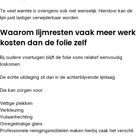
Te veel warmte is overigens ook niet wenselijk. Hierdoor kan de
lijm juist lastiger verwijderbaar worden.
Waarom lijmresten vaak meer werk
kosten dan de folie zelf
Bij oudere voertuigen blijft de folie soms relatief eenvoudig
loskomen.
De echte uitdaging zit dan in de achterblijvende lijmlaag.
Die kan zorgen voor:
Vettige plekken
Verkleuring
Vuilaanhechting
Onregelmatige glans
Professionele reinigingsmiddelen maken hierbij vaak het verschil.