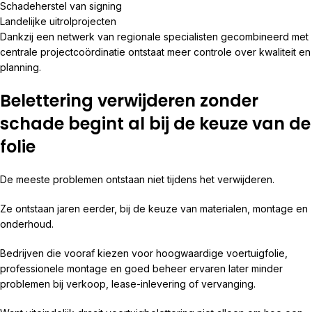
Schadeherstel van signing
Landelijke uitrolprojecten
Dankzij een netwerk van regionale specialisten gecombineerd met
centrale projectcoördinatie ontstaat meer controle over kwaliteit en
planning.
Belettering verwijderen zonder
schade begint al bij de keuze van de
folie
De meeste problemen ontstaan niet tijdens het verwijderen.
Ze ontstaan jaren eerder, bij de keuze van materialen, montage en
onderhoud.
Bedrijven die vooraf kiezen voor hoogwaardige voertuigfolie,
professionele montage en goed beheer ervaren later minder
problemen bij verkoop, lease-inlevering of vervanging.