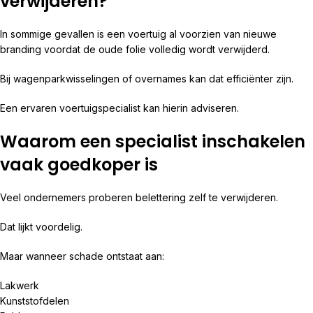
verwijderen?
In sommige gevallen is een voertuig al voorzien van nieuwe
branding voordat de oude folie volledig wordt verwijderd.
Bij wagenparkwisselingen of overnames kan dat efficiënter zijn.
Een ervaren voertuigspecialist kan hierin adviseren.
Waarom een specialist inschakelen
vaak goedkoper is
Veel ondernemers proberen belettering zelf te verwijderen.
Dat lijkt voordelig.
Maar wanneer schade ontstaat aan:
Lakwerk
Kunststofdelen