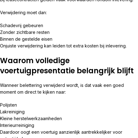
Verwijdering moet dan:
Schadevrij gebeuren
Zonder zichtbare resten
Binnen de gestelde eisen
Onjuiste verwijdering kan leiden tot extra kosten bij inlevering.
Waarom volledige
voertuigpresentatie belangrijk blijft
Wanneer belettering verwijderd wordt, is dat vaak een goed
moment om direct te kijken naar:
Polijsten
Lakreiniging
Kleine herstelwerkzaamheden
Interieurreiniging
Daardoor oogt een voertuig aanzienlijk aantrekkelijker voor