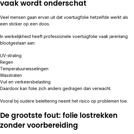
vaak wordt onderschat
Veel mensen gaan ervan uit dat voertuigfolie hetzelfde werkt als
een sticker op een doos.
In werkelijkheid heeft professionele voertuigfolie vaak jarenlang
blootgestaan aan:
UV-straling
Regen
Temperatuurwisselingen
Wasstraten
Vuil en verkeersbelasting
Daardoor kan folie zich anders gedragen dan verwacht.
Vooral bij oudere belettering neemt het risico op problemen toe.
De grootste fout: folie lostrekken
zonder voorbereiding