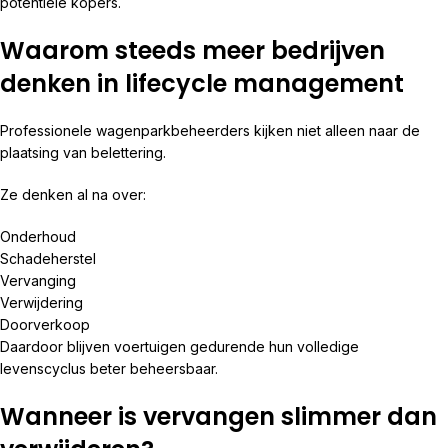
potentiële kopers.
Waarom steeds meer bedrijven
denken in lifecycle management
Professionele wagenparkbeheerders kijken niet alleen naar de
plaatsing van belettering.
Ze denken al na over:
Onderhoud
Schadeherstel
Vervanging
Verwijdering
Doorverkoop
Daardoor blijven voertuigen gedurende hun volledige
levenscyclus beter beheersbaar.
Wanneer is vervangen slimmer dan