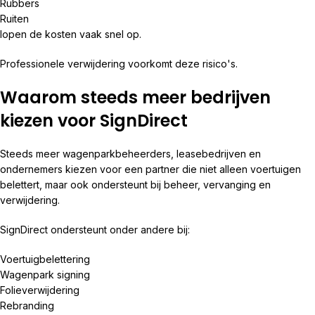
Rubbers
Ruiten
lopen de kosten vaak snel op.
Professionele verwijdering voorkomt deze risico's.
Waarom steeds meer bedrijven
kiezen voor SignDirect
Steeds meer wagenparkbeheerders, leasebedrijven en
ondernemers kiezen voor een partner die niet alleen voertuigen
belettert, maar ook ondersteunt bij beheer, vervanging en
verwijdering.
SignDirect ondersteunt onder andere bij:
Voertuigbelettering
Wagenpark signing
Folieverwijdering
Rebranding