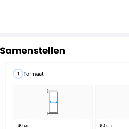
Samenstellen
Formaat
1
60 cm
80 cm