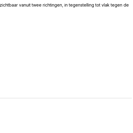
chtbaar vanuit twee richtingen, in tegenstelling tot vlak tegen de