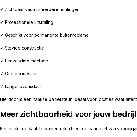
✔ Zichtbaar vanuit meerdere richtingen
✔ Professionele uitstraling
✔ Geschikt voor permanente buitenreclame
✔ Stevige constructie
✔ Eenvoudige montage
✔ Onderhoudsarm
✔ Lange levensduur
Hierdoor is een haakse baniersteun ideaal voor locaties waar attent
Meer zichtbaarheid voor jouw bedrijf
Een haaks geplaatste banier trekt direct de aandacht van voorbijga