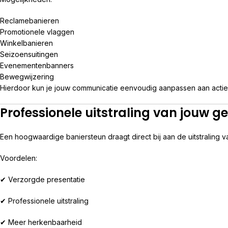
Reclamebanieren
Promotionele vlaggen
Winkelbanieren
Seizoensuitingen
Evenementenbanners
Bewegwijzering
Hierdoor kun je jouw communicatie eenvoudig aanpassen aan acti
Professionele uitstraling van jouw ge
Een hoogwaardige baniersteun draagt direct bij aan de uitstraling 
Voordelen:
✔ Verzorgde presentatie
✔ Professionele uitstraling
✔ Meer herkenbaarheid