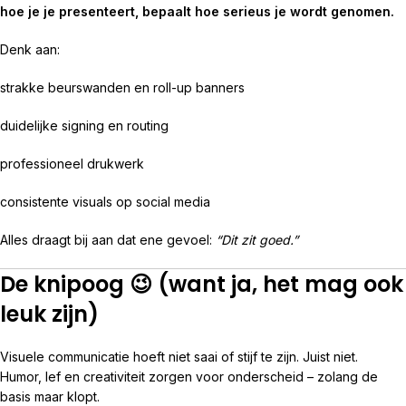
hoe je je presenteert, bepaalt hoe serieus je wordt genomen.
Denk aan:
strakke beurswanden en roll-up banners
duidelijke signing en routing
professioneel drukwerk
consistente visuals op social media
Alles draagt bij aan dat ene gevoel:
“Dit zit goed.”
De knipoog 😉 (want ja, het mag ook
leuk zijn)
Visuele communicatie hoeft niet saai of stijf te zijn. Juist niet.
Humor, lef en creativiteit zorgen voor onderscheid – zolang de
basis maar klopt.